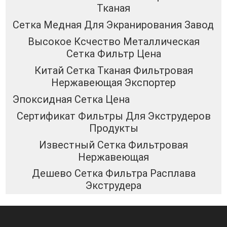
Тканая
Сетка Медная Для Экранирования Завод
Высокое Ксчество Металлическая
Сетка Фильтр Цена
Китай Сетка Тканая Фильтровая
Нержавеющая Экспортер
Эпоксидная Сетка Цена
Сертификат Фильтры Для Экструдеров
Продукты
Известный Сетка Фильтровая
Нержавеющая
Дешево Сетка Фильтра Расплава
Экструдера