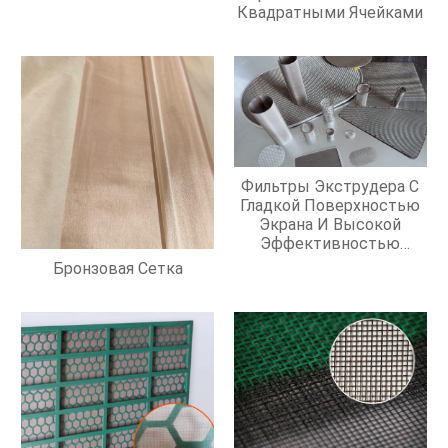
Квадратными Ячейками
Фильтры Экструдера С
Гладкой Поверхностью
Экрана И Высокой
Эффективностью
Фильтрации
Бронзовая Сетка