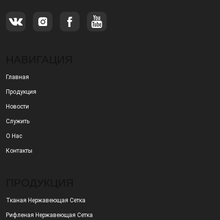
НАВИГАЦИЯ
Главная
Продукция
Новости
Служить
О Нас
Контакты
ПРОДУКЦИЯ
Тканая Нержавеющая Сетка
Рифленая Нержавеющая Сетка