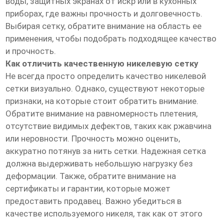
воды, защитных экранах от искр или в кухонных
приборах, где важны прочность и долговечность.
Выбирая сетку, обратите внимание на область ее
применения, чтобы подобрать подходящее качество
и прочность.
Как отличить качественную никелевую сетку
Не всегда просто определить качество никелевой
сетки визуально. Однако, существуют некоторые
признаки, на которые стоит обратить внимание.
Обратите внимание на равномерность плетения,
отсутствие видимых дефектов, таких как ржавчина
или неровности. Прочность можно оценить,
аккуратно потянув за нить сетки. Надежная сетка
должна выдерживать небольшую нагрузку без
деформации. Также, обратите внимание на
сертификаты и гарантии, которые может
предоставить продавец. Важно убедиться в
качестве используемого никеля, так как от этого