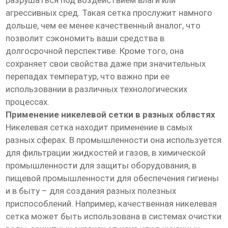
разрушаться под воздействием влаги или
агрессивных сред. Такая сетка прослужит намного
дольше, чем ее менее качественный аналог, что
позволит сэкономить ваши средства в
долгосрочной перспективе. Кроме того, она
сохраняет свои свойства даже при значительных
перепадах температур, что важно при ее
использовании в различных технологических
процессах.
Применение никелевой сетки в разных областях
Никелевая сетка находит применение в самых
разных сферах. В промышленности она используется
для фильтрации жидкостей и газов, в химической
промышленности для защиты оборудования, в
пищевой промышленности для обеспечения гигиены
и в быту – для создания разных полезных
приспособлений. Например, качественная никелевая
сетка может быть использована в системах очистки