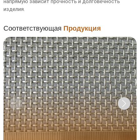
напрямую зависит прочность и долговечность
изделия.
Соответствующая
Продукция