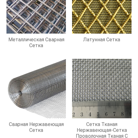
Металлическая Сварная
Латунная Сетка
Сетка
Сварная Нержавеющая
Сетка Тканая
Сетка
Нержавеющая-Сетка
Проволочная Тканая С