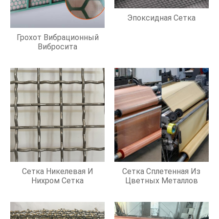
Эпоксидная Сетка
Грохот Вибрационный
Вибросита
Сетка Никелевая И
Сетка Сплетенная Из
Нихром Сетка
Цветных Металлов