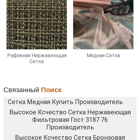
Рифленая Нержавеющая
Медная Сетка
Сетка
Связанный
Поиск
Сетка Медная Купить Производитель
Высокое Ксчество Сетка Нержавеющая
Фильтровая Гост 3187 76
Производитель
Высокое Ксчество Сетка Бронзовая