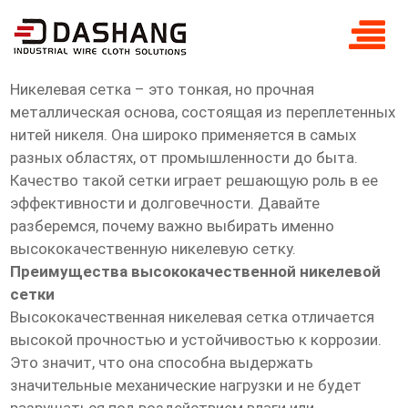
высокое ксчество никелевая сетка
Высокое качество никелевая сетка
Никелевая сетка – это тонкая, но прочная
металлическая основа, состоящая из переплетенных
нитей никеля. Она широко применяется в самых
разных областях, от промышленности до быта.
Качество такой сетки играет решающую роль в ее
эффективности и долговечности. Давайте
разберемся, почему важно выбирать именно
высококачественную никелевую сетку.
Преимущества высококачественной никелевой
сетки
Высококачественная никелевая сетка отличается
высокой прочностью и устойчивостью к коррозии.
Это значит, что она способна выдержать
значительные механические нагрузки и не будет