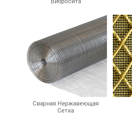
Вибросита
Сварная Нержавеющая
Сетка