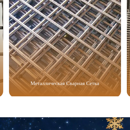
Металлическая Сварная Сетка