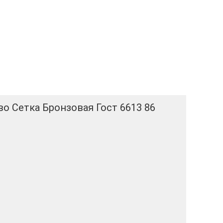
о Сетка Бронзовая Гост 6613 86