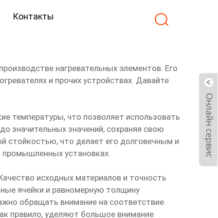
Контакты
 производстве нагревательных элементов. Его
огревателях и прочих устройствах. Давайте
ие температуры, что позволяет использовать
и до значительных значений, сохраняя свою
ой стойкостью, что делает его долговечным и
и промышленных установках.
Качество исходных материалов и точность
вные ячейки и равномерную толщину
Важно обращать внимание на соответствие
как правило, уделяют большое внимание