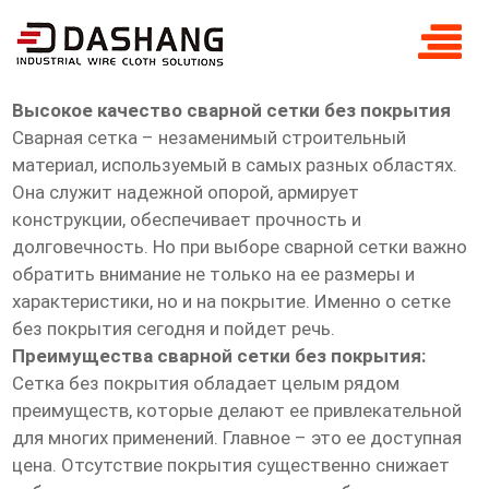
высокое ксчество Сварная сетка без
покрытия
Высокое качество сварной сетки без покрытия
Сварная сетка – незаменимый строительный
материал, используемый в самых разных областях.
Она служит надежной опорой, армирует
конструкции, обеспечивает прочность и
долговечность. Но при выборе сварной сетки важно
обратить внимание не только на ее размеры и
характеристики, но и на покрытие. Именно о сетке
без покрытия сегодня и пойдет речь.
Преимущества сварной сетки без покрытия:
Сетка без покрытия обладает целым рядом
преимуществ, которые делают ее привлекательной
для многих применений. Главное – это ее доступная
цена. Отсутствие покрытия существенно снижает