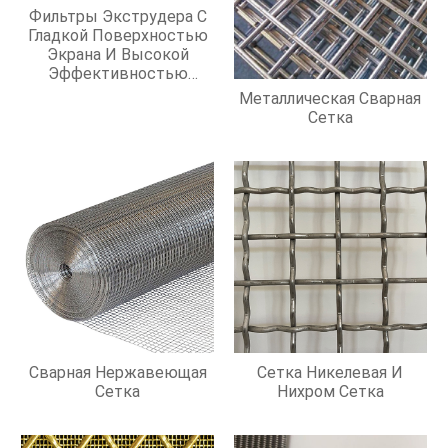
Фильтры Экструдера С
Гладкой Поверхностью
Экрана И Высокой
Эффективностью
Фильтрации
Металлическая Сварная
Сетка
Сварная Нержавеющая
Сетка Никелевая И
Сетка
Нихром Сетка