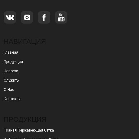
НАВИГАЦИЯ
Главная
Продукция
Новости
Служить
О Нас
Контакты
ПРОДУКЦИЯ
Тканая Нержавеющая Сетка