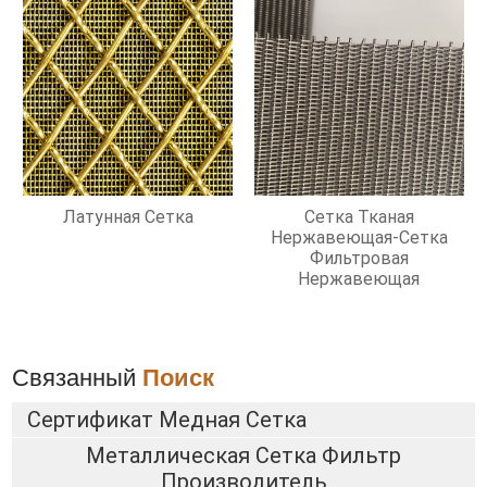
Латунная Сетка
Сетка Тканая
Нержавеющая-Сетка
Фильтровая
Нержавеющая
Связанный
Поиск
Сертификат Медная Сетка
Металлическая Сетка Фильтр
Производитель