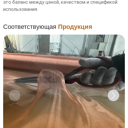
это баланс между ценой, качеством и спецификой
использования.
Соответствующая
Продукция