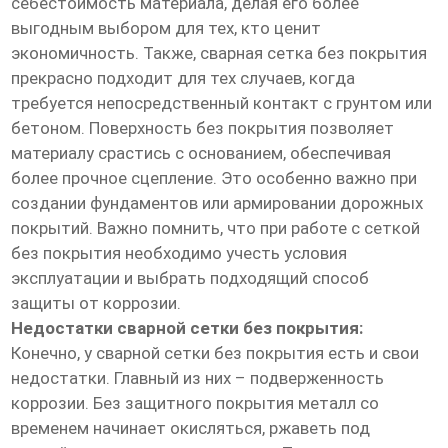
себестоимость материала, делая его более
выгодным выбором для тех, кто ценит
экономичность. Также, сварная сетка без покрытия
прекрасно подходит для тех случаев, когда
требуется непосредственный контакт с грунтом или
бетоном. Поверхность без покрытия позволяет
материалу срастись с основанием, обеспечивая
более прочное сцепление. Это особенно важно при
создании фундаментов или армировании дорожных
покрытий. Важно помнить, что при работе с сеткой
без покрытия необходимо учесть условия
эксплуатации и выбрать подходящий способ
защиты от коррозии.
Недостатки сварной сетки без покрытия:
Конечно, у сварной сетки без покрытия есть и свои
недостатки. Главный из них – подверженность
коррозии. Без защитного покрытия металл со
временем начинает окисляться, ржаветь под