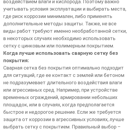
воздействием влаги и кислорода. Поэтому важно
учитывать условия эксплуатации и выбирать места,
где риск коррозии минимален, либо применять
дополнительные методы защиты. Также, не все
виды работ требуют именно необработанной сетки,
в некоторых случаях необходимо использовать
сетку с цинковым или полимерным покрытием.
Когда лучше использовать сварную сетку без
покрытия:
Сварная сетка без покрытия оптимально подходит
для ситуаций, где ее контакт с землей или бетоном
не подразумевает длительного воздействия влаги
или агрессивных сред. Например, при устройстве
временных ограждений, армировании небольших
площадок, или в случаях, когда предполагается
быстрое и недорогое решение. Если же требуется
защита от коррозии в агрессивных условиях, лучше
выбрать сетку с покрытием. Правильный выбор –