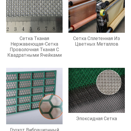
Сетка Тканая
Сетка Сплетенная Из
Нержавеющая-Сетка
Цветных Металлов
Проволочная Тканая С
Квадратными Ячейками
Эпоксидная Сетка
Грохот Вибрационный