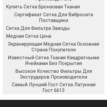
Купить Сетка Бронзовая Тканая
Сертификат Сетка Для Вибросита
Поставщики
Сетка Для Фильтра Заводы
Медная Сетка Цена
Экранирующая Медная Сетка Основная
Страна Покупателя
Известный Сетка Тканая Квадратными
Ячейками Без Покрытия
Высокое Ксчество Фильтры Для
Экструдеров Производители
Самый Лучший Гост Сетка Латунная
Гост 6613