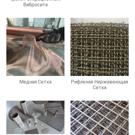
Вибросита
Медная Сетка
Рифленая Нержавеющая
Сетка