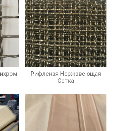
Нихром
Рифленая Нержавеющая
Сетка