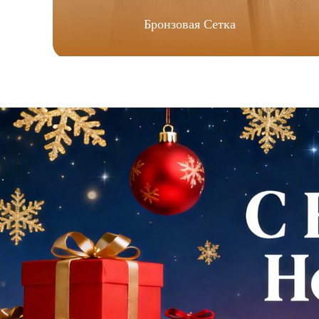
Бронзовая Сетка