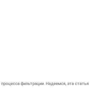
процесса фильтрации. Надеемся, эта статья