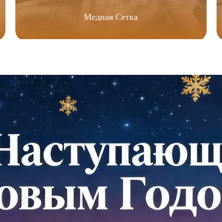
Медная Сетка