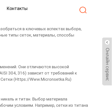
Контакты
зобраться в ключевых аспектах выбора,
ные типы сеток, материалы, способы
менений. Они отличаются высокой
SI 304, 316) зависит от требований к
Сетки (
Https://www.micronsetka.ru
)
 никель и титан. Выбор материала
бочим условиям. Например, сетки из титана