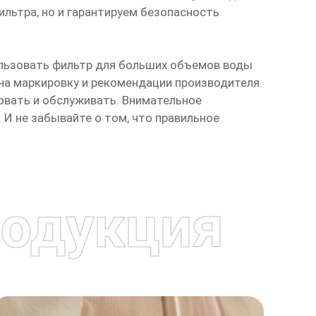
ильтра, но и гарантируем безопасность
ользовать фильтр для больших объемов воды
на маркировку и рекомендации производителя.
овать и обслуживать. Внимательное
 И не забывайте о том, что правильное
одукция