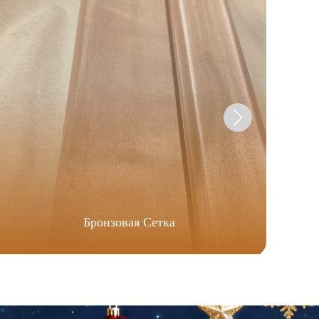
Бронзовая Сетка