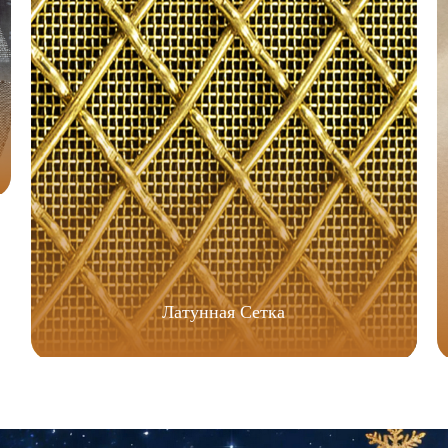
Латунная Сетка