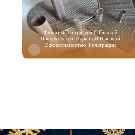
Фильтры Экструдера С Гладкой
Поверхностью Экрана И Высокой
Эффективностью Фильтрации