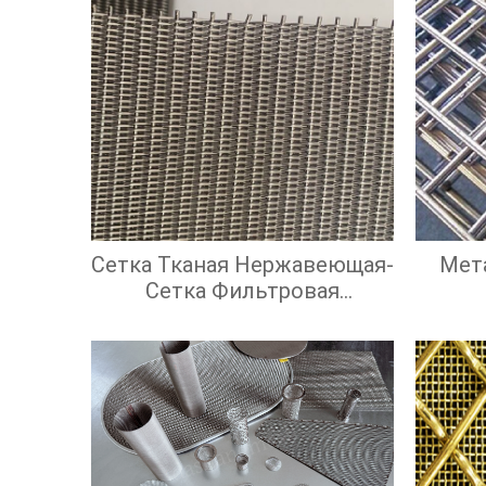
Сетка Тканая Нержавеющая-
Мет
Сетка Фильтровая
Нержавеющая