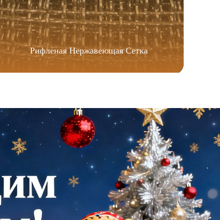
Рифленая Нержавеющая Сетка