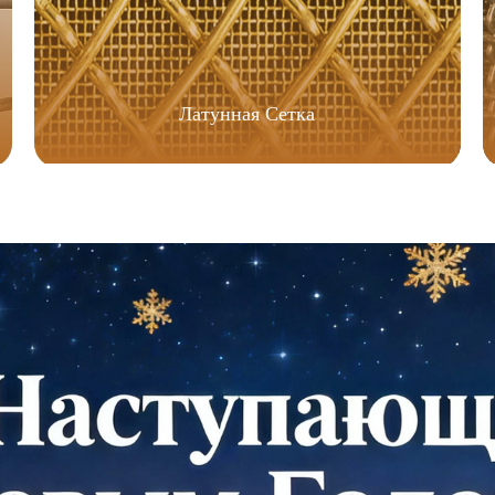
Латунная Сетка