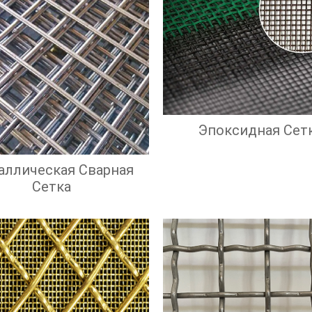
Эпоксидная Сет
аллическая Сварная
Сетка