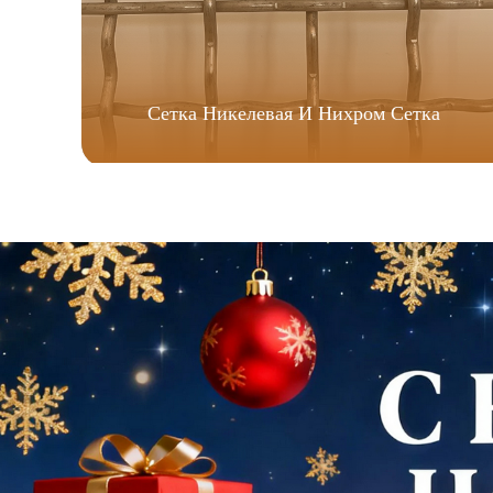
Сетка Никелевая И Нихром Сетка