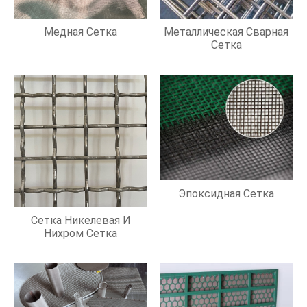
Медная Сетка
Металлическая Сварная
Сетка
Эпоксидная Сетка
Сетка Никелевая И
Нихром Сетка