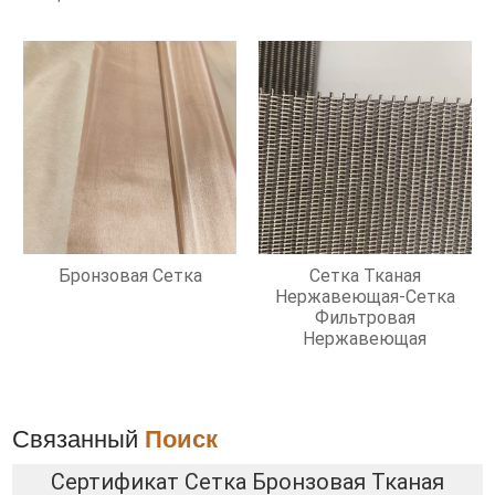
Бронзовая Сетка
Сетка Тканая
Нержавеющая-Сетка
Фильтровая
Нержавеющая
Связанный
Поиск
Сертификат Сетка Бронзовая Тканая