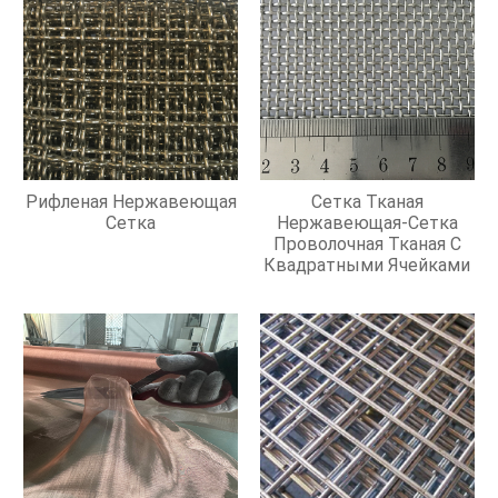
Рифленая Нержавеющая
Сетка Тканая
Сетка
Нержавеющая-Сетка
Проволочная Тканая С
Квадратными Ячейками