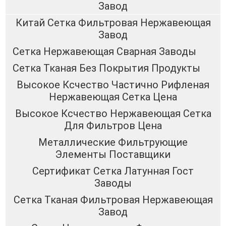
Завод
Китай Сетка Фильтровая Нержавеющая
Завод
Сетка Нержавеющая Сварная Заводы
Сетка Тканая Без Покрытия Продукты
Высокое Ксчество Частично Рифленая
Нержавеющая Сетка Цена
Высокое Ксчество Нержавеющая Сетка
Для Фильтров Цена
Металлические Фильтрующие
Элементы Поставщики
Сертификат Сетка Латунная Гост
Заводы
Сетка Тканая Фильтровая Нержавеющая
Завод