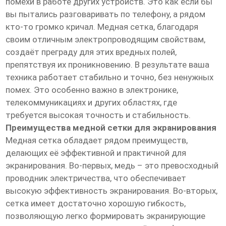
помехи в работе других устройств. Это как если бы
вы пытались разговаривать по телефону, а рядом
кто-то громко кричал. Медная сетка, благодаря
своим отличным электропроводящим свойствам,
создаёт преграду для этих вредных полей,
препятствуя их проникновению. В результате ваша
техника работает стабильно и точно, без ненужных
помех. Это особенно важно в электронике,
телекоммуникациях и других областях, где
требуется высокая точность и стабильность.
Преимущества медной сетки для экранирования
Медная сетка обладает рядом преимуществ,
делающих её эффективной и практичной для
экранирования. Во-первых, медь – это превосходный
проводник электричества, что обеспечивает
высокую эффективность экранирования. Во-вторых,
сетка имеет достаточно хорошую гибкость,
позволяющую легко формировать экранирующие