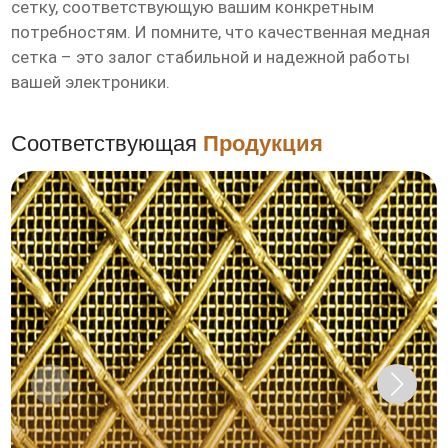
сетку, соответствующую вашим конкретным
потребностям. И помните, что качественная медная
сетка – это залог стабильной и надежной работы
вашей электроники.
Соответствующая
Продукция