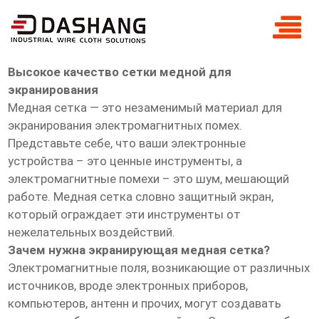
высокое ксчество сетка медная для
экранирования
Высокое качество сетки медной для
экранирования
Медная сетка — это незаменимый материал для
экранирования электромагнитных помех.
Представьте себе, что ваши электронные
устройства – это ценные инструменты, а
электромагнитные помехи – это шум, мешающий
работе. Медная сетка словно защитный экран,
который ограждает эти инструменты от
нежелательных воздействий.
Зачем нужна экранирующая медная сетка?
Электромагнитные поля, возникающие от различных
источников, вроде электронных приборов,
компьютеров, антенн и прочих, могут создавать