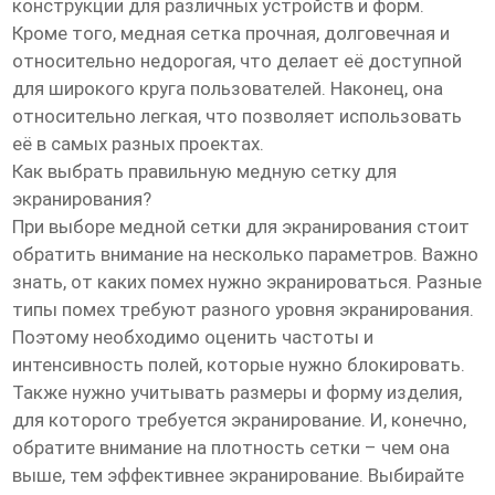
конструкции для различных устройств и форм.
Кроме того, медная сетка прочная, долговечная и
относительно недорогая, что делает её доступной
для широкого круга пользователей. Наконец, она
относительно легкая, что позволяет использовать
её в самых разных проектах.
Как выбрать правильную медную сетку для
экранирования?
При выборе медной сетки для экранирования стоит
обратить внимание на несколько параметров. Важно
знать, от каких помех нужно экранироваться. Разные
типы помех требуют разного уровня экранирования.
Поэтому необходимо оценить частоты и
интенсивность полей, которые нужно блокировать.
Также нужно учитывать размеры и форму изделия,
для которого требуется экранирование. И, конечно,
обратите внимание на плотность сетки – чем она
выше, тем эффективнее экранирование. Выбирайте