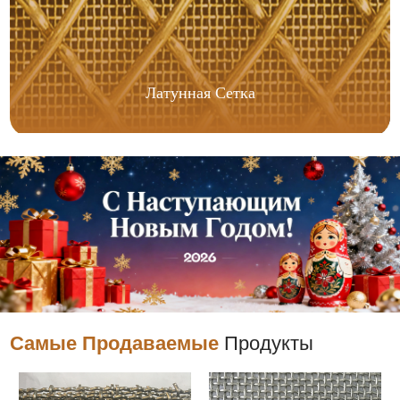
Латунная Сетка
Самые Продаваемые
Продукты