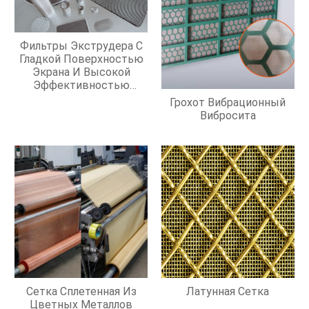
Фильтры Экструдера С
Гладкой Поверхностью
Экрана И Высокой
Эффективностью
Фильтрации
Грохот Вибрационный
Вибросита
Сетка Сплетенная Из
Латунная Сетка
Цветных Металлов