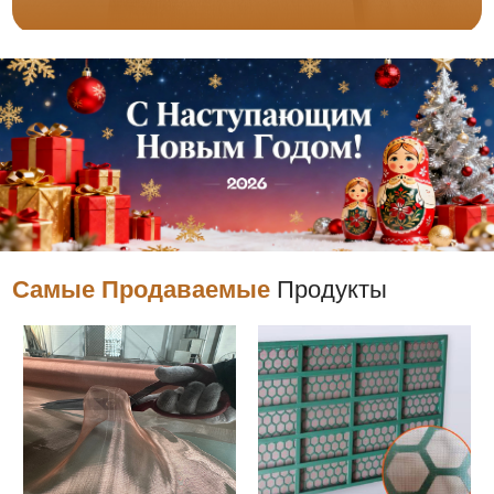
Самые Продаваемые
Продукты