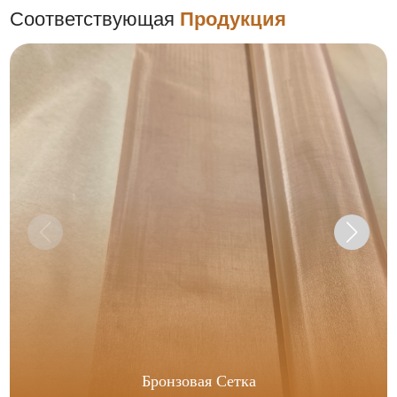
Соответствующая
Продукция
Бронзовая Сетка