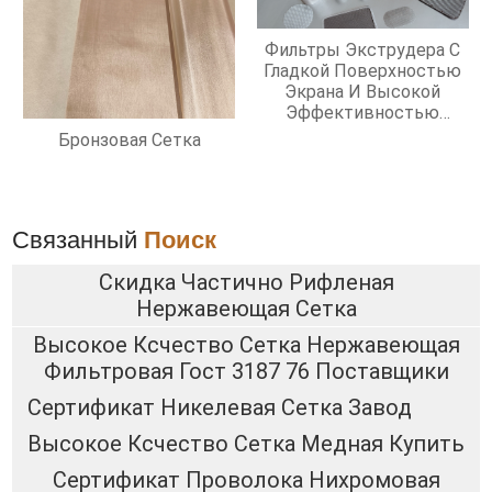
Фильтры Экструдера С
Гладкой Поверхностью
Экрана И Высокой
Эффективностью
Фильтрации
Бронзовая Сетка
Связанный
Поиск
Скидка Частично Рифленая
Нержавеющая Сетка
Высокое Ксчество Сетка Нержавеющая
Фильтровая Гост 3187 76 Поставщики
Сертификат Никелевая Сетка Завод
Высокое Ксчество Сетка Медная Купить
Сертификат Проволока Нихромовая