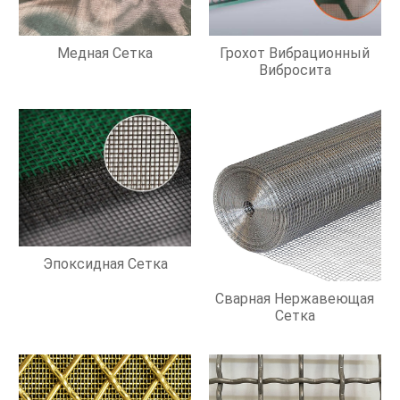
Медная Сетка
Грохот Вибрационный
Вибросита
Эпоксидная Сетка
Сварная Нержавеющая
Сетка