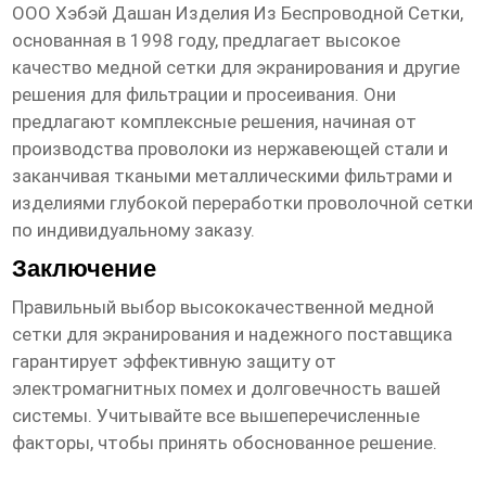
ООО Хэбэй Дашан Изделия Из Беспроводной Сетки
,
основанная в 1998 году, предлагает
высокое
качество медной сетки для экранирования
и другие
решения для фильтрации и просеивания. Они
предлагают комплексные решения, начиная от
производства проволоки из нержавеющей стали и
заканчивая ткаными металлическими фильтрами и
изделиями глубокой переработки проволочной сетки
по индивидуальному заказу.
Заключение
Правильный выбор
высококачественной медной
сетки для экранирования
и надежного поставщика
гарантирует эффективную защиту от
электромагнитных помех и долговечность вашей
системы. Учитывайте все вышеперечисленные
факторы, чтобы принять обоснованное решение.