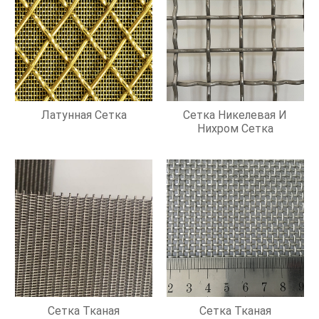
Латунная Сетка
Сетка Никелевая И
Нихром Сетка
Сетка Тканая
Сетка Тканая