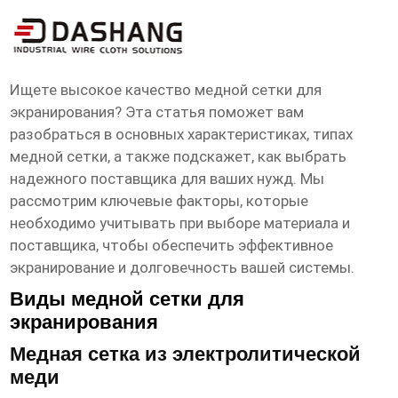
высокое ксчество сетка медная для
экранирования Поставщик
Ищете
высокое качество медной сетки для
экранирования
? Эта статья поможет вам
разобраться в основных характеристиках, типах
медной сетки, а также подскажет, как выбрать
надежного поставщика для ваших нужд. Мы
рассмотрим ключевые факторы, которые
необходимо учитывать при выборе материала и
поставщика, чтобы обеспечить эффективное
экранирование и долговечность вашей системы.
Виды медной сетки для
экранирования
Медная сетка из электролитической
меди