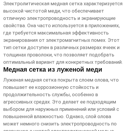
Электролитическая медная сетка характеризуется
высокой чистотой меди, что обеспечивает
отличную электропроводность и экранирующие
свойства. Она часто используется в приложениях,
где требуется максимальная эффективность
экранирования от электромагнитных помех. Этот
тип сетки доступен в различных размерах ячеек и
толщинах проволоки, что позволяет подобрать
оптимальный вариант для конкретных требований.
Медная сетка из луженой меди
Луженая медная сетка покрыта слоем олова, что
повышает ее коррозионную стойкость и
продолжительность службы, особенно в
агрессивных средах. Это делает ее подходящим
выбором для наружных применений или условий с
повышенной влажностью. Однако, слой олова
может немного снизить электропроводность по