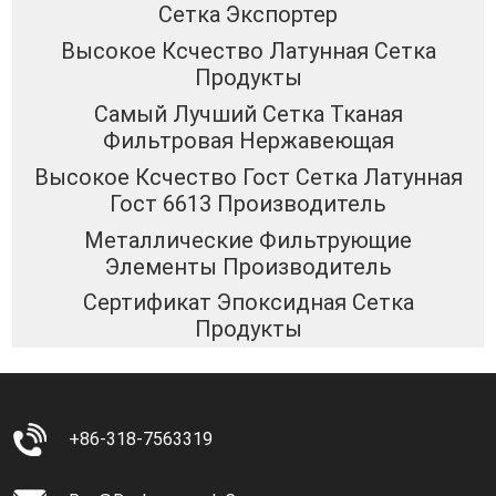
Сетка Экспортер
Высокое Ксчество Латунная Сетка
Продукты
Самый Лучший Сетка Тканая
Фильтровая Нержавеющая
Высокое Ксчество Гост Сетка Латунная
Гост 6613 Производитель
Металлические Фильтрующие
Элементы Производитель
Сертификат Эпоксидная Сетка
Продукты
+86-318-7563319