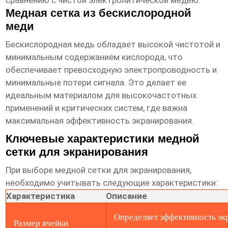
сравнению с чистой электролитической медью.
Медная сетка из бескислородной
меди
Бескислородная медь обладает высокой чистотой и
минимальным содержанием кислорода, что
обеспечивает превосходную электропроводность и
минимальные потери сигнала. Это делает ее
идеальным материалом для высокочастотных
применений и критических систем, где важна
максимальная эффективность экранирования.
Ключевые характеристики медной
сетки для экранирования
При выборе
медной сетки для экранирования
,
необходимо учитывать следующие характеристики:
Характеристика
Описание
Определяет эффективность эк
Размер ячейки