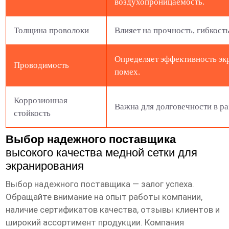
воздухопроницаемость.
Толщина проволоки
Влияет на прочность, гибкост
Определяет эффективность эк
Проводимость
помех.
Коррозионная
Важна для долговечности в р
стойкость
Выбор надежного поставщика
высокого качества медной сетки для
экранирования
Выбор надежного поставщика — залог успеха.
Обращайте внимание на опыт работы компании,
наличие сертификатов качества, отзывы клиентов и
широкий ассортимент продукции. Компания