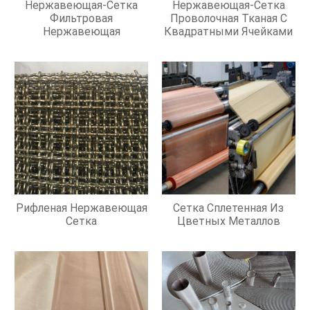
Нержавеющая-Сетка
Нержавеющая-Сетка
Фильтровая
Проволочная Тканая С
Нержавеющая
Квадратными Ячейками
Рифленая Нержавеющая
Сетка Сплетенная Из
Сетка
Цветных Металлов