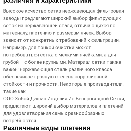
различия и характеристики
Высокое ксчество сетка нержавеющая фильтровая
заводы
предлагают широкий выбор фильтрующих
сеток из нержавеющей стали, отличающихся по
материалу, плетению и размерам ячеек. Выбор
зависит от конкретных требований к фильтрации.
Например, для тонкой очистки может
потребоваться сетка с мелкими ячейками, а для
грубой – с более крупными. Материал сетки также
важен: нержавеющая сталь различного класса
обеспечивает разную степень коррозионной
стойкости и прочности. Некоторые производители,
такие как
ООО Хэбэй Дашан Изделия Из Беспроводной Сетки
,
предлагают широкий выбор материалов и плетений
для удовлетворения самых разнообразных
потребностей.
Различные виды плетения