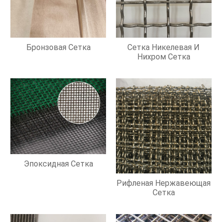
Бронзовая Сетка
Сетка Никелевая И
Нихром Сетка
Эпоксидная Сетка
Рифленая Нержавеющая
Сетка