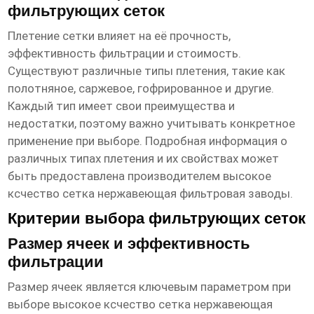
фильтрующих сеток
Плетение сетки влияет на её прочность,
эффективность фильтрации и стоимость.
Существуют различные типы плетения, такие как
полотняное, саржевое, гофрированное и другие.
Каждый тип имеет свои преимущества и
недостатки, поэтому важно учитывать конкретное
применение при выборе. Подробная информация о
различных типах плетения и их свойствах может
быть предоставлена производителем
высокое
ксчество сетка нержавеющая фильтровая заводы
.
Критерии выбора фильтрующих сеток
Размер ячеек и эффективность
фильтрации
Размер ячеек является ключевым параметром при
выборе
высокое ксчество сетка нержавеющая