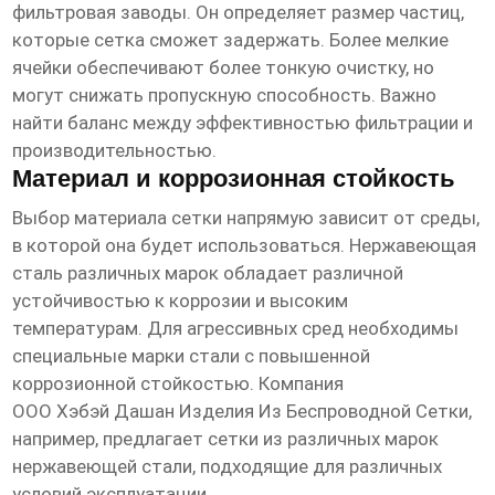
фильтровая заводы
. Он определяет размер частиц,
которые сетка сможет задержать. Более мелкие
ячейки обеспечивают более тонкую очистку, но
могут снижать пропускную способность. Важно
найти баланс между эффективностью фильтрации и
производительностью.
Материал и коррозионная стойкость
Выбор материала сетки напрямую зависит от среды,
в которой она будет использоваться. Нержавеющая
сталь различных марок обладает различной
устойчивостью к коррозии и высоким
температурам. Для агрессивных сред необходимы
специальные марки стали с повышенной
коррозионной стойкостью. Компания
ООО Хэбэй Дашан Изделия Из Беспроводной Сетки
,
например, предлагает сетки из различных марок
нержавеющей стали, подходящие для различных
условий эксплуатации.