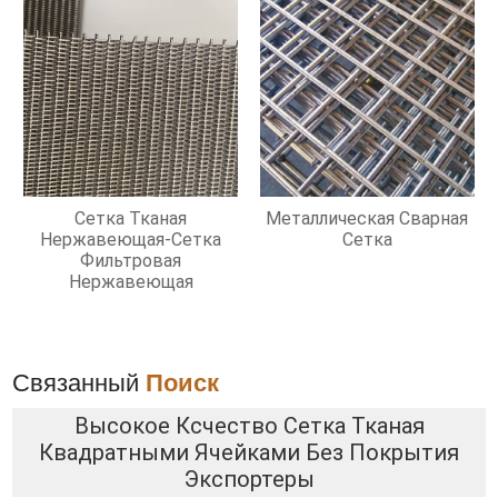
Сетка Тканая
Металлическая Сварная
Нержавеющая-Сетка
Сетка
Фильтровая
Нержавеющая
Связанный
Поиск
Высокое Ксчество Сетка Тканая
Квадратными Ячейками Без Покрытия
Экспортеры