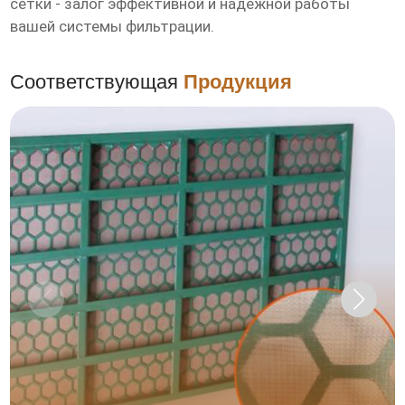
сетки - залог эффективной и надежной работы
вашей системы фильтрации.
Соответствующая
Продукция