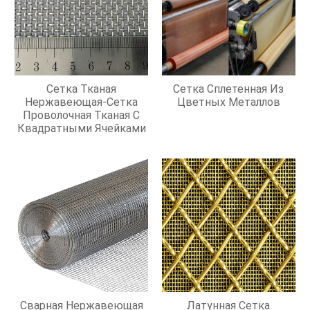
Сетка Тканая
Сетка Сплетенная Из
Нержавеющая-Сетка
Цветных Металлов
Проволочная Тканая С
Квадратными Ячейками
Сварная Нержавеющая
Латунная Сетка