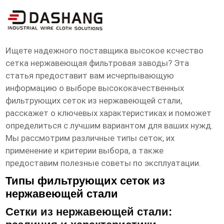
высокое ксчество сетка нержавеющая
фильтровая заводы
Ищете надежного поставщика
высокое ксчество
сетка нержавеющая фильтровая заводы
? Эта
статья предоставит вам исчерпывающую
информацию о выборе высококачественных
фильтрующих сеток из нержавеющей стали,
расскажет о ключевых характеристиках и поможет
определиться с лучшим вариантом для ваших нужд.
Мы рассмотрим различные типы сеток, их
применение и критерии выбора, а также
предоставим полезные советы по эксплуатации.
Типы фильтрующих сеток из
нержавеющей стали
Сетки из нержавеющей стали: