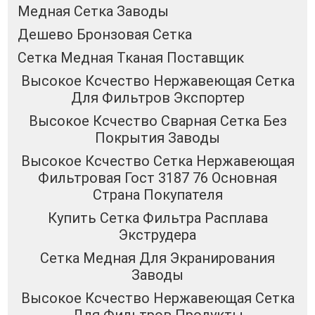
Медная Сетка Заводы
Дешево Бронзовая Сетка
Сетка Медная Тканая Поставщик
Высокое Ксчество Нержавеющая Сетка
Для Фильтров Экспортер
Высокое Ксчество Сварная Сетка Без
Покрытия Заводы
Высокое Ксчество Сетка Нержавеющая
Фильтровая Гост 3187 76 Основная
Страна Покупателя
Купить Сетка Фильтра Расплава
Экструдера
Сетка Медная Для Экранирования
Заводы
Высокое Ксчество Нержавеющая Сетка
Для Фильтров Продукты