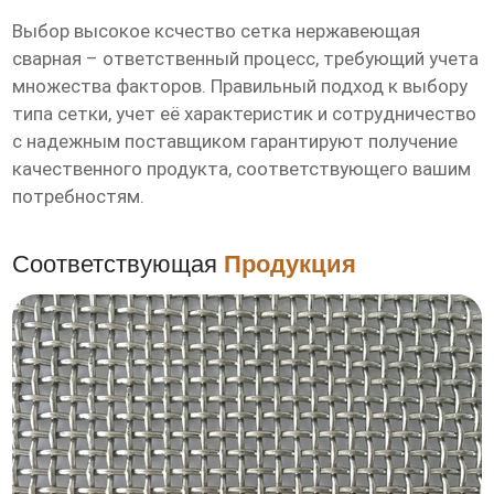
Выбор
высокое ксчество сетка нержавеющая
сварная
– ответственный процесс, требующий учета
множества факторов. Правильный подход к выбору
типа сетки, учет её характеристик и сотрудничество
с надежным поставщиком гарантируют получение
качественного продукта, соответствующего вашим
потребностям.
Соответствующая
Продукция