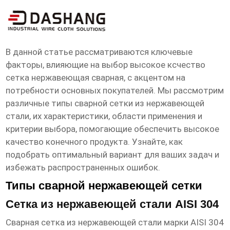
высокое ксчество сетка нержавеющая
сварная Основная страна покупателя
В данной статье рассматриваются ключевые
факторы, влияющие на выбор
высокое ксчество
сетка нержавеющая сварная
, с акцентом на
потребности основных покупателей. Мы рассмотрим
различные типы сварной сетки из нержавеющей
стали, их характеристики, области применения и
критерии выбора, помогающие обеспечить высокое
качество конечного продукта. Узнайте, как
подобрать оптимальный вариант для ваших задач и
избежать распространенных ошибок.
Типы сварной нержавеющей сетки
Сетка из нержавеющей стали AISI 304
Сварная сетка из нержавеющей стали марки AISI 304