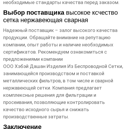
необходимые стандарты качества перед заказом.
Выбор поставщика
высокое ксчество
сетка нержавеющая сварная
Надежный поставщик – залог высокого качества
продукции. Обращайте внимание на репутацию
компании, опыт работы и наличие необходимых
сертификатов. Рекомендуем ознакомиться с
предложениями компании
ООО Хэбэй Дашан Изделия Из Беспроводной Сетки
,
занимающейся производством и поставкой
металлических фильтров, в том числе и сварной
нержавеющей сетки. Компания предлагает
комплексные решения для фильтрации и
просеивания, позволяющие контролировать
качество исходного сырья и снижать
производственные затраты.
Заключение