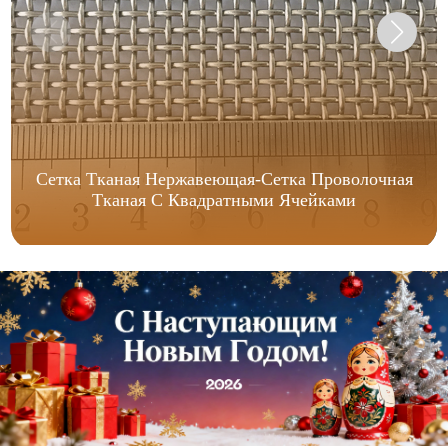
Сетка Тканая Нержавеющая-Сетка Проволочная
Тканая С Квадратными Ячейками