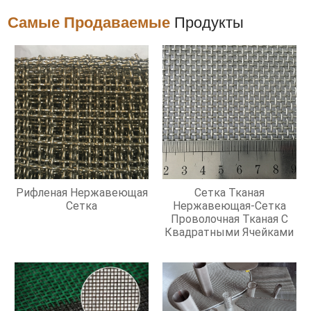
Самые Продаваемые
Продукты
Рифленая Нержавеющая
Сетка Тканая
Сетка
Нержавеющая-Сетка
Проволочная Тканая С
Квадратными Ячейками