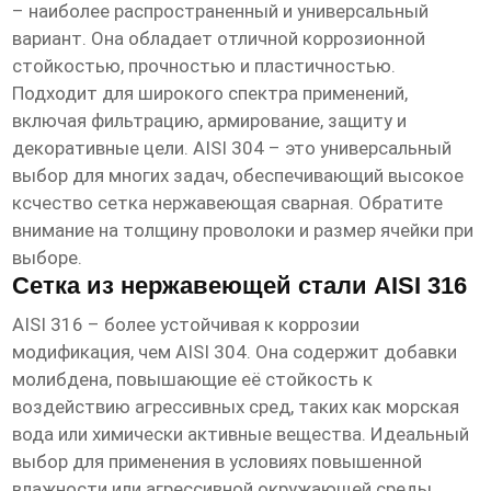
– наиболее распространенный и универсальный
вариант. Она обладает отличной коррозионной
стойкостью, прочностью и пластичностью.
Подходит для широкого спектра применений,
включая фильтрацию, армирование, защиту и
декоративные цели. AISI 304 – это универсальный
выбор для многих задач, обеспечивающий
высокое
ксчество сетка нержавеющая сварная
. Обратите
внимание на толщину проволоки и размер ячейки при
выборе.
Сетка из нержавеющей стали AISI 316
AISI 316 – более устойчивая к коррозии
модификация, чем AISI 304. Она содержит добавки
молибдена, повышающие её стойкость к
воздействию агрессивных сред, таких как морская
вода или химически активные вещества. Идеальный
выбор для применения в условиях повышенной
влажности или агрессивной окружающей среды,