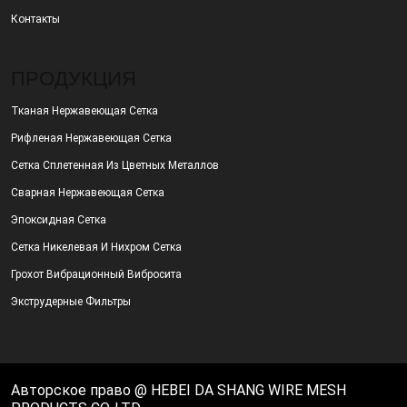
Контакты
ПРОДУКЦИЯ
Тканая Нержавеющая Сетка
Рифленая Нержавеющая Сетка
Сетка Сплетенная Из Цветных Металлов
Сварная Нержавеющая Сетка
Эпоксидная Сетка
Сетка Никелевая И Нихром Сетка
Грохот Вибрационный Вибросита
Экструдерные Фильтры
Авторское право @ HEBEI DA SHANG WIRE MESH