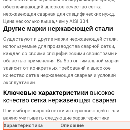
обеспечивающий
высокое ксчество сетка
нержавеющая сварная
для специфических нужд.
Цена несколько выше, чем у AISI 304.
Другие марки нержавеющей стали
Существуют и другие марки нержавеющей стали,
используемые для производства сварной сетки,
каждая со своими специфическими свойствами и
областью применения. Выбор оптимальной марки
зависит от конкретных требований к
высокое
ксчество сетка нержавеющая сварная
и условий
эксплуатации.
Ключевые характеристики
высокое
ксчество сетка нержавеющая сварная
При выборе сварной сетки из нержавеющей стали
важно учитывать следующие характеристики:
Характеристика
Описание