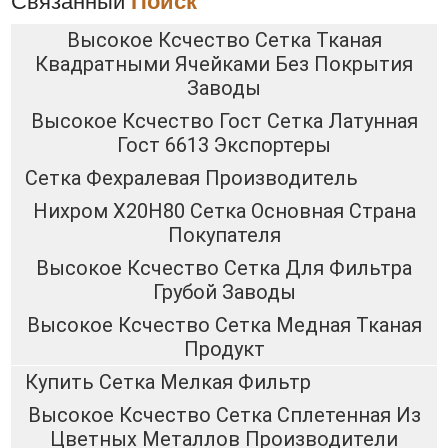
Связанный
Поиск
Высокое Ксчество Сетка Тканая
Квадратными Ячейками Без Покрытия
Заводы
Высокое Ксчество Гост Сетка Латунная
Гост 6613 Экспортеры
Сетка Фехралевая Производитель
Нихром Х20Н80 Сетка Основная Страна
Покупателя
Высокое Ксчество Сетка Для Фильтра
Грубой Заводы
Высокое Ксчество Сетка Медная Тканая
Продукт
Купить Сетка Мелкая Фильтр
Высокое Ксчество Сетка Сплетенная Из
Цветных Металлов Производители