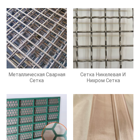
Металлическая Сварная
Сетка Никелевая И
Сетка
Нихром Сетка