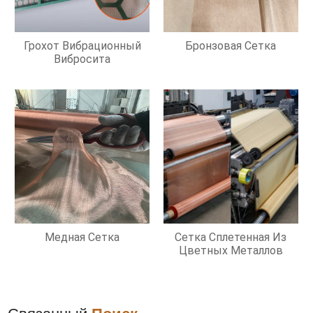
Грохот Вибрационный
Бронзовая Сетка
Вибросита
Медная Сетка
Сетка Сплетенная Из
Цветных Металлов