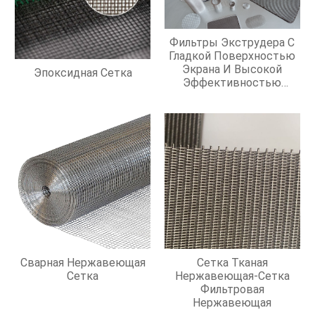
Фильтры Экструдера С
Гладкой Поверхностью
Экрана И Высокой
Эпоксидная Сетка
Эффективностью
Фильтрации
Сварная Нержавеющая
Сетка Тканая
Сетка
Нержавеющая-Сетка
Фильтровая
Нержавеющая