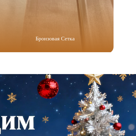
Бронзовая Сетка