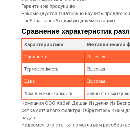
Гарантии на продукцию
Рекомендуется тщательно изучить предложени
требовать необходимую документацию.
Сравнение характеристик ра
Характеристика
Металлический 
Прочность
Высокая
Термостойкость
Высокая
Цена
Высокая
Химическая стойкость
Зависит от материа
Компания ООО Хэбэй Дашан Изделия Из Беспр
сетка сетчатого фильтра
. Обратитесь к ним 
задач.
Надеемся, эта статья помогла вам разобратьс