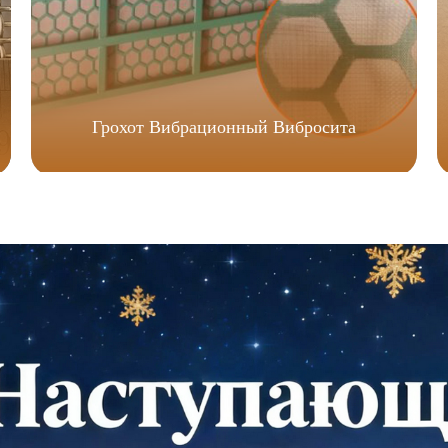
Грохот Вибрационный Вибросита