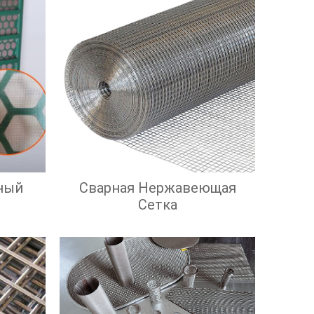
ный
Сварная Нержавеющая
Сетка