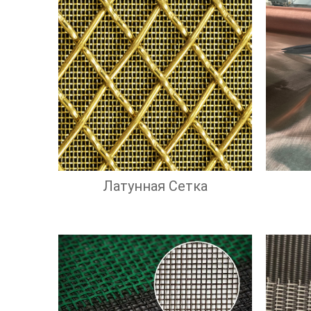
Латунная Сетка