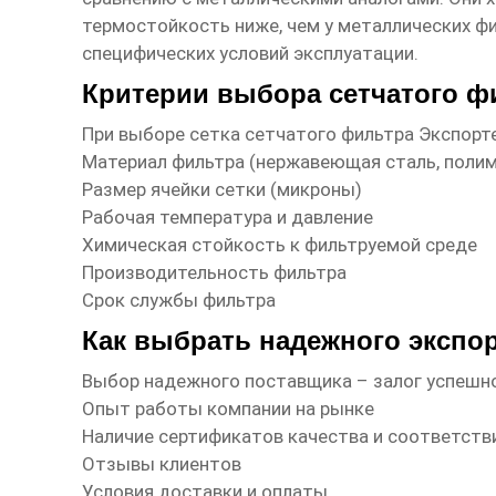
термостойкость ниже, чем у металлических ф
специфических условий эксплуатации.
Критерии выбора сетчатого ф
При выборе
сетка сетчатого фильтра Экспорт
Материал фильтра (нержавеющая сталь, полим
Размер ячейки сетки (микроны)
Рабочая температура и давление
Химическая стойкость к фильтруемой среде
Производительность фильтра
Срок службы фильтра
Как выбрать надежного экспо
Выбор надежного поставщика – залог успешн
Опыт работы компании на рынке
Наличие сертификатов качества и соответств
Отзывы клиентов
Условия доставки и оплаты