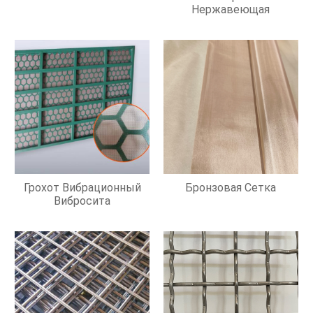
Нержавеющая
Грохот Вибрационный
Бронзовая Сетка
Вибросита