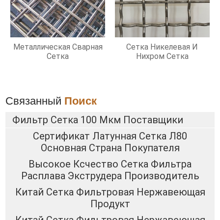
Металлическая Сварная
Сетка Никелевая И
Сетка
Нихром Сетка
Связанный
Поиск
Фильтр Сетка 100 Мкм Поставщики
Сертификат Латунная Сетка Л80
Основная Страна Покупателя
Высокое Ксчество Сетка Фильтра
Расплава Экструдера Производитель
Китай Сетка Фильтровая Нержавеющая
Продукт