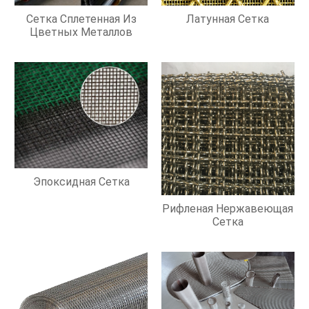
Сетка Сплетенная Из
Латунная Сетка
Цветных Металлов
Эпоксидная Сетка
Рифленая Нержавеющая
Сетка