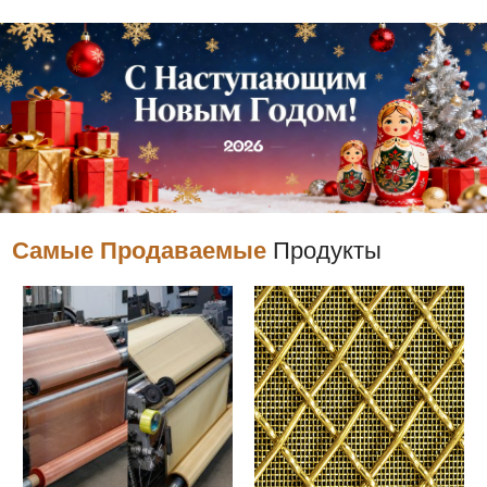
Самые Продаваемые
Продукты