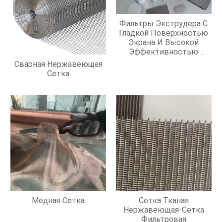
Фильтры Экструдера С
Гладкой Поверхностью
Экрана И Высокой
Эффективностью
Фильтрации
Сварная Нержавеющая
Сетка
Медная Сетка
Сетка Тканая
Нержавеющая-Сетка
Фильтровая