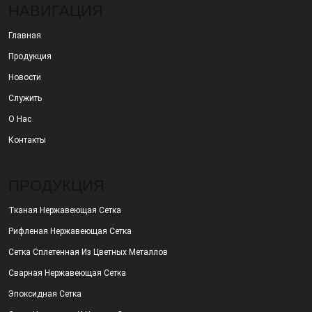
НАВИГАЦИЯ
Главная
Продукция
Новости
Служить
О Нас
Контакты
ПРОДУКЦИЯ
Тканая Нержавеющая Сетка
Рифленая Нержавеющая Сетка
Сетка Сплетенная Из Цветных Металлов
Сварная Нержавеющая Сетка
Эпоксидная Сетка