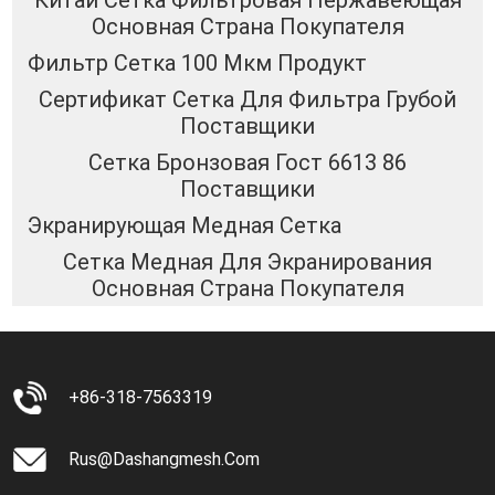
Китай Сетка Фильтровая Нержавеющая
Основная Страна Покупателя
Фильтр Сетка 100 Мкм Продукт
Сертификат Сетка Для Фильтра Грубой
Поставщики
Сетка Бронзовая Гост 6613 86
Поставщики
Экранирующая Медная Сетка
Сетка Медная Для Экранирования
Основная Страна Покупателя
+86-318-7563319
Rus@dashangmesh.com