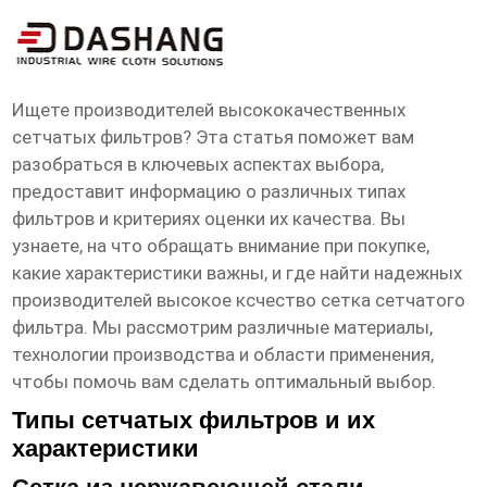
высокое ксчество сетка сетчатого
фильтра Производители
Ищете производителей высококачественных
сетчатых фильтров? Эта статья поможет вам
разобраться в ключевых аспектах выбора,
предоставит информацию о различных типах
фильтров и критериях оценки их качества. Вы
узнаете, на что обращать внимание при покупке,
какие характеристики важны, и где найти надежных
производителей
высокое ксчество сетка сетчатого
фильтра
. Мы рассмотрим различные материалы,
технологии производства и области применения,
чтобы помочь вам сделать оптимальный выбор.
Типы сетчатых фильтров и их
характеристики