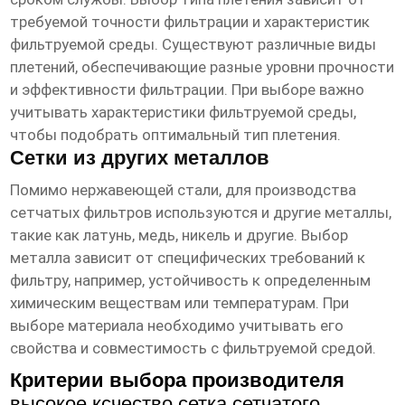
требуемой точности фильтрации и характеристик
фильтруемой среды. Существуют различные виды
плетений, обеспечивающие разные уровни прочности
и эффективности фильтрации. При выборе важно
учитывать характеристики фильтруемой среды,
чтобы подобрать оптимальный тип плетения.
Сетки из других металлов
Помимо нержавеющей стали, для производства
сетчатых фильтров используются и другие металлы,
такие как латунь, медь, никель и другие. Выбор
металла зависит от специфических требований к
фильтру, например, устойчивость к определенным
химическим веществам или температурам. При
выборе материала необходимо учитывать его
свойства и совместимость с фильтруемой средой.
Критерии выбора производителя
высокое ксчество сетка сетчатого