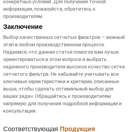
конкретных условий. Для получения точной
информации, пожалуйста, обратитесь к
производителям.
Заключение
Выбор качественных сетчатых фильтров — важный
этап в любом производственном процессе.
Надеемся, что данная статья помогла вам лучше
ориентироваться в этом вопросе и выбрать
надежного производителя
высокое ксчество сетка
сетчатого фильтра
. Не забывайте учитывать все
ключевые характеристики и критерии, описанные
выше, чтобы сделать оптимальный выбор для
ваших задач. Обращайтесь к производителям
напрямую для получения подробной информации и
консультации.
Соответствующая
Продукция