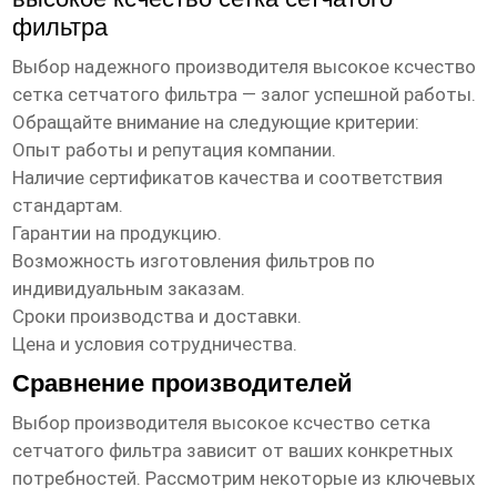
фильтра
Выбор надежного производителя
высокое ксчество
сетка сетчатого фильтра
— залог успешной работы.
Обращайте внимание на следующие критерии:
Опыт работы и репутация компании.
Наличие сертификатов качества и соответствия
стандартам.
Гарантии на продукцию.
Возможность изготовления фильтров по
индивидуальным заказам.
Сроки производства и доставки.
Цена и условия сотрудничества.
Сравнение производителей
Выбор производителя
высокое ксчество сетка
сетчатого фильтра
зависит от ваших конкретных
потребностей. Рассмотрим некоторые из ключевых