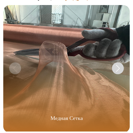
Медная Сетка