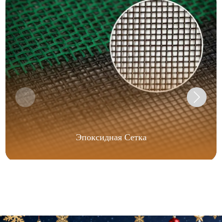
Эпоксидная Сетка