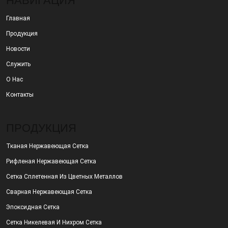
НАВИГАЦИЯ
Главная
Продукция
Новости
Служить
О Нас
Контакты
ПРОДУКЦИЯ
Тканая Нержавеющая Сетка
Рифленая Нержавеющая Сетка
Сетка Сплетенная Из Цветных Металлов
Сварная Нержавеющая Сетка
Эпоксидная Сетка
Сетка Никелевая И Нихром Сетка