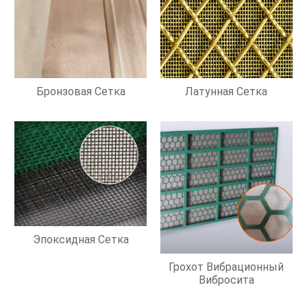
Бронзовая Сетка
Латунная Сетка
Эпоксидная Сетка
Грохот Вибрационный
Вибросита