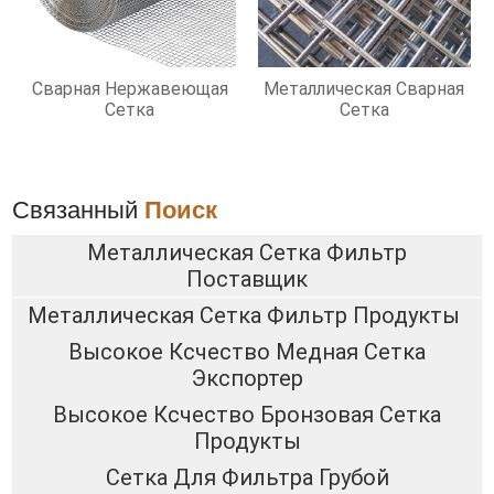
Сварная Нержавеющая
Металлическая Сварная
Сетка
Сетка
Связанный
Поиск
Металлическая Сетка Фильтр
Поставщик
Металлическая Сетка Фильтр Продукты
Высокое Ксчество Медная Сетка
Экспортер
Высокое Ксчество Бронзовая Сетка
Продукты
Сетка Для Фильтра Грубой