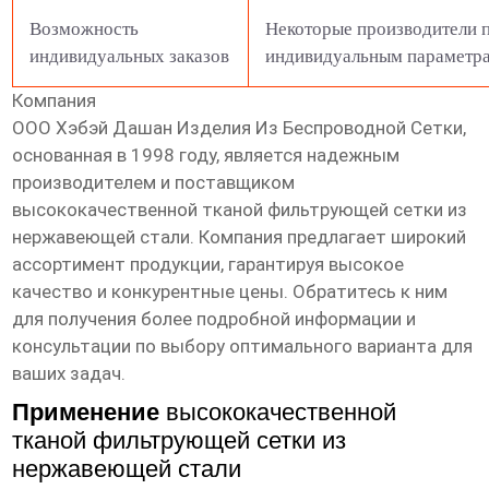
Возможность
Некоторые производители п
индивидуальных заказов
индивидуальным параметр
Компания
ООО Хэбэй Дашан Изделия Из Беспроводной Сетки
,
основанная в 1998 году, является надежным
производителем и поставщиком
высококачественной тканой фильтрующей сетки из
нержавеющей стали
. Компания предлагает широкий
ассортимент продукции, гарантируя высокое
качество и конкурентные цены. Обратитесь к ним
для получения более подробной информации и
консультации по выбору оптимального варианта для
ваших задач.
Применение
высококачественной
тканой фильтрующей сетки из
нержавеющей стали