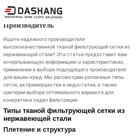
высокое ксчество сетка тканая
фильтровая нержавеющая
Производитель
Ищете надежного производителя
высококачественной тканой фильтрующей сетки из
нержавеющей стали
? Эта статья предоставит вам
исчерпывающую информацию о характеристиках,
применении и выборе подходящего производителя
для ваших нужд. Мы рассмотрим различные типы
сеток, их преимущества и недостатки, а также
критерии выбора оптимального варианта для
конкретных задач фильтрации.
Типы тканой фильтрующей сетки из
нержавеющей стали
Плетение и структура