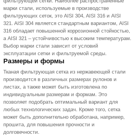
фильтрующей сетки. Наиболее распространенные
марки стали, используемые в производстве
фильтрующих сеток, это AISI 304, AISI 316 и AISI
321. AISI 304 является стандартным вариантом, AISI
316 обладает повышенной коррозионной стойкостью,
а AISI 321 – устойчивостью к высоким температурам.
Выбор марки стали зависит от условий
эксплуатации сетки и фильтруемой среды.
Размеры и формы
Тканая фильтрующая сетка из нержавеющей стали
производится в различных размерах рулонов и
листах, а также может быть изготовлена по
индивидуальным размерам и формам. Это
позволяет подобрать оптимальный вариант для
любых технологических задач. Кроме того, сетка
может быть дополнительно обработана, например,
прошита, для повышения прочности и
долговечности.