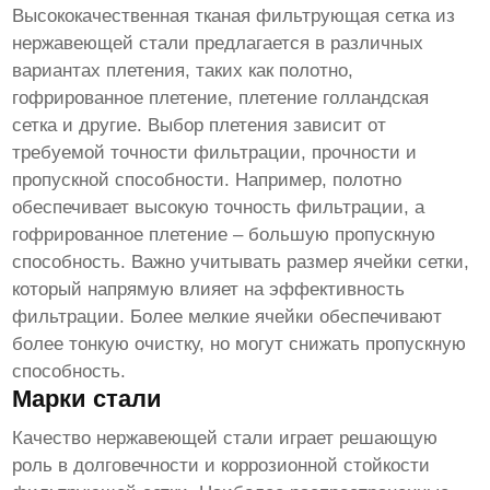
Высококачественная тканая фильтрующая сетка из
нержавеющей стали
предлагается в различных
вариантах плетения, таких как полотно,
гофрированное плетение, плетение голландская
сетка и другие. Выбор плетения зависит от
требуемой точности фильтрации, прочности и
пропускной способности. Например, полотно
обеспечивает высокую точность фильтрации, а
гофрированное плетение – большую пропускную
способность. Важно учитывать размер ячейки сетки,
который напрямую влияет на эффективность
фильтрации. Более мелкие ячейки обеспечивают
более тонкую очистку, но могут снижать пропускную
способность.
Марки стали
Качество
нержавеющей стали
играет решающую
роль в долговечности и коррозионной стойкости