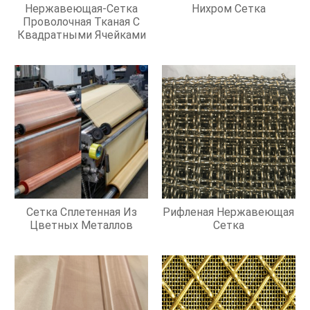
Нержавеющая-Сетка
Нихром Сетка
Проволочная Тканая С
Квадратными Ячейками
Сетка Сплетенная Из
Рифленая Нержавеющая
Цветных Металлов
Сетка