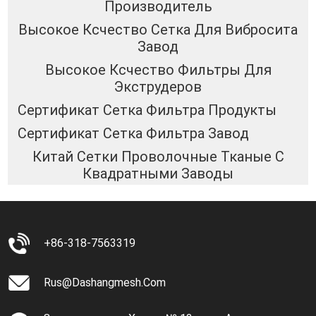
Производитель
Высокое Ксчество Сетка Для Вибросита
Завод
Высокое Ксчество Фильтры Для
Экструдеров
Сертификат Сетка Фильтра Продукты
Сертификат Сетка Фильтра Завод
Китай Сетки Проволочные Тканые С
Квадратными Заводы
+86-318-7563319
Rus@dashangmesh.com