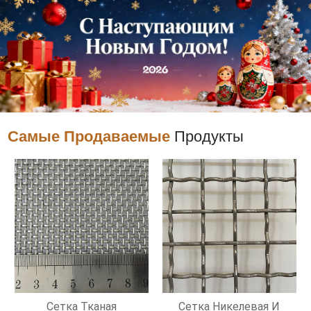
Самые Продаваемые
Продукты
Сетка Тканая
Сетка Никелевая И