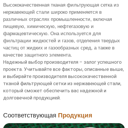
Высококачественная тканая фильтрующая сетка из
нержавеющей стали
широко применяется в
различных отраслях промышленности, включая
пищевую, химическую, нефтегазовую и
фармацевтическую. Она используется для
фильтрации жидкостей и газов, отделения твердых
частиц от жидких и газообразных сред, а также в
качестве защитного элемента.
Надежный выбор производителя – залог успешного
проекта. Учитывайте все факторы, описанные выше,
и выбирайте
производителя высококачественной
тканой фильтрующей сетки из нержавеющей стали
,
который сможет обеспечить вас надежной и
долговечной продукцией.
Соответствующая
Продукция