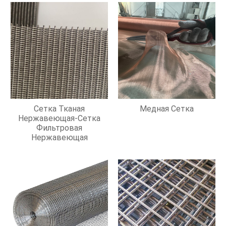
Сетка Тканая
Медная Сетка
Нержавеющая-Сетка
Фильтровая
Нержавеющая