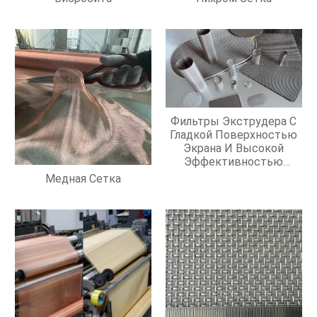
Фильтры Экструдера С
Гладкой Поверхностью
Экрана И Высокой
Эффективностью
Фильтрации
Медная Сетка