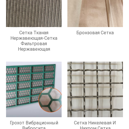
Сетка Тканая
Бронзовая Сетка
Нержавеющая-Сетка
Фильтровая
Нержавеющая
Грохот Вибрационный
Сетка Никелевая И
Вибросита
Нихром Сетка