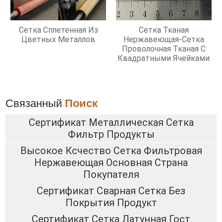
Сетка Сплетенная Из
Сетка Тканая
Цветных Металлов
Нержавеющая-Сетка
Проволочная Тканая С
Квадратными Ячейками
Связанный
Поиск
Сертификат Металлическая Сетка
Фильтр Продукты
Высокое Ксчество Сетка Фильтровая
Нержавеющая Основная Страна
Покупателя
Сертификат Сварная Сетка Без
Покрытия Продукт
Сертификат Сетка Латунная Гост