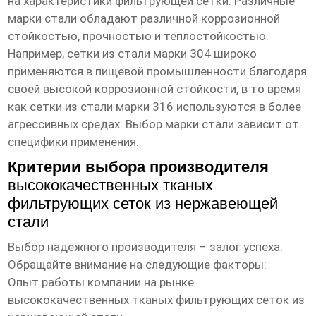
на характеристики фильтрующей сетки. Различные
марки стали обладают различной коррозионной
стойкостью, прочностью и теплостойкостью.
Например, сетки из стали марки 304 широко
применяются в пищевой промышленности благодаря
своей высокой коррозионной стойкости, в то время
как сетки из стали марки 316 используются в более
агрессивных средах. Выбор марки стали зависит от
специфики применения.
Критерии выбора производителя
высококачественных тканых
фильтрующих сеток из нержавеющей
стали
Выбор надежного производителя – залог успеха.
Обращайте внимание на следующие факторы:
Опыт работы компании на рынке
высококачественных тканых фильтрующих сеток из