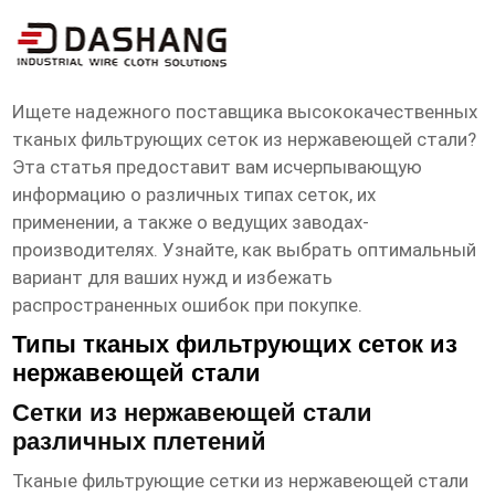
высокое ксчество сетка тканая
фильтровая нержавеющая заводы
Ищете надежного поставщика
высококачественных
тканых фильтрующих сеток из нержавеющей стали
?
Эта статья предоставит вам исчерпывающую
информацию о различных типах сеток, их
применении, а также о ведущих заводах-
производителях. Узнайте, как выбрать оптимальный
вариант для ваших нужд и избежать
распространенных ошибок при покупке.
Типы тканых фильтрующих сеток из
нержавеющей стали
Сетки из нержавеющей стали
различных плетений
Тканые фильтрующие сетки из нержавеющей стали