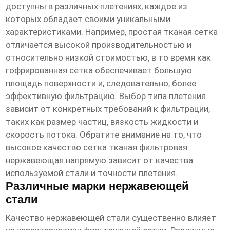
доступны в различных плетениях, каждое из
которых обладает своими уникальными
характеристиками. Например, простая тканая сетка
отличается высокой производительностью и
относительно низкой стоимостью, в то время как
гофрированная сетка обеспечивает большую
площадь поверхности и, следовательно, более
эффективную фильтрацию. Выбор типа плетения
зависит от конкретных требований к фильтрации,
таких как размер частиц, вязкость жидкости и
скорость потока. Обратите внимание на то, что
высокое качество сетка тканая фильтровая
нержавеющая
напрямую зависит от качества
используемой стали и точности плетения.
Различные марки нержавеющей
стали
Качество
нержавеющей стали
существенно влияет