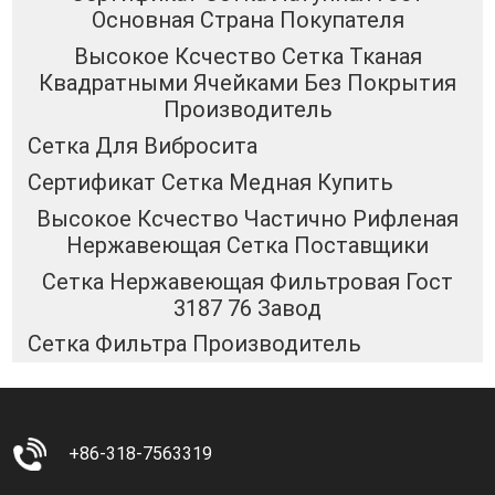
Основная Страна Покупателя
Высокое Ксчество Сетка Тканая
Квадратными Ячейками Без Покрытия
Производитель
Сетка Для Вибросита
Сертификат Сетка Медная Купить
Высокое Ксчество Частично Рифленая
Нержавеющая Сетка Поставщики
Сетка Нержавеющая Фильтровая Гост
3187 76 Завод
Сетка Фильтра Производитель
+86-318-7563319