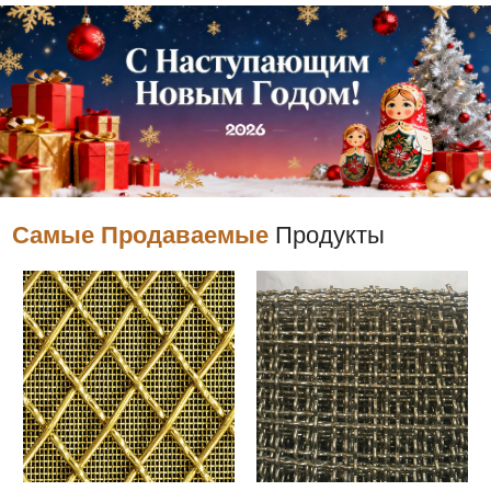
Самые Продаваемые
Продукты