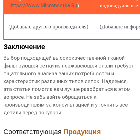
Https://www.micronsetka.ru
)
индивидуальные 
(Добавьте другого производителя)
(Добавьте инфо
Заключение
Выбор подходящей
высококачественной тканой
фильтрующей сетки из нержавеющей стали
требует
тщательного анализа ваших потребностей и
характеристик различных типов сеток. Надеемся,
эта статья помогла вам лучше разобраться в этом
вопросе. Не забывайте обращаться к
производителям за консультацией и уточнять все
детали перед покупкой.
Соответствующая
Продукция