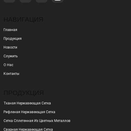
НАВИГАЦИЯ
Главная
Продукция
Новости
Служить
О Нас
Контакты
ПРОДУКЦИЯ
Тканая Нержавеющая Сетка
Рифленая Нержавеющая Сетка
Сетка Сплетенная Из Цветных Металлов
Сварная Нержавеющая Сетка