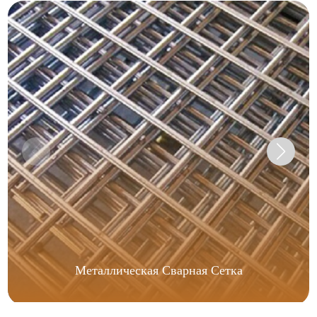
Металлическая Сварная Сетка