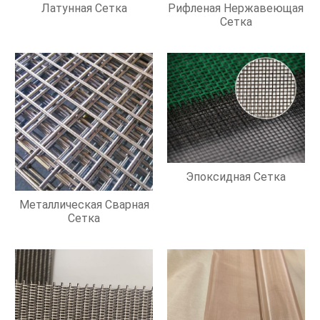
Латунная Сетка
Рифленая Нержавеющая
Сетка
Эпоксидная Сетка
Металлическая Сварная
Сетка