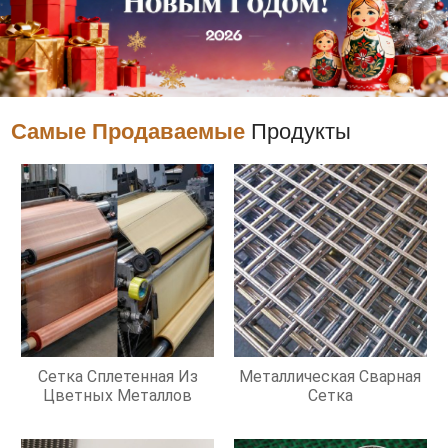
Самые Продаваемые
Продукты
Сетка Сплетенная Из
Металлическая Сварная
Цветных Металлов
Сетка