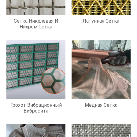
Сетка Никелевая И
Латунная Сетка
Нихром Сетка
Грохот Вибрационный
Медная Сетка
Вибросита