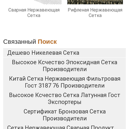
Сварная Нержавеющая
Рифленая Нержавеющая
Сетка
Сетка
Связанный
Поиск
Дешево Никелевая Сетка
Высокое Ксчество Эпоксидная Сетка
Производители
Китай Сетка Нержавеющая Фильтровая
Гост 3187 76 Производители
Высокое Ксчество Сетка Латунная Гост
Экспортеры
Сертификат Бронзовая Сетка
Производители
Сетка Нержавеющая Сварная Продукт