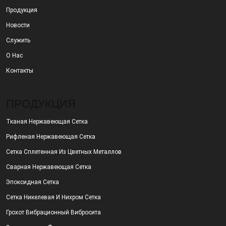
Продукция
Новости
Служить
О Нас
Контакты
ПРОДУКЦИЯ
Тканая Нержавеющая Сетка
Рифленая Нержавеющая Сетка
Сетка Сплетенная Из Цветных Металлов
Сварная Нержавеющая Сетка
Эпоксидная Сетка
Сетка Никелевая И Нихром Сетка
Грохот Вибрационный Вибросита