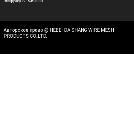
Экструдерные Фильтры
Авторское право @ HEBEI DA SHANG WIRE MESH
PRODUCTS CO.,LTD.