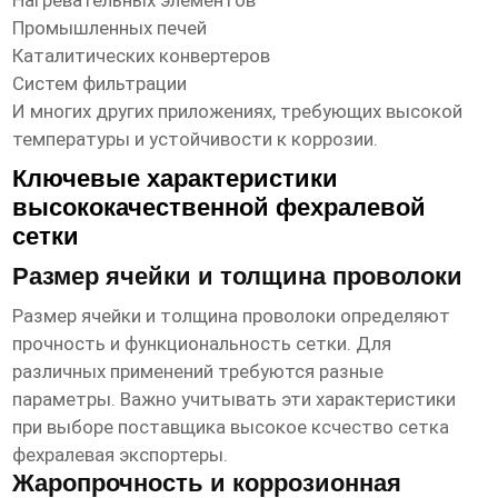
Нагревательных элементов
Промышленных печей
Каталитических конвертеров
Систем фильтрации
И многих других приложениях, требующих высокой
температуры и устойчивости к коррозии.
Ключевые характеристики
высококачественной фехралевой
сетки
Размер ячейки и толщина проволоки
Размер ячейки и толщина проволоки определяют
прочность и функциональность сетки. Для
различных применений требуются разные
параметры. Важно учитывать эти характеристики
при выборе поставщика
высокое ксчество сетка
фехралевая экспортеры
.
Жаропрочность и коррозионная