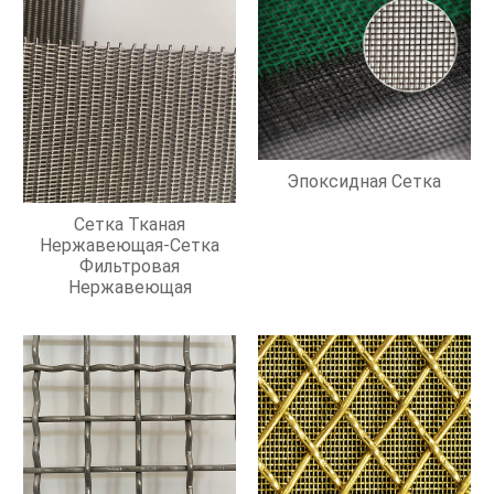
Эпоксидная Сетка
Сетка Тканая
Нержавеющая-Сетка
Фильтровая
Нержавеющая