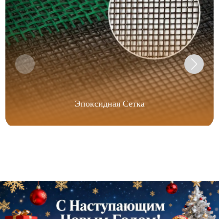
Эпоксидная Сетка