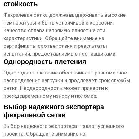
стойкость
Фехралевая сетка должна выдерживать высокие
температуры и быть устойчивой к коррозии.
Качество сплава напрямую влияет на эти
характеристики. Обращайте внимание на
сертификаты соответствия и результаты
испытаний, предоставляемые поставщиками.
Однородность плетения
Однородное плетение обеспечивает равномерное
распределение нагрузки и продлевает срок службы
сетки. Неоднородность может привести к
преждевременному износу и поломке.
Выбор надежного экспортера
фехралевой сетки
Выбор надежного экспортера – залог успешного
проекта. Обращайте внимание на: