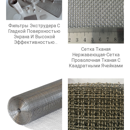
Фильтры Экструдера С
Гладкой Поверхностью
Экрана И Высокой
Эффективностью
Фильтрации
Сетка Тканая
Нержавеющая-Сетка
Проволочная Тканая С
Квадратными Ячейками