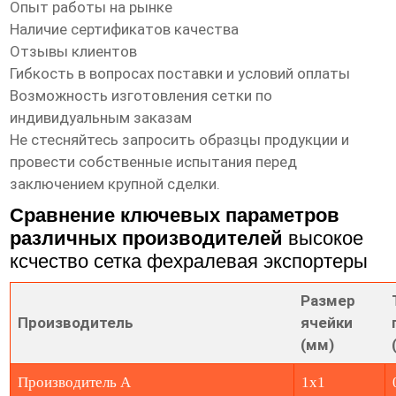
Опыт работы на рынке
Наличие сертификатов качества
Отзывы клиентов
Гибкость в вопросах поставки и условий оплаты
Возможность изготовления сетки по
индивидуальным заказам
Не стесняйтесь запросить образцы продукции и
провести собственные испытания перед
заключением крупной сделки.
Сравнение ключевых параметров
различных производителей
высокое
ксчество сетка фехралевая экспортеры
Размер
Производитель
ячейки
(мм)
Производитель А
1x1