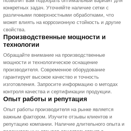
позволит вам подобрать оптимальный вариант для
конкретных задач. Уточняйте наличие сетки с
различными поверхностными обработками, что
может влиять на коррозионную стойкость и другие
свойства.
Производственные мощности и
технологии
Обращайте внимание на производственные
мощности и технологическое оснащение
производителя. Современное оборудование
гарантирует высокое качество и точность
изготовления. Запросите информацию о методах
контроля качества и сертификации продукции.
Опыт работы и репутация
Опыт работы производителя на рынке является
важным фактором. Изучите отзывы клиентов и
репутацию компании. Наличие длительного опыта и