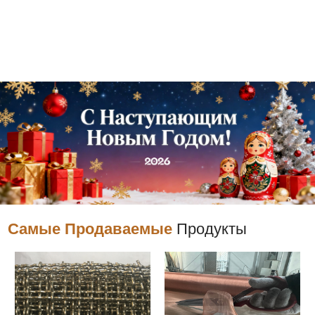
Самые Продаваемые
Продукты