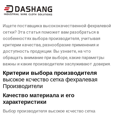
высокое ксчество сетка фехралевая
Производители
Ищете поставщика высококачественной фехралевой
сетки? Эта статья поможет вам разобраться в
особенностях выбора производителя, учитывая
критерии качества, разнообразие применения и
доступность продукции. Вы узнаете, на что
обращать внимание при выборе, какие параметры
важны и какие производители заслуживают доверия.
Критерии выбора производителя
высокое ксчество сетка фехралевая
Производители
Качество материала и его
характеристики
Выбор производителя
высокое ксчество сетка