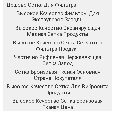
Дешево Сетка Для Фильтра
Высокое Ксчество Фильтры Для
Экструдеров Заводы
Высокое Ксчество Экранирующая
Медная Сетка Продукты
Высокое Ксчество Сетка Сетчатого
Фильтра Продукт
Частично Рифленая Нержавеющая
Сетка Завод
Сетка Бронзовая Тканая Основная
Страна Покупателя
Высокое Ксчество Сетка Для Вибросита
Продукты
Высокое Ксчество Сетка Бронзовая
Тканая Цена