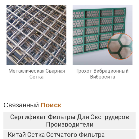
Металлическая Сварная
Грохот Вибрационный
Сетка
Вибросита
Связанный
Поиск
Сертификат Фильтры Для Экструдеров
Производители
Китай Сетка Сетчатого Фильтра