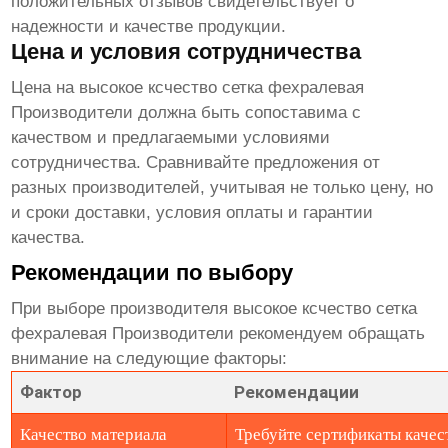
положительных отзывов свидетельствует о
надежности и качестве продукции.
Цена и условия сотрудничества
Цена на
высокое ксчество сетка фехралевая
Производители
должна быть сопоставима с
качеством и предлагаемыми условиями
сотрудничества. Сравнивайте предложения от
разных производителей, учитывая не только цену, но
и сроки доставки, условия оплаты и гарантии
качества.
Рекомендации по выбору
При выборе производителя
высокое ксчество сетка
фехралевая Производители
рекомендуем обращать
внимание на следующие факторы:
Фактор
Рекомендации
Качество материала
Требуйте сертификаты качес