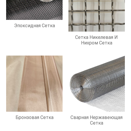
Эпоксидная Сетка
Сетка Никелевая И
Нихром Сетка
Бронзовая Сетка
Сварная Нержавеющая
Сетка