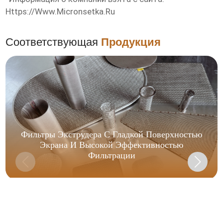
Https://www.micronsetka.ru
Соответствующая
Продукция
Фильтры Экструдера С Гладкой Поверхностью
Экрана И Высокой Эффективностью
Фильтрации