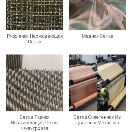
Рифленая Нержавеющая
Медная Сетка
Сетка
Сетка Тканая
Сетка Сплетенная Из
Нержавеющая-Сетка
Цветных Металлов
Фильтровая