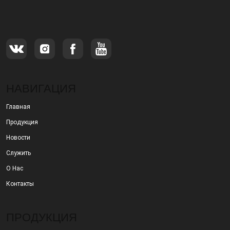
специализирующимся на производстве и
продаже металлических фильтров.
НАВИГАЦИЯ
Главная
Продукция
Новости
Служить
О Нас
Контакты
ПРОДУКЦИЯ