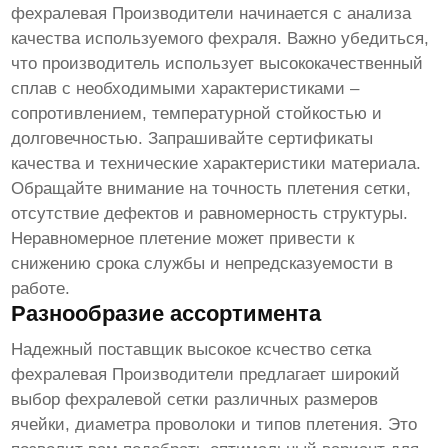
фехралевая Производители
начинается с анализа
качества используемого фехраля. Важно убедиться,
что производитель использует высококачественный
сплав с необходимыми характеристиками –
сопротивлением, температурной стойкостью и
долговечностью. Запрашивайте сертификаты
качества и технические характеристики материала.
Обращайте внимание на точность плетения сетки,
отсутствие дефектов и равномерность структуры.
Неравномерное плетение может привести к
снижению срока службы и непредсказуемости в
работе.
Разнообразие ассортимента
Надежный поставщик
высокое ксчество сетка
фехралевая Производители
предлагает широкий
выбор фехралевой сетки различных размеров
ячейки, диаметра проволоки и типов плетения. Это