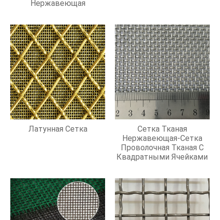
Нержавеющая
Латунная Сетка
Сетка Тканая
Нержавеющая-Сетка
Проволочная Тканая С
Квадратными Ячейками