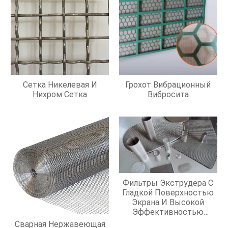
Сетка Никелевая И
Грохот Вибрационный
Нихром Сетка
Вибросита
Фильтры Экструдера С
Гладкой Поверхностью
Экрана И Высокой
Эффективностью
Фильтрации
Сварная Нержавеющая