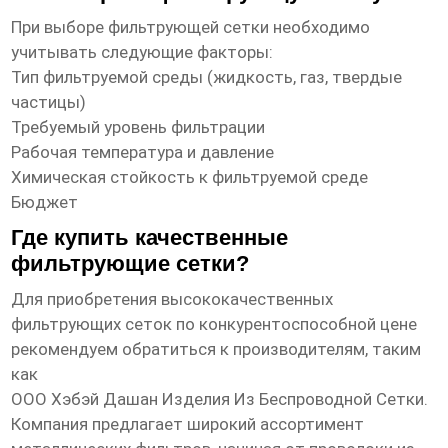
При выборе фильтрующей сетки необходимо
учитывать следующие факторы:
Тип фильтруемой среды (жидкость, газ, твердые
частицы)
Требуемый уровень фильтрации
Рабочая температура и давление
Химическая стойкость к фильтруемой среде
Бюджет
Где купить качественные
фильтрующие сетки?
Для приобретения высококачественных
фильтрующих сеток по конкурентоспособной цене
рекомендуем обратиться к производителям, таким
как
ООО Хэбэй Дашан Изделия Из Беспроводной Сетки
.
Компания предлагает широкий ассортимент