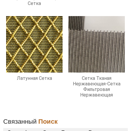
Сетка
Латунная Сетка
Сетка Тканая
Нержавеющая-Сетка
Фильтровая
Нержавеющая
Связанный
Поиск