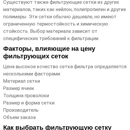
Существуют также фильтрующие сетки из других
материалов, таких как нейлон, полипропилен и другие
полимеры. Эти сетки обычно дешевле, но имеют
ограниченную термостойкость и химическую
стойкость. Выбор материала зависит от
специфических требований к фильтрации.
Факторы, влияющие на цену
фильтрующих сеток
Цена
высокое ксчество сетка фильтра
определяется
несколькими факторами:
Материал сетки
Размер ячеек
Толщина проволоки
Размер и форма сетки
Производитель
Объем заказа
Как выбрать фильтрующую сетку