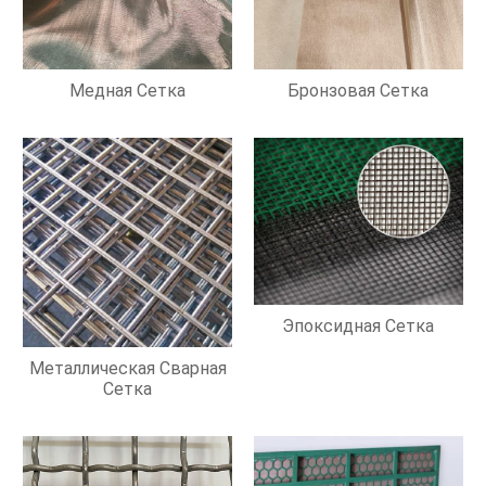
Медная Сетка
Бронзовая Сетка
Эпоксидная Сетка
Металлическая Сварная
Сетка