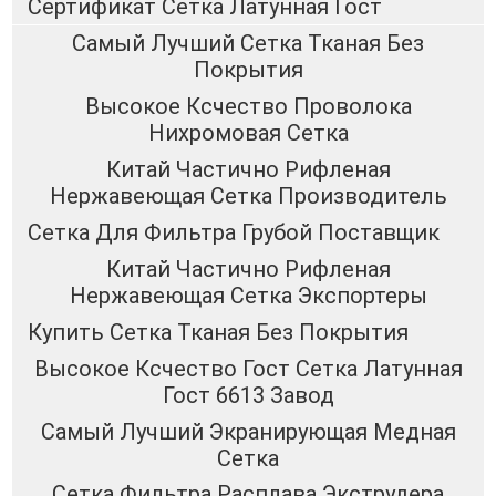
Сертификат Сетка Латунная Гост
Самый Лучший Сетка Тканая Без
Покрытия
Высокое Ксчество Проволока
Нихромовая Сетка
Китай Частично Рифленая
Нержавеющая Сетка Производитель
Сетка Для Фильтра Грубой Поставщик
Китай Частично Рифленая
Нержавеющая Сетка Экспортеры
Купить Сетка Тканая Без Покрытия
Высокое Ксчество Гост Сетка Латунная
Гост 6613 Завод
Самый Лучший Экранирующая Медная
Сетка
Сетка Фильтра Расплава Экструдера