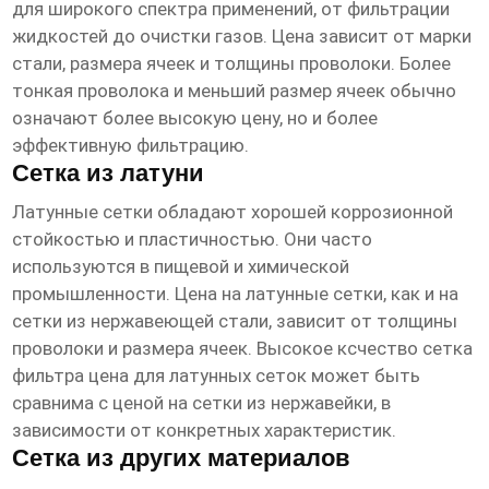
для широкого спектра применений, от фильтрации
жидкостей до очистки газов. Цена зависит от марки
стали, размера ячеек и толщины проволоки. Более
тонкая проволока и меньший размер ячеек обычно
означают более высокую цену, но и более
эффективную фильтрацию.
Сетка из латуни
Латунные сетки обладают хорошей коррозионной
стойкостью и пластичностью. Они часто
используются в пищевой и химической
промышленности. Цена на латунные сетки, как и на
сетки из нержавеющей стали, зависит от толщины
проволоки и размера ячеек.
Высокое ксчество сетка
фильтра цена
для латунных сеток может быть
сравнима с ценой на сетки из нержавейки, в
зависимости от конкретных характеристик.
Сетка из других материалов