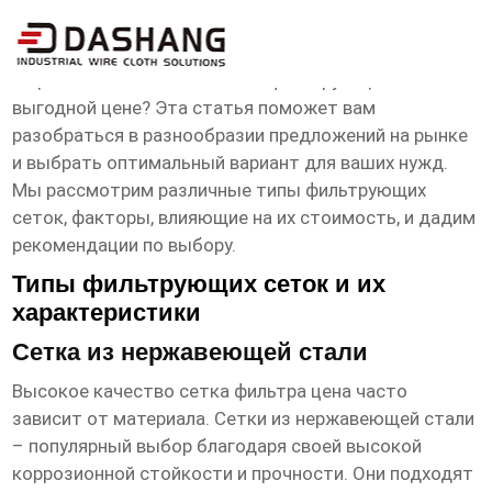
высокое ксчество сетка фильтра цена
Ищете высококачественные фильтрующие сетки по
выгодной цене? Эта статья поможет вам
разобраться в разнообразии предложений на рынке
и выбрать оптимальный вариант для ваших нужд.
Мы рассмотрим различные типы фильтрующих
сеток, факторы, влияющие на их стоимость, и дадим
рекомендации по выбору.
Типы фильтрующих сеток и их
характеристики
Сетка из нержавеющей стали
Высокое качество сетка фильтра цена
часто
зависит от материала. Сетки из нержавеющей стали
– популярный выбор благодаря своей высокой
коррозионной стойкости и прочности. Они подходят