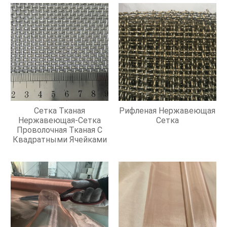
Сетка Тканая
Рифленая Нержавеющая
Нержавеющая-Сетка
Сетка
Проволочная Тканая С
Квадратными Ячейками