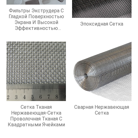
Фильтры Экструдера С
Гладкой Поверхностью
Экрана И Высокой
Эпоксидная Сетка
Эффективностью
Фильтрации
Сетка Тканая
Сварная Нержавеющая
Нержавеющая-Сетка
Сетка
Проволочная Тканая С
Квадратными Ячейками