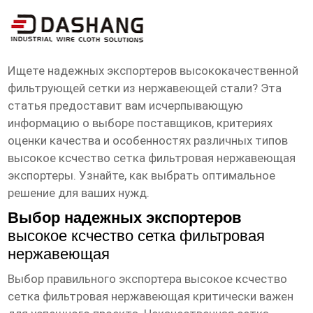
высокое ксчество сетка фильтровая
нержавеющая экспортеры
Ищете надежных экспортеров высококачественной
фильтрующей сетки из нержавеющей стали? Эта
статья предоставит вам исчерпывающую
информацию о выборе поставщиков, критериях
оценки качества и особенностях различных типов
высокое ксчество сетка фильтровая нержавеющая
экспортеры
. Узнайте, как выбрать оптимальное
решение для ваших нужд.
Выбор надежных экспортеров
высокое ксчество сетка фильтровая
нержавеющая
Выбор правильного экспортера
высокое ксчество
сетка фильтровая нержавеющая
критически важен