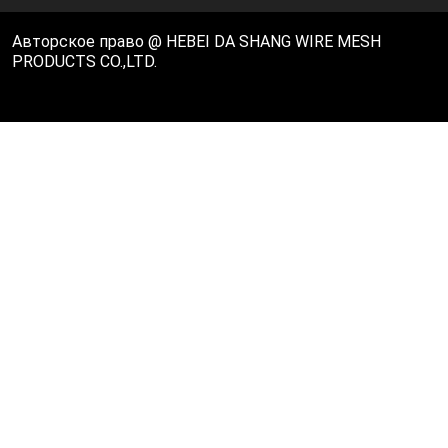
Авторское право @ HEBEI DA SHANG WIRE MESH
PRODUCTS CO.,LTD.