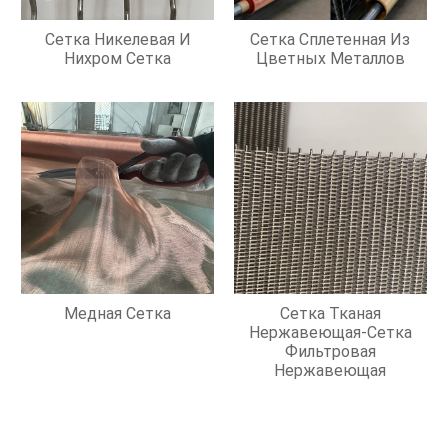
Сетка Никелевая И
Сетка Сплетенная Из
Нихром Сетка
Цветных Металлов
Медная Сетка
Сетка Тканая
Нержавеющая-Сетка
Фильтровая
Нержавеющая