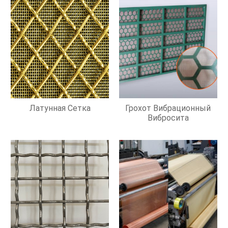
Латунная Сетка
Грохот Вибрационный
Вибросита