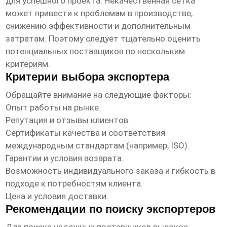
для успешного проекта. Некачественная сетка
может привести к проблемам в производстве,
снижению эффективности и дополнительным
затратам. Поэтому следует тщательно оценить
потенциальных поставщиков по нескольким
критериям.
Критерии выбора экспортера
Обращайте внимание на следующие факторы:
Опыт работы на рынке.
Репутация и отзывы клиентов.
Сертификаты качества и соответствия
международным стандартам (например, ISO).
Гарантии и условия возврата.
Возможность индивидуального заказа и гибкость в
подходе к потребностям клиента.
Цена и условия доставки.
Рекомендации по поиску экспортеров