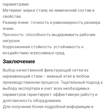
параметрами:
Материал: марка стали, ее химический состав и
свойства.
Размер ячеек: точность и равномерность размера
ячеек.
Прочность: способность выдерживать рабочие
нагрузки.
Коррозионная стойкость: устойчивость к
воздействию агрессивных сред.
Заключение
Выбор качественной фильтрующей сетки из
нержавеющей стали – важный этап в любом
производственном процессе. Тщательный подход к
выбору экспортера и учет всех необходимых
параметров гарантируют эффективную работу и
долговечность оборудования.
Для получения более подробной информации и