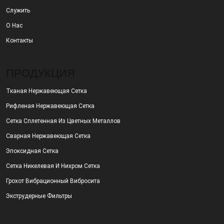
Служить
О Нас
Контакты
ПРОДУКЦИЯ
Тканая Нержавеющая Сетка
Рифленая Нержавеющая Сетка
Сетка Сплетенная Из Цветных Металлов
Сварная Нержавеющая Сетка
Эпоксидная Сетка
Сетка Никелевая И Нихром Сетка
Грохот Вибрационный Вибросита
Экструдерные Фильтры