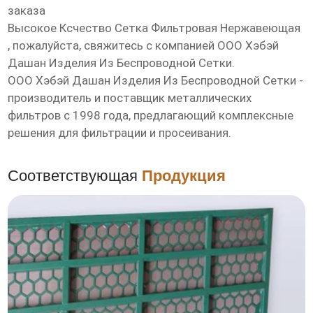
заказа
Высокое Ксчество Сетка Фильтровая Нержавеющая
, пожалуйста, свяжитесь с компанией ООО Хэбэй
Дашан Изделия Из Беспроводной Сетки.
ООО Хэбэй Дашан Изделия Из Беспроводной Сетки
-
производитель и поставщик металлических
фильтров с 1998 года, предлагающий комплексные
решения для фильтрации и просеивания.
Соответствующая
Продукция