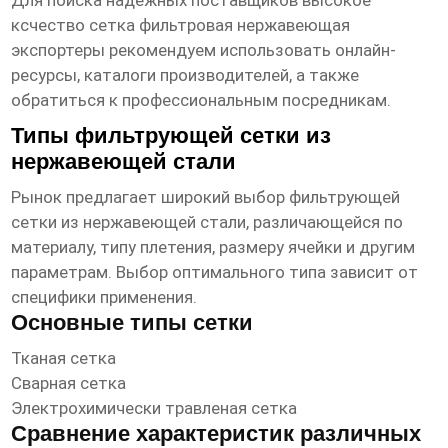
Для поиска надежных поставщиков
высокое
ксчество сетка фильтровая нержавеющая
экспортеры
рекомендуем использовать онлайн-
ресурсы, каталоги производителей, а также
обратиться к профессиональным посредникам.
Типы фильтрующей сетки из
нержавеющей стали
Рынок предлагает широкий выбор фильтрующей
сетки из нержавеющей стали, различающейся по
материалу, типу плетения, размеру ячейки и другим
параметрам. Выбор оптимального типа зависит от
специфики применения.
Основные типы сетки
Тканая сетка
Сварная сетка
Электрохимически травленая сетка
Сравнение характеристик различных