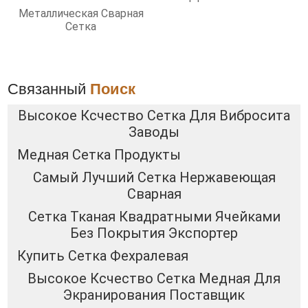
Фильтрации
Металлическая Сварная
Сетка
Связанный
Поиск
Высокое Ксчество Сетка Для Вибросита
Заводы
Медная Сетка Продукты
Самый Лучший Сетка Нержавеющая
Сварная
Сетка Тканая Квадратными Ячейками
Без Покрытия Экспортер
Купить Сетка Фехралевая
Высокое Ксчество Сетка Медная Для
Экранирования Поставщик