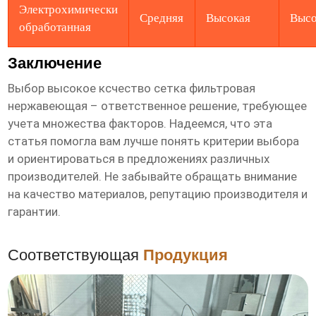
Электрохимически
Средняя
Высокая
Высо
обработанная
Заключение
Выбор
высокое ксчество сетка фильтровая
нержавеющая
– ответственное решение, требующее
учета множества факторов. Надеемся, что эта
статья помогла вам лучше понять критерии выбора
и ориентироваться в предложениях различных
производителей. Не забывайте обращать внимание
на качество материалов, репутацию производителя и
гарантии.
Соответствующая
Продукция