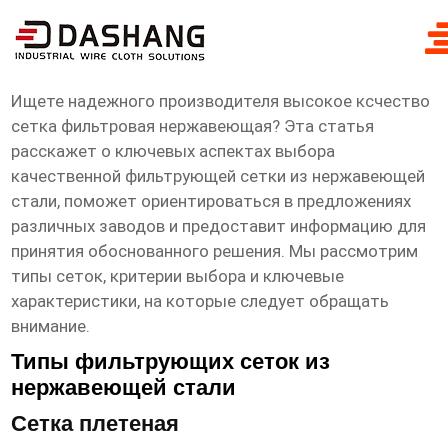
высокое ксчество сетка фильтровая
нержавеющая заводы
Ищете надежного производителя
высокое ксчество
сетка фильтровая нержавеющая
? Эта статья
расскажет о ключевых аспектах выбора
качественной фильтрующей сетки из нержавеющей
стали, поможет ориентироваться в предложениях
различных заводов и предоставит информацию для
принятия обоснованного решения. Мы рассмотрим
типы сеток, критерии выбора и ключевые
характеристики, на которые следует обращать
внимание.
Типы фильтрующих сеток из
нержавеющей стали
Сетка плетеная