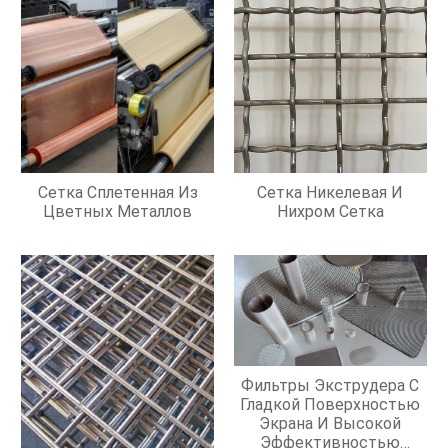
Сетка Сплетенная Из
Сетка Никелевая И
Цветных Металлов
Нихром Сетка
Фильтры Экструдера С
Гладкой Поверхностью
Экрана И Высокой
Эффективностью