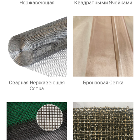
Нержавеющая
Квадратными Ячейками
Сварная Нержавеющая
Бронзовая Сетка
Сетка