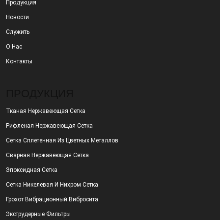
Продукция
Новости
Служить
О Нас
Контакты
ПРОДУКЦИЯ
Тканая Нержавеющая Сетка
Рифленая Нержавеющая Сетка
Сетка Сплетенная Из Цветных Металлов
Сварная Нержавеющая Сетка
Эпоксидная Сетка
Сетка Никелевая И Нихром Сетка
Грохот Вибрационный Вибросита
Экструдерные Фильтры