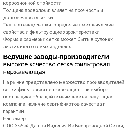
коррозионной стойкости.
Толщина проволоки:
влияет на прочность и
долговечность сетки.
Тип плетения/сварки:
определяет механические
свойства и фильтрующие характеристики.
Форма и размеры:
сетка может быть в рулонах,
листах или готовых изделиях.
Ведущие заводы-производители
высокое ксчество сетка фильтровая
нержавеющая
На рынке представлено множество производителей
сетка фильтровая нержавеющая
. При выборе
поставщика обращайте внимание на репутацию
компании, наличие сертификатов качества и
гарантий.
Например,
ООО Хэбэй Дашан Изделия Из Беспроводной Сетки
,