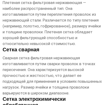
Плетеная
сетка фильтровая нержавеющая
—
наиболее распространенный тип. Она
изготавливается путем переплетения проволок из
нержавеющей стали. Различается по типу плетения
(например, полотно, гофрированное), размеру ячейки
и толщине проволоки. Плетеная сетка обладает
хорошей фильтрующей способностью и
относительно невысокой стоимостью.
Сетка сварная
Сварная
сетка фильтровая нержавеющая
изготавливается путем сварки проволок в точках
пересечения. Она характеризуется высокой
прочностью и жесткостью, что делает ее
подходящей для применения в условиях повышенных
нагрузок. Размер ячейки и толщина проволоки
варьируются в широком диапазоне.
Сетка электрохимически