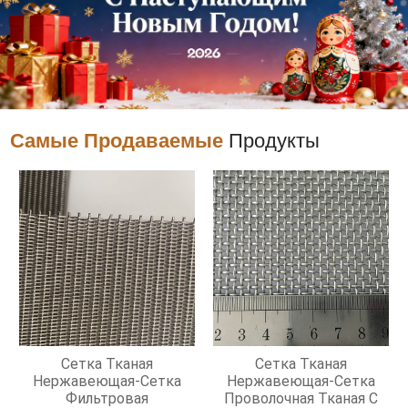
Самые Продаваемые
Продукты
Сетка Тканая
Сетка Тканая
Нержавеющая-Сетка
Нержавеющая-Сетка
Фильтровая
Проволочная Тканая С