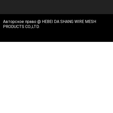
Авторское право @ HEBEI DA SHANG WIRE MESH
PRODUCTS CO.,LTD.