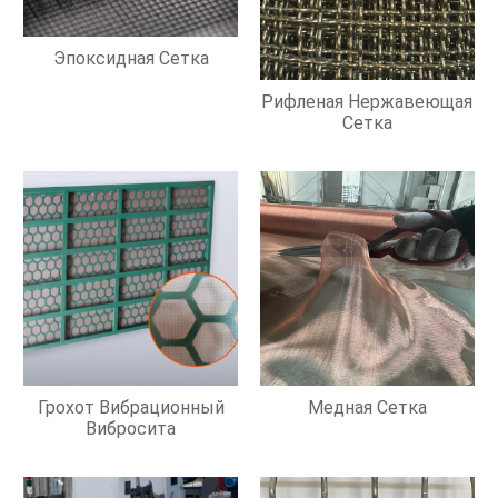
Эпоксидная Сетка
Рифленая Нержавеющая
Сетка
Грохот Вибрационный
Медная Сетка
Вибросита