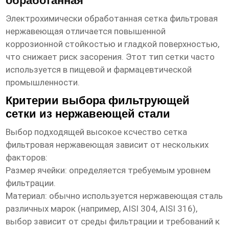
обработанная
Электрохимически обработанная
сетка фильтровая
нержавеющая
отличается повышенной
коррозионной стойкостью и гладкой поверхностью,
что снижает риск засорения. Этот тип сетки часто
используется в пищевой и фармацевтической
промышленности.
Критерии выбора фильтрующей
сетки из нержавеющей стали
Выбор подходящей
высокое ксчество сетка
фильтровая нержавеющая
зависит от нескольких
факторов:
Размер ячейки:
определяется требуемым уровнем
фильтрации.
Материал:
обычно используется нержавеющая сталь
различных марок (например, AISI 304, AISI 316),
выбор зависит от среды фильтрации и требований к