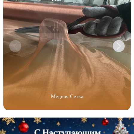
Медная Сетка