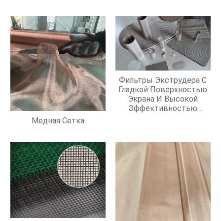
Фильтры Экструдера С
Гладкой Поверхностью
Экрана И Высокой
Эффективностью
Фильтрации
Медная Сетка