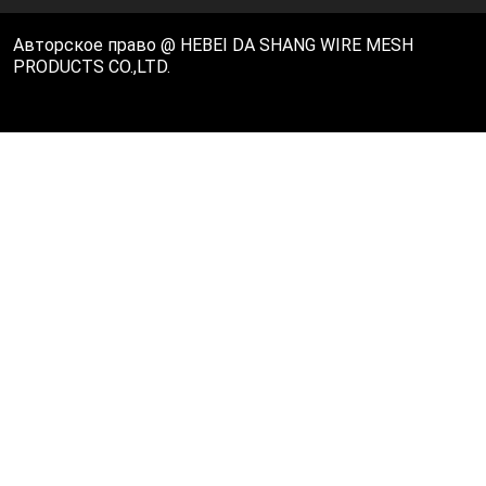
Авторское право @ HEBEI DA SHANG WIRE MESH
PRODUCTS CO.,LTD.