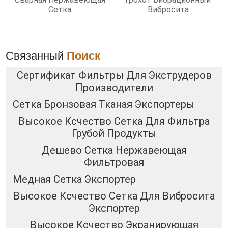
Сетка
Вибросита
Связанный
Поиск
Сертификат Фильтры Для Экструдеров
Производители
Сетка Бронзовая Тканая Экспортеры
Высокое Ксчество Сетка Для Фильтра
Грубой Продукты
Дешево Сетка Нержавеющая
Фильтровая
Медная Сетка Экспортер
Высокое Ксчество Сетка Для Вибросита
Экспортер
Высокое Ксчество Экранирующая