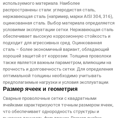
используемого материала. Наиболее
распространены стали: углеродистая сталь,
нержавеющая сталь (например, марки AISI 304, 316),
оцинкованная сталь. Выбор материала определяется
условиями эксплуатации сетки. Нержавеющая сталь
обеспечивает высокую коррозионную стойкость и
подходит для агрессивных сред. Оцинкованная
сталь – более экономичный вариант, обладающий
хорошей защитой от коррозии. Толщина проволоки
также является важным параметром, влияющим на
прочность и долговечность сетки. Для определения
оптимальной толщины необходимо учитывать
предполагаемые нагрузки и условия эксплуатации.
Размер ячеек и геометрия
Сварные проволочные сетки с квадратными
ячейками
характеризуются точным размером ячеек,
что обеспечивает однородность структуры и