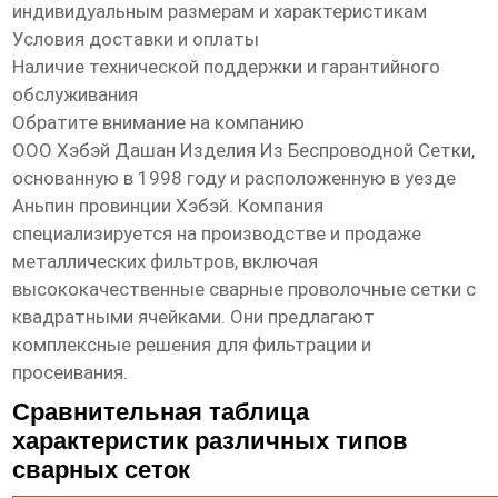
индивидуальным размерам и характеристикам
Условия доставки и оплаты
Наличие технической поддержки и гарантийного
обслуживания
Обратите внимание на компанию
ООО Хэбэй Дашан Изделия Из Беспроводной Сетки
,
основанную в 1998 году и расположенную в уезде
Аньпин провинции Хэбэй. Компания
специализируется на производстве и продаже
металлических фильтров, включая
высококачественные сварные проволочные сетки с
квадратными ячейками
. Они предлагают
комплексные решения для фильтрации и
просеивания.
Сравнительная таблица
характеристик различных типов
сварных сеток