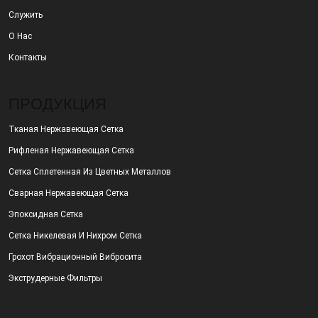
Служить
О Нас
Контакты
ПРОДУКЦИЯ
Тканая Нержавеющая Сетка
Рифленая Нержавеющая Сетка
Сетка Сплетенная Из Цветных Металлов
Сварная Нержавеющая Сетка
Эпоксидная Сетка
Сетка Никелевая И Нихром Сетка
Грохот Вибрационный Вибросита
Экструдерные Фильтры