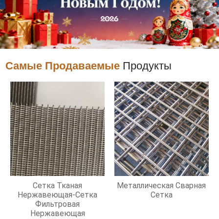
Самые Продаваемые
Продукты
Сетка Тканая
Металлическая Сварная
Нержавеющая-Сетка
Сетка
Фильтровая
Нержавеющая