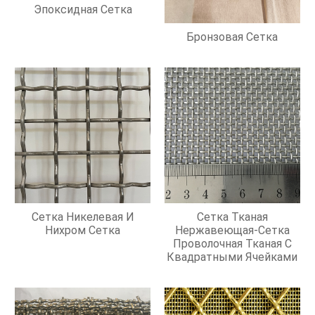
Эпоксидная Сетка
Бронзовая Сетка
Сетка Никелевая И
Сетка Тканая
Нихром Сетка
Нержавеющая-Сетка
Проволочная Тканая С
Квадратными Ячейками