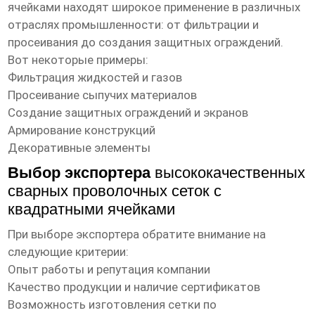
ячейками
находят широкое применение в различных
отраслях промышленности: от фильтрации и
просеивания до создания защитных ограждений.
Вот некоторые примеры:
Фильтрация жидкостей и газов
Просеивание сыпучих материалов
Создание защитных ограждений и экранов
Армирование конструкций
Декоративные элементы
Выбор экспортера
высококачественных
сварных проволочных сеток с
квадратными ячейками
При выборе экспортера обратите внимание на
следующие критерии:
Опыт работы и репутация компании
Качество продукции и наличие сертификатов
Возможность изготовления сетки по