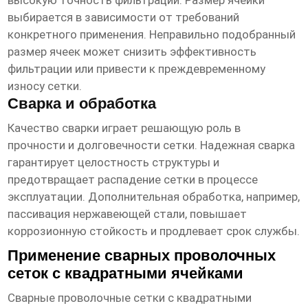
высокую точность фильтрации. Размер ячейки
выбирается в зависимости от требований
конкретного применения. Неправильно подобранный
размер ячеек может снизить эффективность
фильтрации или привести к преждевременному
износу сетки.
Сварка и обработка
Качество сварки играет решающую роль в
прочности и долговечности сетки. Надежная сварка
гарантирует целостность структуры и
предотвращает распадение сетки в процессе
эксплуатации. Дополнительная обработка, например,
пассивация нержавеющей стали, повышает
коррозионную стойкость и продлевает срок службы.
Применение сварных проволочных
сеток с квадратными ячейками
Сварные проволочные сетки с квадратными