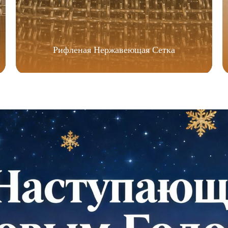
Рифленая Нержавеющая Сетка