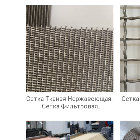
Сетка Тканая Нержавеющая-
Сетка
Сетка Фильтровая
Нержавеющая