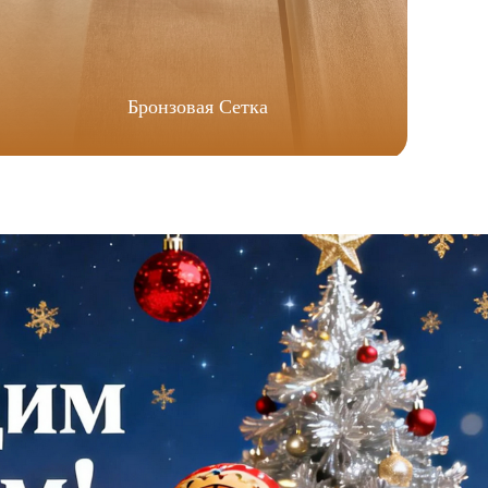
Бронзовая Сетка