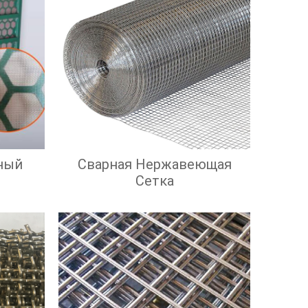
ный
Сварная Нержавеющая
Сетка