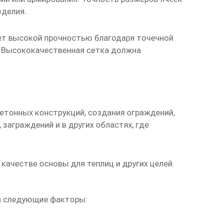
зделия.
ет высокой прочностью благодаря точечной
. Высококачественная сетка должна
етонных конструкций, создания ограждений,
заграждений и в других областях, где
качестве основы для теплиц и других целей.
а следующие факторы: