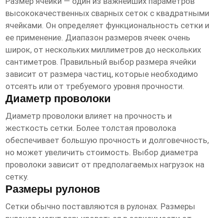
Размер ячейки — один из важнейших параметров
высококачественных сварных сеток с квадратными
ячейками
. Он определяет функциональность сетки и
ее применение. Диапазон размеров ячеек очень
широк, от нескольких миллиметров до нескольких
сантиметров. Правильный выбор размера ячейки
зависит от размера частиц, которые необходимо
отсеять или от требуемого уровня прочности.
Диаметр проволоки
Диаметр проволоки влияет на прочность и
жесткость сетки. Более толстая проволока
обеспечивает большую прочность и долговечность,
но может увеличить стоимость. Выбор диаметра
проволоки зависит от предполагаемых нагрузок на
сетку.
Размеры рулонов
Сетки обычно поставляются в рулонах. Размеры