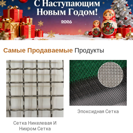
Самые Продаваемые
Продукты
Эпоксидная Сетка
Сетка Никелевая И
Нихром Сетка