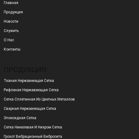
Главная
Продукция
Новости
Служить
О Нас
Контакты
ПРОДУКЦИЯ
Тканая Нержавеющая Сетка
Рифленая Нержавеющая Сетка
Сетка Сплетенная Из Цветных Металлов
Сварная Нержавеющая Сетка
Эпоксидная Сетка
Сетка Никелевая И Нихром Сетка
Грохот Вибрационный Вибросита