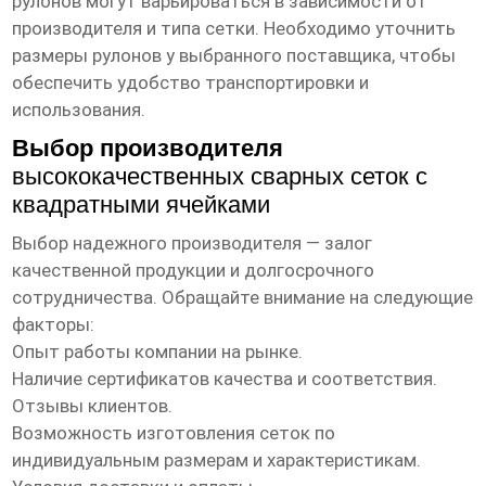
рулонов могут варьироваться в зависимости от
производителя и типа сетки. Необходимо уточнить
размеры рулонов у выбранного поставщика, чтобы
обеспечить удобство транспортировки и
использования.
Выбор производителя
высококачественных сварных сеток с
квадратными ячейками
Выбор надежного производителя — залог
качественной продукции и долгосрочного
сотрудничества. Обращайте внимание на следующие
факторы:
Опыт работы компании на рынке.
Наличие сертификатов качества и соответствия.
Отзывы клиентов.
Возможность изготовления сеток по
индивидуальным размерам и характеристикам.