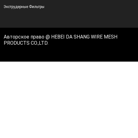
Экструдерные Фильтры
Авторское право @ HEBEI DA SHANG WIRE MESH
PRODUCTS CO.,LTD.