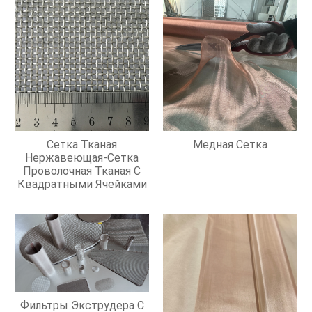
Сетка Тканая
Медная Сетка
Нержавеющая-Сетка
Проволочная Тканая С
Квадратными Ячейками
Фильтры Экструдера С