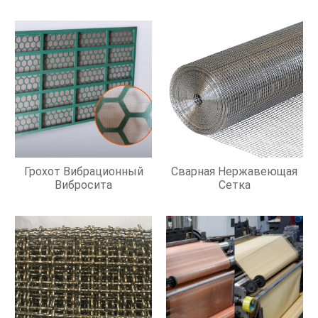
Грохот Вибрационный
Сварная Нержавеющая
Вибросита
Сетка