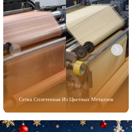
Сетка Сплетенная Из Цветных Металлов