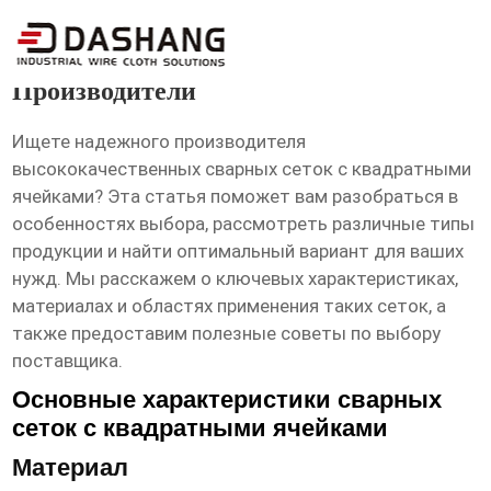
высокое ксчество сетки проволочные
тканые с квадратными
Производители
Ищете надежного производителя
высококачественных сварных сеток с квадратными
ячейками
? Эта статья поможет вам разобраться в
особенностях выбора, рассмотреть различные типы
продукции и найти оптимальный вариант для ваших
нужд. Мы расскажем о ключевых характеристиках,
материалах и областях применения таких сеток, а
также предоставим полезные советы по выбору
поставщика.
Основные характеристики сварных
сеток с квадратными ячейками
Материал