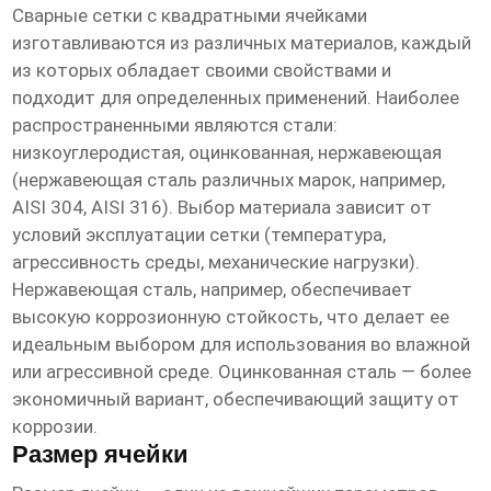
Сварные сетки с квадратными ячейками
изготавливаются из различных материалов, каждый
из которых обладает своими свойствами и
подходит для определенных применений. Наиболее
распространенными являются стали:
низкоуглеродистая, оцинкованная, нержавеющая
(нержавеющая сталь различных марок, например,
AISI 304, AISI 316). Выбор материала зависит от
условий эксплуатации сетки (температура,
агрессивность среды, механические нагрузки).
Нержавеющая сталь, например, обеспечивает
высокую коррозионную стойкость, что делает ее
идеальным выбором для использования во влажной
или агрессивной среде. Оцинкованная сталь — более
экономичный вариант, обеспечивающий защиту от
коррозии.
Размер ячейки