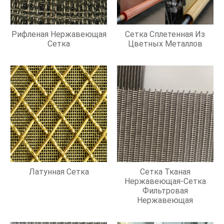
Рифленая Нержавеющая
Сетка Сплетенная Из
Сетка
Цветных Металлов
Латунная Сетка
Сетка Тканая
Нержавеющая-Сетка
Фильтровая
Нержавеющая