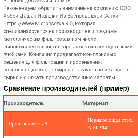
Условия доставки и оплаты.
Рекомендуем обратить внимание на компанию ООО
Хэбэй Дашан Изделия Из Беспроводной Сетки (
Https://www.micronsetka.ru
), которая
специализируется на производстве и продаже
металлических фильтров, в том числе
высококачественных сварных сеток с квадратными
ячейками
. Компания предлагает комплексные
решения для фильтрации и просеивания,
позволяющие контролировать качество исходного
сырья и снижать производственные затраты.
Сравнение производителей (пример)
Производитель
Материал
Нержавеющая сталь
Производитель А
AISI 304