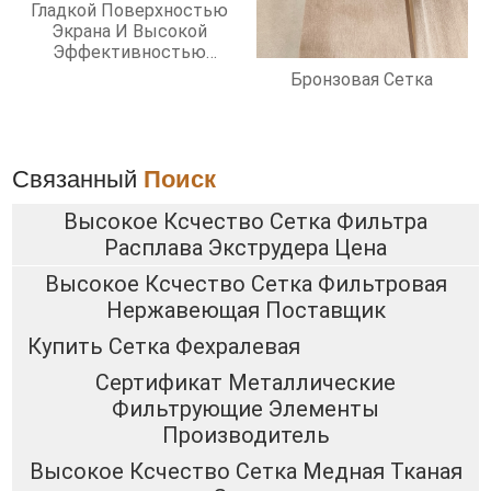
Гладкой Поверхностью
Экрана И Высокой
Эффективностью
Фильтрации
Бронзовая Сетка
Связанный
Поиск
Высокое Ксчество Сетка Фильтра
Расплава Экструдера Цена
Высокое Ксчество Сетка Фильтровая
Нержавеющая Поставщик
Купить Сетка Фехралевая
Сертификат Металлические
Фильтрующие Элементы
Производитель
Высокое Ксчество Сетка Медная Тканая