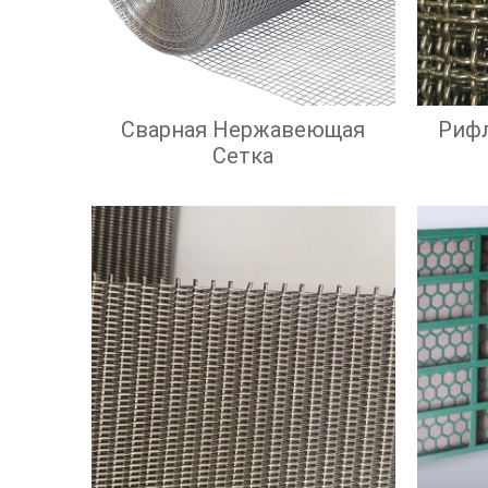
Сварная Нержавеющая
Риф
Сетка