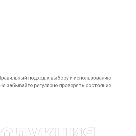
 Правильный подход к выбору и использованию
Не забывайте регулярно проверять состояние
одукция