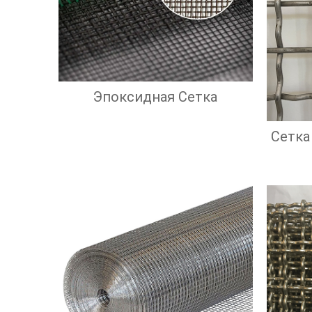
Эпоксидная Сетка
Сетка