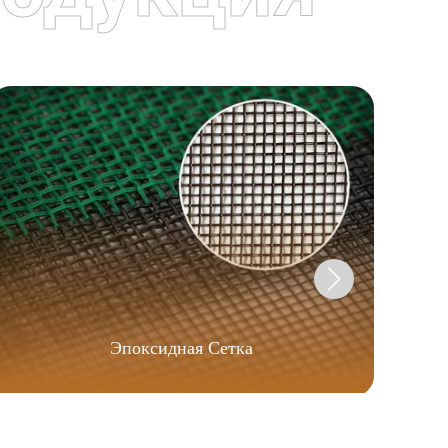
Эпоксидная Сетка