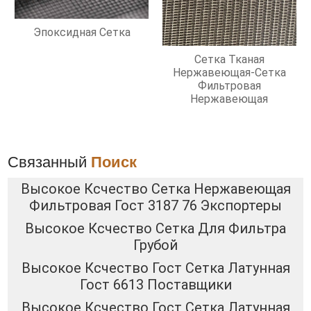
Эпоксидная Сетка
Сетка Тканая
Нержавеющая-Сетка
Фильтровая
Нержавеющая
Связанный
Поиск
Высокое Ксчество Сетка Нержавеющая
Фильтровая Гост 3187 76 Экспортеры
Высокое Ксчество Сетка Для Фильтра
Грубой
Высокое Ксчество Гост Сетка Латунная
Гост 6613 Поставщики
Высокое Ксчество Гост Сетка Латунная