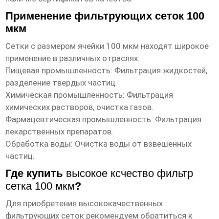
Применение фильтрующих сеток 100
мкм
Сетки с размером ячейки 100 мкм находят широкое
применение в различных отраслях:
Пищевая промышленность:
Фильтрация жидкостей,
разделение твердых частиц.
Химическая промышленность:
Фильтрация
химических растворов, очистка газов.
Фармацевтическая промышленность:
Фильтрация
лекарственных препаратов.
Обработка воды:
Очистка воды от взвешенных
частиц.
Где купить
высокое ксчество фильтр
сетка 100 мкм
?
Для приобретения высококачественных
фильтрующих сеток рекомендуем обратиться к