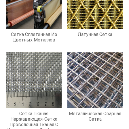
Сетка Сплетенная Из
Латунная Сетка
Цветных Металлов
Сетка Тканая
Металлическая Сварная
Нержавеющая-Сетка
Сетка
Проволочная Тканая С