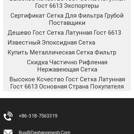
Гост 6613 Экспортеры
Сертификат Сетка Для Фильтра Грубой
Поставщики
Дешево Гост Сетка Латунная Гост 6613
Известный Эпоксидная Сетка
Купить Металлическая Сетка Фильтр
Скидка Частично Рифленая
Нержавеющая Сетка
Высокое Ксчество Гост Сетка Латунная
Гост 6613 Основная Страна Покупателя
+86-318-7563319
Rus@dashangmesh.com