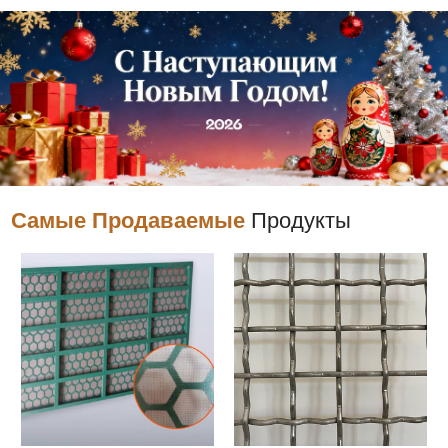
Самые Продаваемые
Продукты