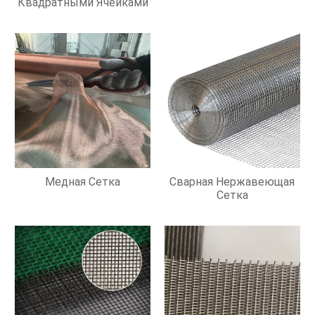
Квадратными Ячейками
Медная Сетка
Сварная Нержавеющая
Сетка