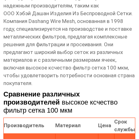
надежным производителям, таким как
ООО Хэбэй Дашан Изделия Из Беспроводной Сетки
.
Компания Dashang Wire Mesh, основанная в 1998
году, специализируется на производстве и поставке
металлических фильтров, предлагая комплексные
решения для фильтрации и просеивания. Они
предлагают широкий выбор сеток из различных
материалов и с различными размерами ячеек,
включая
высокое ксчество фильтр сетка 100 мкм
,
чтобы удовлетворить потребности
основная страна
покупателя
.
Сравнение различных
производителей
высокое ксчество
фильтр сетка 100 мкм
Срок
Производитель
Материал
Цена
службы