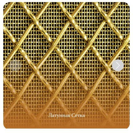
Латунная Сетка