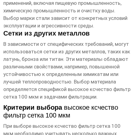
применений, включая пищевую промышленность,
химическую промышленность и очистку воды.
Выбор марки стали зависит от конкретных условий
эксплуатации и агрессивности среды.
Сетки из других металлов
В зависимости от специфических требований, могут
использоваться сетки из других металлов, таких как
латунь, бронза или титан. Эти материалы обладают
различными свойствами, например, повышенной
устойчивостью к определенным химикатам или
лучшей теплопроводностью. Выбор материала
определяется спецификой
высокое ксчество фильтр
сетка 100 мкм
и задачами фильтрации.
Критерии выбора
высокое ксчество
фильтр сетка 100 мкм
При выборе
высокое ксчество фильтр сетка 100
мкм
необходимо учитывать несколько важных