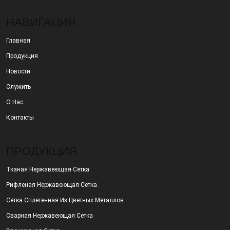
НАВИГАЦИЯ
Главная
Продукция
Новости
Служить
О Нас
Контакты
ПРОДУКЦИЯ
Тканая Нержавеющая Сетка
Рифленая Нержавеющая Сетка
Сетка Сплетенная Из Цветных Металлов
Сварная Нержавеющая Сетка