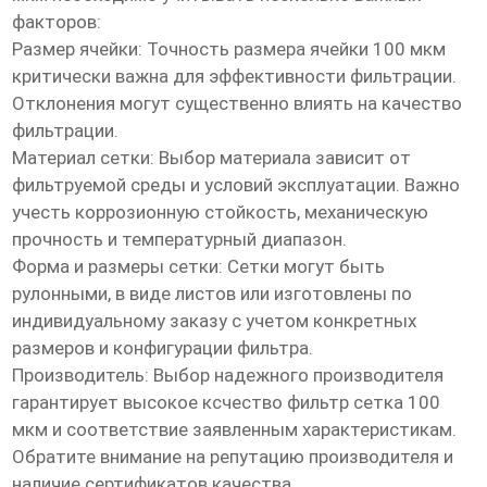
факторов:
Размер ячейки:
Точность размера ячейки 100 мкм
критически важна для эффективности фильтрации.
Отклонения могут существенно влиять на качество
фильтрации.
Материал сетки:
Выбор материала зависит от
фильтруемой среды и условий эксплуатации. Важно
учесть коррозионную стойкость, механическую
прочность и температурный диапазон.
Форма и размеры сетки:
Сетки могут быть
рулонными, в виде листов или изготовлены по
индивидуальному заказу с учетом конкретных
размеров и конфигурации фильтра.
Производитель:
Выбор надежного производителя
гарантирует
высокое ксчество фильтр сетка 100
мкм
и соответствие заявленным характеристикам.
Обратите внимание на репутацию производителя и
наличие сертификатов качества.