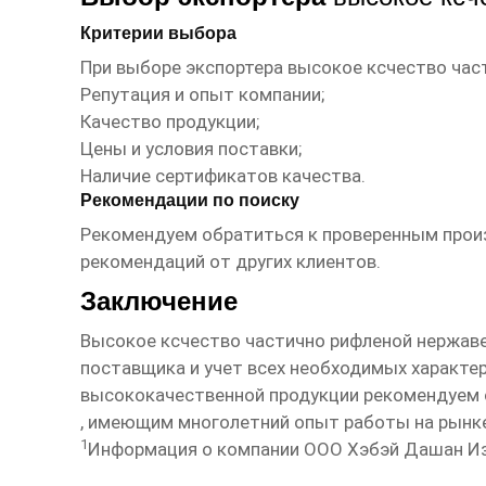
Критерии выбора
При выборе экспортера
высокое ксчество час
Репутация и опыт компании;
Качество продукции;
Цены и условия поставки;
Наличие сертификатов качества.
Рекомендации по поиску
Рекомендуем обратиться к проверенным произ
рекомендаций от других клиентов.
Заключение
Высокое ксчество частично рифленой нержав
поставщика и учет всех необходимых характер
высококачественной продукции рекомендуем 
, имеющим многолетний опыт работы на рынк
1
Информация о компании ООО Хэбэй Дашан Изд