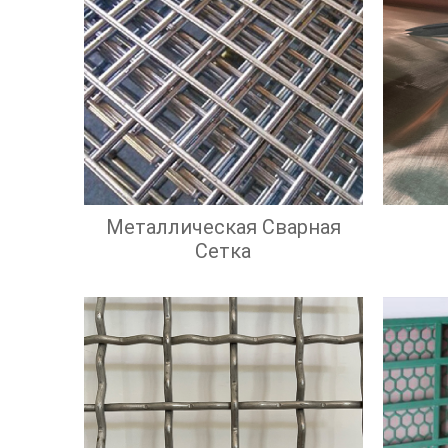
Металлическая Сварная
Сетка