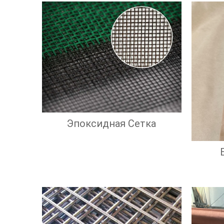
Эпоксидная Сетка