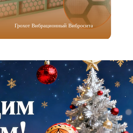
Грохот Вибрационный Вибросита