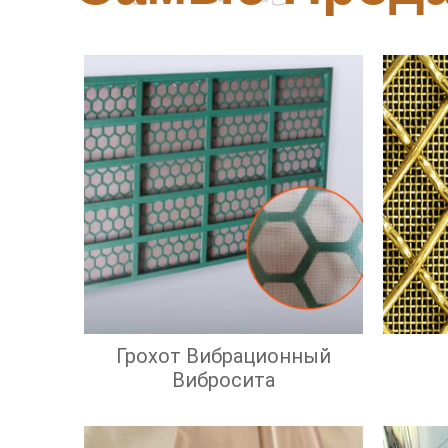
Грохот Вибрационный
Вибросита