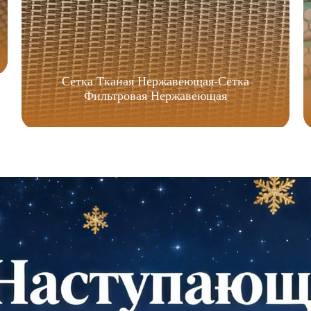
Сетка Тканая Нержавеющая-Сетка
Фильтровая Нержавеющая