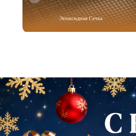
Эпоксидная Сетка