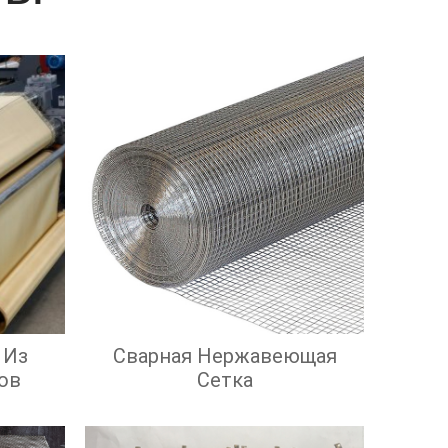
 Из
Сварная Нержавеющая
ов
Сетка