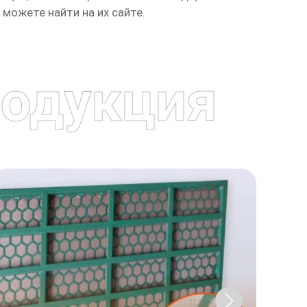
можете найти на их сайте.
одукция