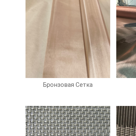
Бронзовая Сетка