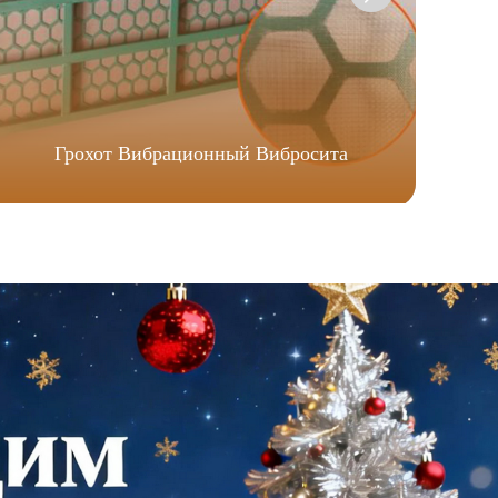
Грохот Вибрационный Вибросита