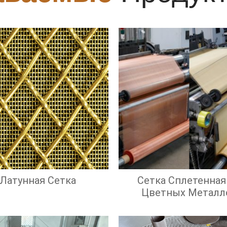
Латунная Сетка
Сетка Сплетенная
Цветных Металл