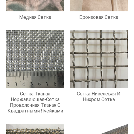
Медная Сетка
Бронзовая Сетка
Сетка Тканая
Сетка Никелевая И
Нержавеющая-Сетка
Нихром Сетка
Проволочная Тканая С
Квадратными Ячейками