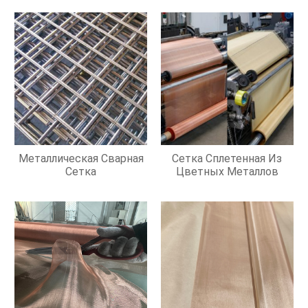
Металлическая Сварная
Сетка Сплетенная Из
Сетка
Цветных Металлов