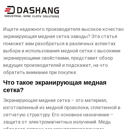
высокое ксчество экранирующая
медная сетка заводы
Ищете надежного производителя
высокое ксчество
экранирующая медная сетка заводы
? Эта статья
поможет вам разобраться в различных аспектах
выбора и использования медной сетки с высокими
экранирующими свойствами, представит обзор
ведущих производителей и подскажет, на что
обратить внимание при покупке.
Что такое экранирующая медная
сетка?
Экранирующая медная сетка
– это материал,
изготовленный из медной проволоки, сплетенной в
сетчатую структуру. Его основное назначение –
защита от электромагнитных излучений. Медь