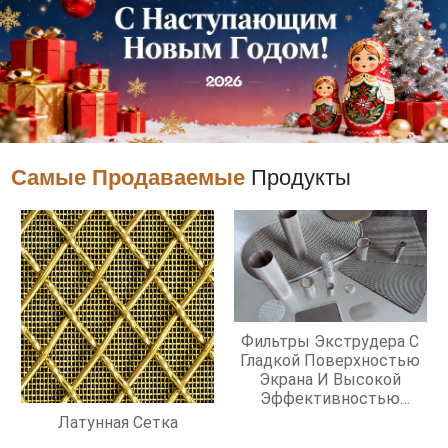
Самые Продаваемые
Продукты
Фильтры Экструдера С
Гладкой Поверхностью
Экрана И Высокой
Эффективностью
Фильтрации
Латунная Сетка