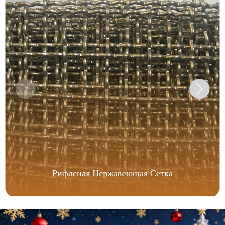
Рифленая Нержавеющая Сетка