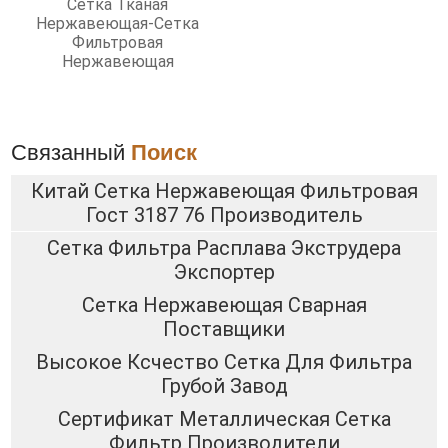
Сетка Тканая
Нержавеющая-Сетка
Фильтровая
Нержавеющая
Связанный
Поиск
Китай Сетка Нержавеющая Фильтровая
Гост 3187 76 Производитель
Сетка Фильтра Расплава Экструдера
Экспортер
Сетка Нержавеющая Сварная
Поставщики
Высокое Ксчество Сетка Для Фильтра
Грубой Завод
Сертификат Металлическая Сетка
Фильтр Производители