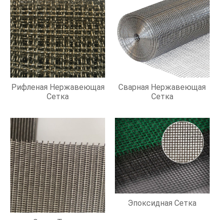
Рифленая Нержавеющая
Сварная Нержавеющая
Сетка
Сетка
Эпоксидная Сетка