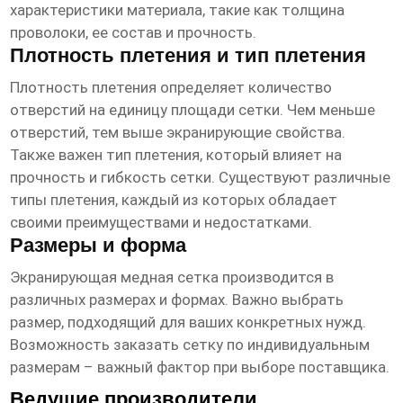
характеристики материала, такие как толщина
проволоки, ее состав и прочность.
Плотность плетения и тип плетения
Плотность плетения определяет количество
отверстий на единицу площади сетки. Чем меньше
отверстий, тем выше экранирующие свойства.
Также важен тип плетения, который влияет на
прочность и гибкость сетки. Существуют различные
типы плетения, каждый из которых обладает
своими преимуществами и недостатками.
Размеры и форма
Экранирующая медная сетка
производится в
различных размерах и формах. Важно выбрать
размер, подходящий для ваших конкретных нужд.
Возможность заказать сетку по индивидуальным
размерам – важный фактор при выборе поставщика.
Ведущие производители