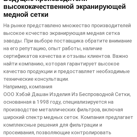
высококачественной экранирующей
медной сетки
На рынке представлено множество производителей
высокое ксчество экранирующая медная сетка
заводы
. При выборе поставщика обратите внимание
на его репутацию, опыт работы, наличие
сертификатов качества и отзывы клиентов. Важно
найти компанию, которая гарантирует высокое
качество продукции и предоставляет необходимые
технические консультации.
Например, компания
ООО Хэбэй Дашан Изделия Из Беспроводной Сетки
,
основанная в 1998 году, специализируется на
производстве металлических фильтров, включая
широкий спектр медных сеток. Компания предлагает
комплексные решения для фильтрации и
просеивания, позволяющие контролировать