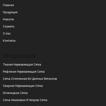
Главная
Продукция
Новости
Служить
О Нас
Контакты
ПРОДУКЦИЯ
Тканая Нержавеющая Сетка
Рифленая Нержавеющая Сетка
Сетка Сплетенная Из Цветных Металлов
Сварная Нержавеющая Сетка
Эпоксидная Сетка
Сетка Никелевая И Нихром Сетка