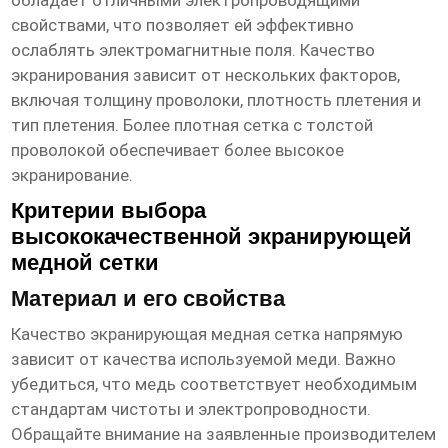
обладает отличными электропроводящими
свойствами, что позволяет ей эффективно
ослаблять электромагнитные поля. Качество
экранирования зависит от нескольких факторов,
включая толщину проволоки, плотность плетения и
тип плетения. Более плотная сетка с толстой
проволокой обеспечивает более высокое
экранирование.
Критерии выбора
высококачественной экранирующей
медной сетки
Материал и его свойства
Качество
экранирующая медная сетка
напрямую
зависит от качества используемой меди. Важно
убедиться, что медь соответствует необходимым
стандартам чистоты и электропроводности.
Обращайте внимание на заявленные производителем