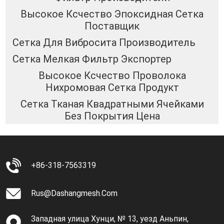
Высокое Ксчество Эпоксидная Сетка
Поставщик
Сетка Для Вибросита Производитель
Сетка Мелкая Фильтр Экспортер
Высокое Ксчество Проволока
Нихромовая Сетка Продукт
Сетка Тканая Квадратными Ячейками
Без Покрытия Цена
+86-318-7563319
Rus@dashangmesh.com
Западная улица Хунци, № 13, уезд Аньпин,