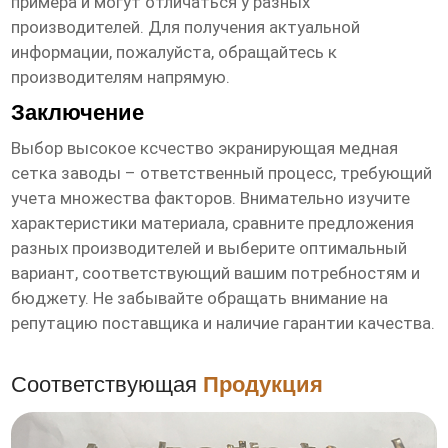
примера и могут отличаться у разных
производителей. Для получения актуальной
информации, пожалуйста, обращайтесь к
производителям напрямую.
Заключение
Выбор
высокое ксчество экранирующая медная
сетка заводы
– ответственный процесс, требующий
учета множества факторов. Внимательно изучите
характеристики материала, сравните предложения
разных производителей и выберите оптимальный
вариант, соответствующий вашим потребностям и
бюджету. Не забывайте обращать внимание на
репутацию поставщика и наличие гарантии качества.
Соответствующая
Продукция