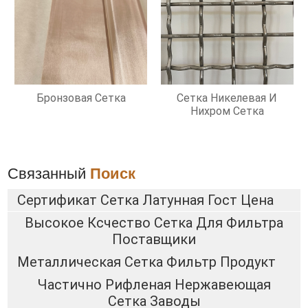
Бронзовая Сетка
Сетка Никелевая И
Нихром Сетка
Связанный
Поиск
Сертификат Сетка Латунная Гост Цена
Высокое Ксчество Сетка Для Фильтра
Поставщики
Металлическая Сетка Фильтр Продукт
Частично Рифленая Нержавеющая
Сетка Заводы