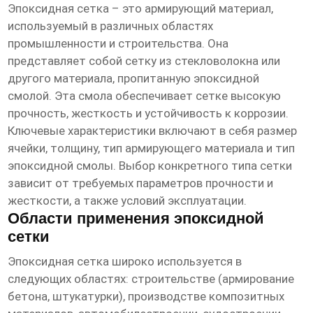
Эпоксидная сетка
– это армирующий материал,
используемый в различных областях
промышленности и строительства. Она
представляет собой сетку из стекловолокна или
другого материала, пропитанную эпоксидной
смолой. Эта смола обеспечивает сетке высокую
прочность, жесткость и устойчивость к коррозии.
Ключевые характеристики включают в себя размер
ячейки, толщину, тип армирующего материала и тип
эпоксидной смолы. Выбор конкретного типа сетки
зависит от требуемых параметров прочности и
жесткости, а также условий эксплуатации.
Области применения эпоксидной
сетки
Эпоксидная сетка
широко используется в
следующих областях: строительстве (армирование
бетона, штукатурки), производстве композитных