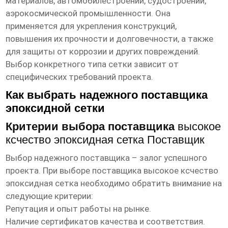
материалов, автомобилестроении, судостроении,
аэрокосмической промышленности. Она
применяется для укрепления конструкций,
повышения их прочности и долговечности, а также
для защиты от коррозии и других повреждений.
Выбор конкретного типа сетки зависит от
специфических требований проекта.
Как выбрать надежного поставщика
эпоксидной сетки
Критерии выбора поставщика
высокое
ксчество эпоксидная сетка Поставщик
Выбор надежного
поставщика
– залог успешного
проекта. При выборе поставщика
высокое ксчество
эпоксидная сетка
необходимо обратить внимание на
следующие критерии:
Репутация и опыт работы на рынке.
Наличие сертификатов качества и соответствия.