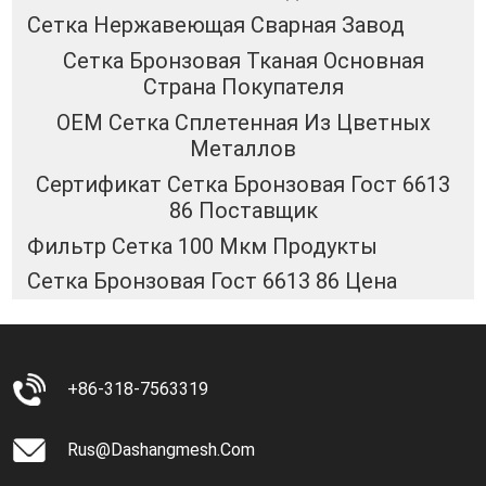
Сетка Нержавеющая Сварная Завод
Сетка Бронзовая Тканая Основная
Страна Покупателя
OEM Сетка Сплетенная Из Цветных
Металлов
Сертификат Сетка Бронзовая Гост 6613
86 Поставщик
Фильтр Сетка 100 Мкм Продукты
Сетка Бронзовая Гост 6613 86 Цена
+86-318-7563319
Rus@dashangmesh.com