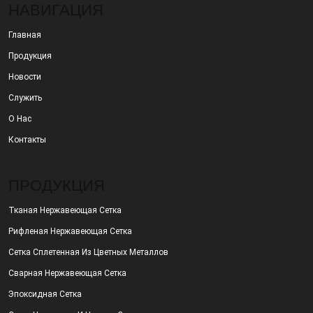
НАВИГАЦИЯ
Главная
Продукция
Новости
Служить
О Нас
Контакты
ПРОДУКЦИЯ
Тканая Нержавеющая Сетка
Рифленая Нержавеющая Сетка
Сетка Сплетенная Из Цветных Металлов
Сварная Нержавеющая Сетка
Эпоксидная Сетка