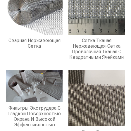
Сварная Нержавеющая
Сетка Тканая
Сетка
Нержавеющая-Сетка
Проволочная Тканая С
Квадратными Ячейками
Фильтры Экструдера С
Гладкой Поверхностью
Экрана И Высокой
Эффективностью
Фильтрации