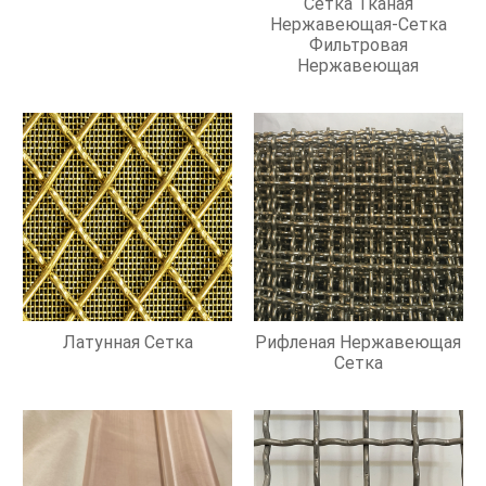
Сетка Тканая
Нержавеющая-Сетка
Фильтровая
Нержавеющая
Латунная Сетка
Рифленая Нержавеющая
Сетка