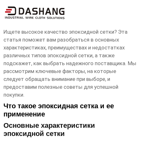
высокое ксчество эпоксидная сетка
Поставщик
Ищете
высокое качество эпоксидной сетки
? Эта
статья поможет вам разобраться в основных
характеристиках, преимуществах и недостатках
различных типов эпоксидной сетки, а также
подскажет, как выбрать надежного
поставщика
. Мы
рассмотрим ключевые факторы, на которые
следует обращать внимание при выборе, и
предоставим полезные советы для успешной
покупки.
Что такое эпоксидная сетка и ее
применение
Основные характеристики
эпоксидной сетки