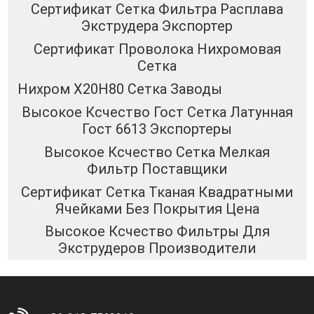
Сертификат Сетка Фильтра Расплава
Экструдера Экспортер
Сертификат Проволока Нихромовая
Сетка
Нихром Х20Н80 Сетка Заводы
Высокое Ксчество Гост Сетка Латунная
Гост 6613 Экспортеры
Высокое Ксчество Сетка Мелкая
Фильтр Поставщики
Сертификат Сетка Тканая Квадратными
Ячейками Без Покрытия Цена
Высокое Ксчество Фильтры Для
Экструдеров Производители