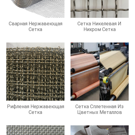
Сварная Нержавеющая
Сетка Никелевая И
Сетка
Нихром Сетка
Рифленая Нержавеющая
Сетка Сплетенная Из
Сетка
Цветных Металлов