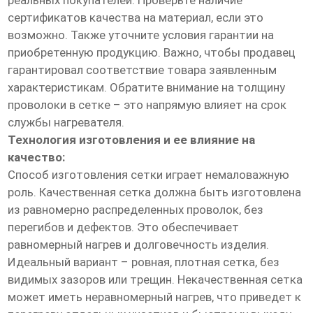
реальных покупателей. Проверьте наличие
сертификатов качества на материал, если это
возможно. Также уточните условия гарантии на
приобретенную продукцию. Важно, чтобы продавец
гарантировал соответствие товара заявленным
характеристикам. Обратите внимание на толщину
проволоки в сетке – это напрямую влияет на срок
службы нагревателя.
Технология изготовления и ее влияние на
качество:
Способ изготовления сетки играет немаловажную
роль. Качественная сетка должна быть изготовлена
из равномерно распределенных проволок, без
перегибов и дефектов. Это обеспечивает
равномерный нагрев и долговечность изделия.
Идеальный вариант – ровная, плотная сетка, без
видимых зазоров или трещин. Некачественная сетка
может иметь неравномерный нагрев, что приведет к