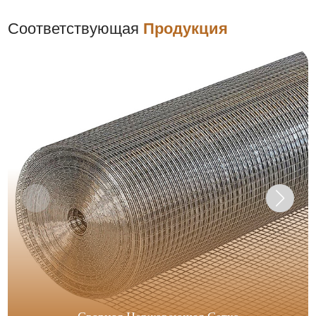
Соответствующая
Продукция