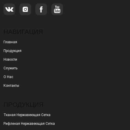
НАВИГАЦИЯ
Главная
Продукция
Новости
Служить
О Нас
Контакты
ПРОДУКЦИЯ
Тканая Нержавеющая Сетка
Рифленая Нержавеющая Сетка