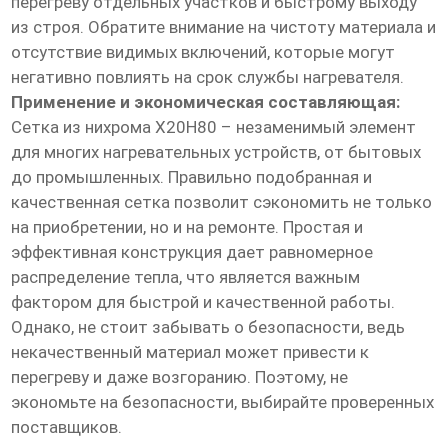
перегреву отдельных участков и быстрому выходу
из строя. Обратите внимание на чистоту материала и
отсутствие видимых включений, которые могут
негативно повлиять на срок службы нагревателя.
Применение и экономическая составляющая:
Сетка из нихрома Х20Н80 – незаменимый элемент
для многих нагревательных устройств, от бытовых
до промышленных. Правильно подобранная и
качественная сетка позволит сэкономить не только
на приобретении, но и на ремонте. Простая и
эффективная конструкция дает равномерное
распределение тепла, что является важным
фактором для быстрой и качественной работы.
Однако, не стоит забывать о безопасности, ведь
некачественный материал может привести к
перегреву и даже возгоранию. Поэтому, не
экономьте на безопасности, выбирайте проверенных
поставщиков.