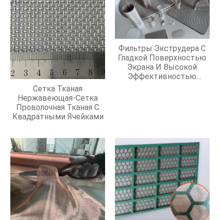
Фильтры Экструдера С
Гладкой Поверхностью
Экрана И Высокой
Эффективностью
Фильтрации
Сетка Тканая
Нержавеющая-Сетка
Проволочная Тканая С
Квадратными Ячейками