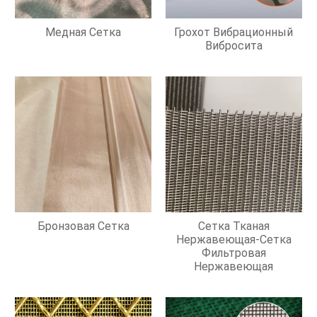
Медная Сетка
Грохот Вибрационный
Вибросита
Бронзовая Сетка
Сетка Тканая
Нержавеющая-Сетка
Фильтровая
Нержавеющая