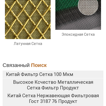
Эпоксидная Сетка
Латунная Сетка
Связанный
Поиск
Китай Фильтр Сетка 100 Мкм
Высокое Ксчество Металлическая
Сетка Фильтр Продукт
Китай Сетка Нержавеющая Фильтровая
Гост 3187 76 Продукт