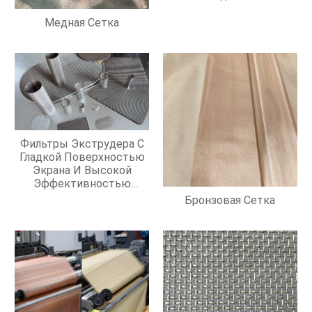
Медная Сетка
Фильтры Экструдера С
Гладкой Поверхностью
Экрана И Высокой
Эффективностью
Фильтрации
Бронзовая Сетка