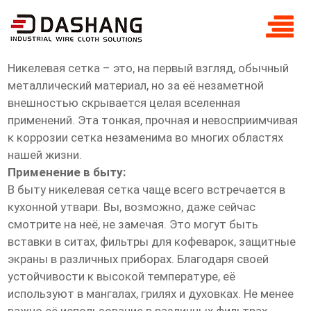
известный никелевая сетка
Известная никелевая сетка
Никелевая сетка – это, на первый взгляд, обычный
металлический материал, но за её незаметной
внешностью скрывается целая вселенная
применений. Эта тонкая, прочная и невосприимчивая
к коррозии сетка незаменима во многих областях
нашей жизни.
Применение в быту:
В быту никелевая сетка чаще всего встречается в
кухонной утвари. Вы, возможно, даже сейчас
смотрите на неё, не замечая. Это могут быть
вставки в ситах, фильтры для кофеварок, защитные
экраны в различных приборах. Благодаря своей
устойчивости к высокой температуре, её
используют в мангалах, грилях и духовках. Не менее