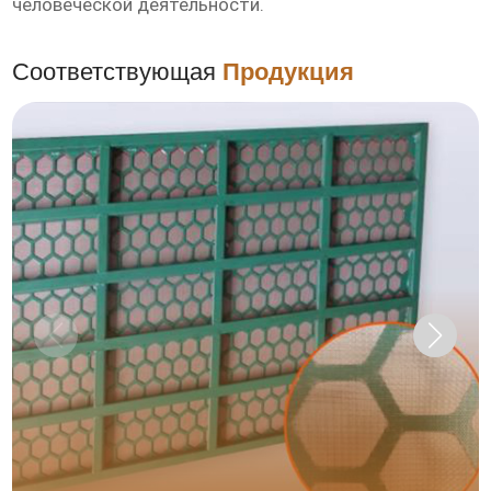
человеческой деятельности.
Соответствующая
Продукция