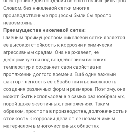
электронике для создания высокоточных фильтров.
Словом, без никелевой сетки многие
производственные процессы были бы просто
невозможны.
Преимущества никелевой сетки:
Главным преимуществом никелевой сетки является
её высокая стойкость к коррозии и химически
агрессивным средам. Она не ржавеет, не
деформируется под воздействием высоких
температур и сохраняет свои свойства на
протяжении долгого времени. Ещё один важный
фактор - лёгкость её обработки и возможность
создания различных форм и размеров. Поэтому, она
может быть использована в самых разнообразных,
порой даже экзотичных, приложениях. Таким
образом, простота в производстве, долговечность и
стойкость к коррозии делают её незаменимым
материалом в многочисленных областях