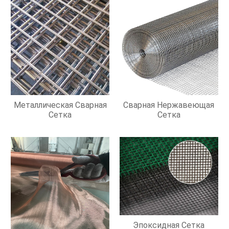
Металлическая Сварная
Сварная Нержавеющая
Сетка
Сетка
Эпоксидная Сетка