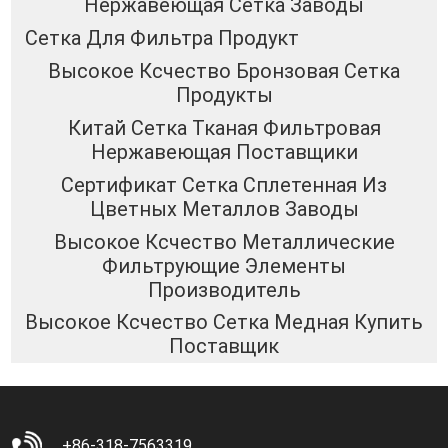
Нержавеющая Сетка Заводы
Сетка Для Фильтра Продукт
Высокое Ксчество Бронзовая Сетка
Продукты
Китай Сетка Тканая Фильтровая
Нержавеющая Поставщики
Сертификат Сетка Сплетенная Из
Цветных Металлов Заводы
Высокое Ксчество Металлические
Фильтрующие Элементы
Производитель
Высокое Ксчество Сетка Медная Купить
Поставщик
+86-318-7563319