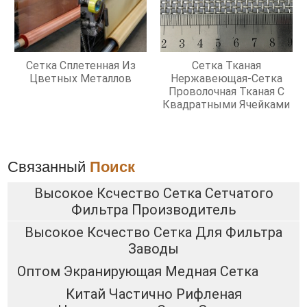
Сетка Сплетенная Из
Сетка Тканая
Цветных Металлов
Нержавеющая-Сетка
Проволочная Тканая С
Квадратными Ячейками
Связанный
Поиск
Высокое Ксчество Сетка Сетчатого
Фильтра Производитель
Высокое Ксчество Сетка Для Фильтра
Заводы
Оптом Экранирующая Медная Сетка
Китай Частично Рифленая