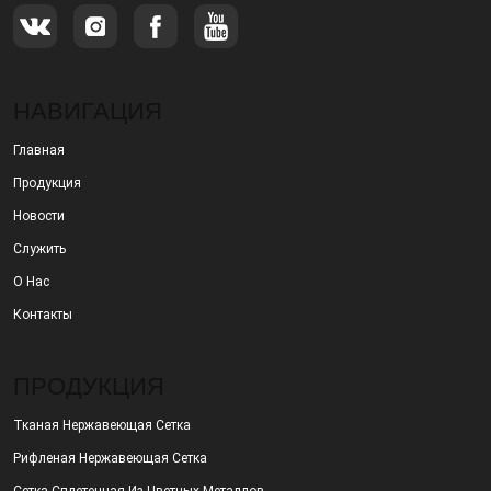
НАВИГАЦИЯ
Главная
Продукция
Новости
Служить
О Нас
Контакты
ПРОДУКЦИЯ
Тканая Нержавеющая Сетка
Рифленая Нержавеющая Сетка