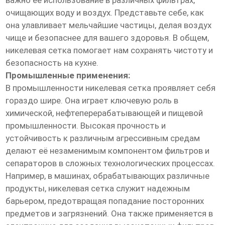
важно её использование в различных фильтрах,
очищающих воду и воздух. Представьте себе, как
она улавливает мельчайшие частицы, делая воздух
чище и безопаснее для вашего здоровья. В общем,
никелевая сетка помогает нам сохранять чистоту и
безопасность на кухне.
Промышленные применения:
В промышленности никелевая сетка проявляет себя
гораздо шире. Она играет ключевую роль в
химической, нефтеперерабатывающей и пищевой
промышленности. Высокая прочность и
устойчивость к различным агрессивным средам
делают её незаменимым компонентом фильтров и
сепараторов в сложных технологических процессах.
Например, в машинах, обрабатывающих различные
продукты, никелевая сетка служит надежным
барьером, предотвращая попадание посторонних
предметов и загрязнений. Она также применяется в