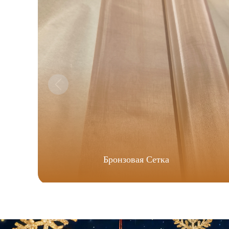
Бронзовая Сетка