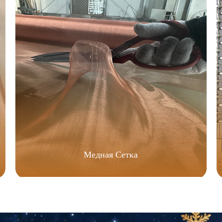
Медная Сетка