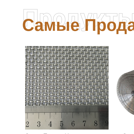
Продукт
Самые Прод