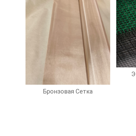
Э
Бронзовая Сетка