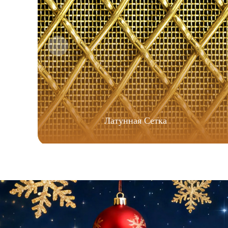
Латунная Сетка