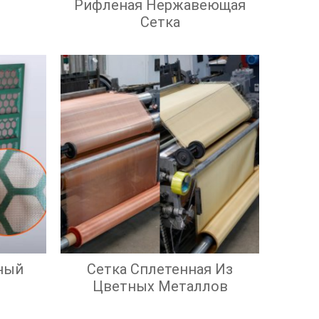
Рифленая Нержавеющая
Сетка
ный
Сетка Сплетенная Из
Цветных Металлов