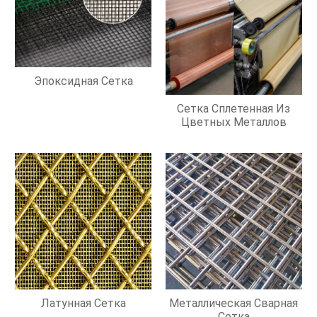
Эпоксидная Сетка
Сетка Сплетенная Из
Цветных Металлов
Латунная Сетка
Металлическая Сварная
Сетка