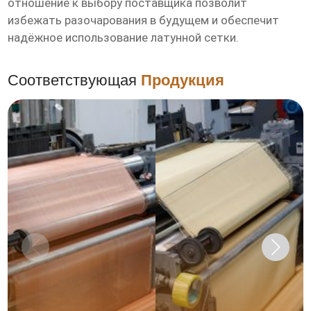
отношение к выбору поставщика позволит
избежать разочарования в будущем и обеспечит
надёжное использование латунной сетки.
Соответствующая
Продукция