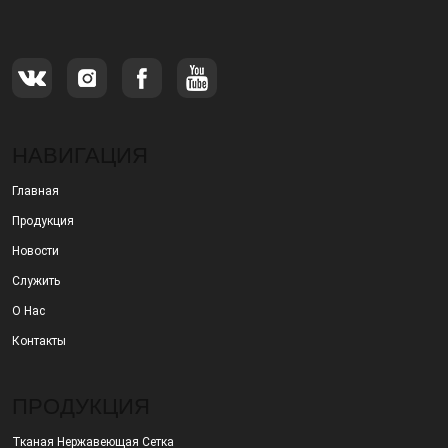
продаже металлических фильтров.
НАВИГАЦИЯ
Главная
Продукция
Новости
Служить
О Нас
Контакты
ПРОДУКЦИЯ
Тканая Нержавеющая Сетка