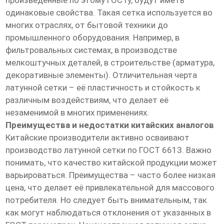
произведённые по этому ГОСТу, будут иметь
одинаковые свойства. Такая сетка используется во
многих отраслях, от бытовой техники до
промышленного оборудования. Например, в
фильтровальных системах, в производстве
мелкоштучных деталей, в строительстве (арматура,
декоративные элементы). Отличительная черта
латунной сетки – её пластичность и стойкость к
различным воздействиям, что делает её
незаменимой в многих применениях.
Преимущества и недостатки китайских аналогов
Китайские производители активно осваивают
производство латунной сетки по ГОСТ 6613. Важно
понимать, что качество китайской продукции может
варьироваться. Преимущества – часто более низкая
цена, что делает её привлекательной для массового
потребителя. Но следует быть внимательным, так
как могут наблюдаться отклонения от указанных в