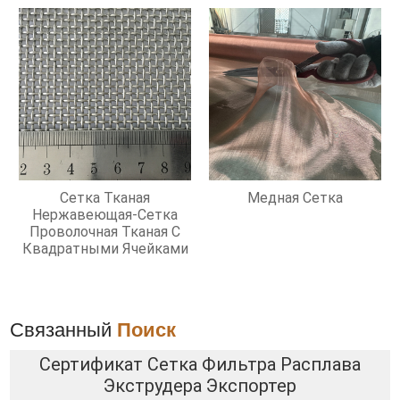
Сетка Тканая
Медная Сетка
Нержавеющая-Сетка
Проволочная Тканая С
Квадратными Ячейками
Связанный
Поиск
Сертификат Сетка Фильтра Расплава
Экструдера Экспортер