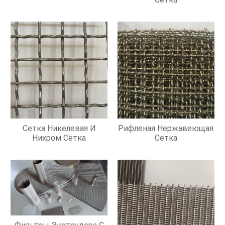
Сетка Никелевая И
Рифленая Нержавеющая
Нихром Сетка
Сетка