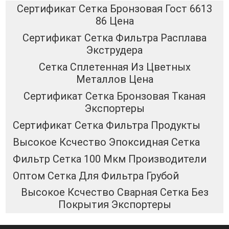
Сертификат Сетка Бронзовая Гост 6613
86 Цена
Сертификат Сетка Фильтра Расплава
Экструдера
Сетка Сплетенная Из Цветных
Металлов Цена
Сертификат Сетка Бронзовая Тканая
Экспортеры
Сертификат Сетка Фильтра Продукты
Высокое Ксчество Эпоксидная Сетка
Фильтр Сетка 100 Мкм Производители
Оптом Сетка Для Фильтра Грубой
Высокое Ксчество Сварная Сетка Без
Покрытия Экспортеры