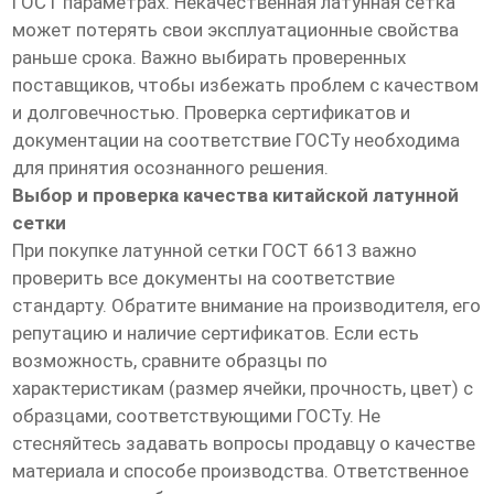
ГОСТ параметрах. Некачественная латунная сетка
может потерять свои эксплуатационные свойства
раньше срока. Важно выбирать проверенных
поставщиков, чтобы избежать проблем с качеством
и долговечностью. Проверка сертификатов и
документации на соответствие ГОСТу необходима
для принятия осознанного решения.
Выбор и проверка качества китайской латунной
сетки
При покупке латунной сетки ГОСТ 6613 важно
проверить все документы на соответствие
стандарту. Обратите внимание на производителя, его
репутацию и наличие сертификатов. Если есть
возможность, сравните образцы по
характеристикам (размер ячейки, прочность, цвет) с
образцами, соответствующими ГОСТу. Не
стесняйтесь задавать вопросы продавцу о качестве
материала и способе производства. Ответственное