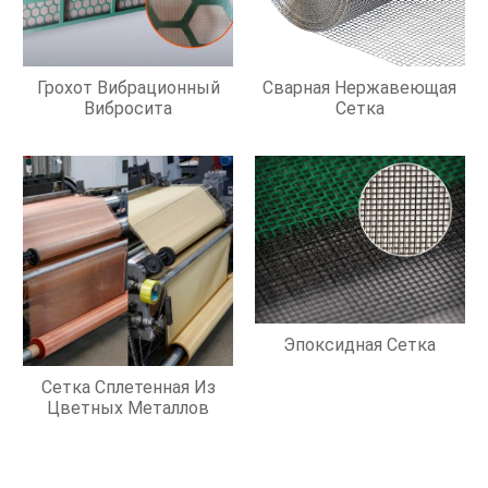
Грохот Вибрационный
Сварная Нержавеющая
Вибросита
Сетка
Эпоксидная Сетка
Сетка Сплетенная Из
Цветных Металлов