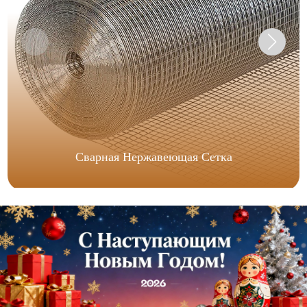
Сварная Нержавеющая Сетка