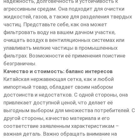
надежность, долговечность и устойчивость к
агрессивным средам. Она подходит для очистки
жидкостей, газов, а также для разделения твердых
частиц. Представьте себе, как она может
фильтровать воду на вашем дачном участке,
очищать воздух в вентиляционных системах или
улавливать мелкие частицы в промышленных
фильтрах. Возможности её применения поистине
безграничны.
Качество и стоимость: баланс интересов
Китайская нержавеющая сетка, как и любой
импортный товар, обладает своим набором
достоинств и недостатков. С одной стороны, она
привлекает доступной ценой, что делает её
выгодным выбором для множества потребителей. С
другой стороны, качество материала и его
соответствие заявленным характеристикам –
важная деталь. Важно обращать внимание на