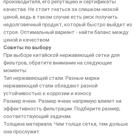
производителя, его репутацию и сертификаты
качества. Не стоит гнаться за слишком низкой
ценой, ведь в таком случае есть риск получить
недолговечный продукт, который быстро выйдет из
строя. Оптимальный вариант - найти баланс между
ценой и качеством.
Советы по выбору
При выборе китайской нержавеющей сетки для
фильтров, обратите внимание на следующие
моменты:
Тип нержавеющей стали. Разные марки
нержавеющей стали обладают разной
устойчивостью к коррозии и износу.
Размер ячеек. Размер ячеек напрямую влияет на
эффективность фильтрации. Подберите размер,
соответствующий задачам.
Толщина материала. Чем толще сетка, тем дольше
она прослужит.