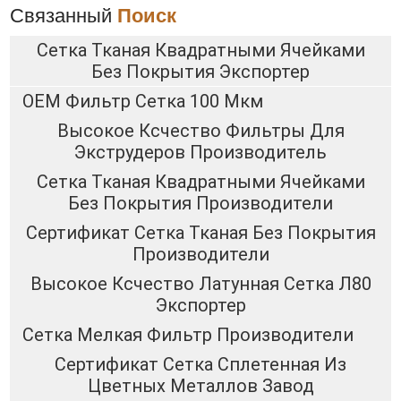
Связанный
Поиск
Сетка Тканая Квадратными Ячейками
Без Покрытия Экспортер
OEM Фильтр Сетка 100 Мкм
Высокое Ксчество Фильтры Для
Экструдеров Производитель
Сетка Тканая Квадратными Ячейками
Без Покрытия Производители
Сертификат Сетка Тканая Без Покрытия
Производители
Высокое Ксчество Латунная Сетка Л80
Экспортер
Сетка Мелкая Фильтр Производители
Сертификат Сетка Сплетенная Из
Цветных Металлов Завод