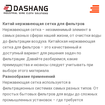
Китай нержавеющая сетка для
фильтров
Китай нержавеющая сетка для фильтров
Нержавеющая сетка – незаменимый элемент в
самых разных сферах нашей жизни, от очистки воды
до фильтрации воздуха. Китайская нержавеющая
сетка для фильтров – это качественный и
доступный вариант для решения задач по
фильтрации. Давайте разберемся, какие
преимущества и нюансы следует учитывать при
выборе этого материала.
Разнообразие применений
Нержавеющая сетка используется в
фильтрационных системах самых разных типов. От
простых бытовых фильтров для воды до сложных
промышленных установок – где требуется