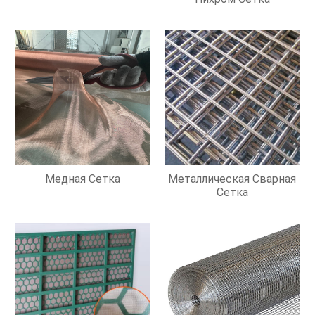
Медная Сетка
Металлическая Сварная
Сетка