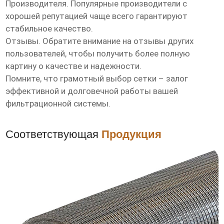
Производителя. Популярные производители с
хорошей репутацией чаще всего гарантируют
стабильное качество.
Отзывы. Обратите внимание на отзывы других
пользователей, чтобы получить более полную
картину о качестве и надежности.
Помните, что грамотный выбор сетки – залог
эффективной и долговечной работы вашей
фильтрационной системы.
Соответствующая
Продукция