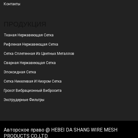
Контакты
ПРОДУКЦИЯ
Тканая Нержавеющая Сетка
Рифленая Нержавеющая Сетка
Сетка Сплетенная Из Цветных Металлов
Сварная Нержавеющая Сетка
Эпоксидная Сетка
Сетка Никелевая И Нихром Сетка
Грохот Вибрационный Вибросита
Экструдерные Фильтры
Авторское право @ HEBEI DA SHANG WIRE MESH
PRODUCTS CO.,LTD.