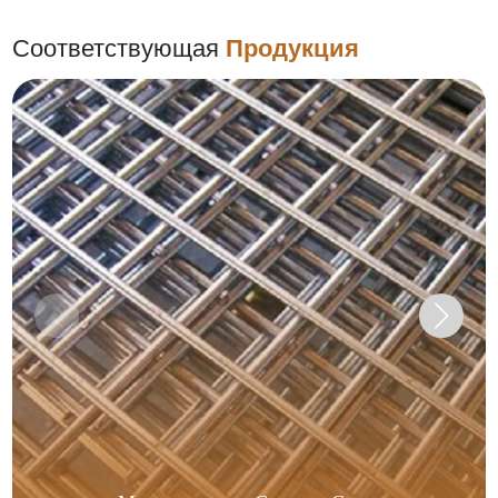
Соответствующая
Продукция