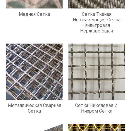
Медная Сетка
Сетка Тканая
Нержавеющая-Сетка
Фильтровая
Нержавеющая
Металлическая Сварная
Сетка Никелевая И
Сетка
Нихром Сетка