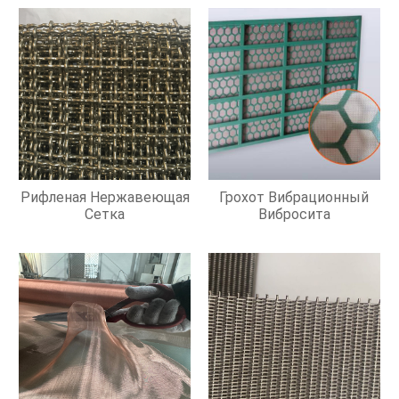
Рифленая Нержавеющая
Грохот Вибрационный
Сетка
Вибросита