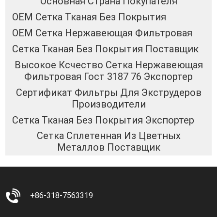
Основная Страна Покупателя
OEM Сетка Тканая Без Покрытия
OEM Сетка Нержавеющая Фильтровая
Сетка Тканая Без Покрытия Поставщик
Высокое Ксчество Сетка Нержавеющая
Фильтровая Гост 3187 76 Экспортер
Сертификат Фильтры Для Экструдеров
Производители
Сетка Тканая Без Покрытия Экспортер
Сетка Сплетенная Из Цветных
Металлов Поставщик
+86-318-7563319