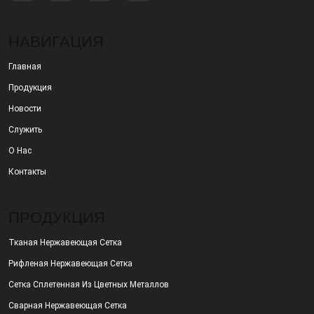
НАВИГАЦИЯ
Главная
Продукция
Новости
Служить
О Нас
Контакты
ПРОДУКЦИЯ
Тканая Нержавеющая Сетка
Рифленая Нержавеющая Сетка
Сетка Сплетенная Из Цветных Металлов
Сварная Нержавеющая Сетка