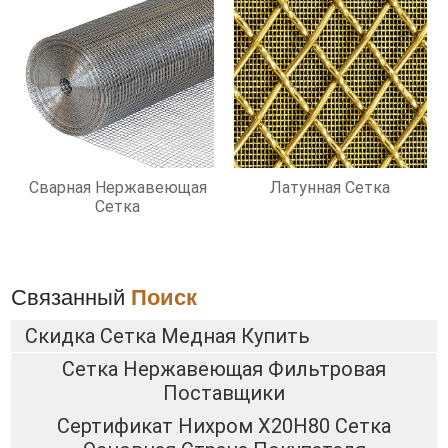
Сварная Нержавеющая
Латунная Сетка
Сетка
Связанный
Поиск
Скидка Сетка Медная Купить
Сетка Нержавеющая Фильтровая
Поставщики
Сертификат Нихром Х20Н80 Сетка