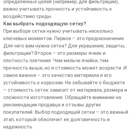
определенных целей (например, для фильтрации),
важно учитывать прочность и устойчивость к
воздействию среды.
Как выбрать подходящую сетку?
При выборе сетки нужно учитывать несколько
ключевых моментов. Первое – это предназначение.
Для чего вам нужна сетка? Для украшения, защиты,
фильтрации? Второе – это размеры ячеек и
плотность плетения. Чем мельче ячейки, тем
прочность выше, но и стоимость может возрасти. И
самое важное – это качество материала и его
устойчивость к коррозии. Не забывайте о бюджете
– стоимость сеток зависит от материала, размера и
сложности изготовления. Обращайте внимание на
рекомендации продавца и отзывы других
покупателей. Выбор подходящей сетки – это важный
этап, который обеспечит ее долговечность и
надежность.