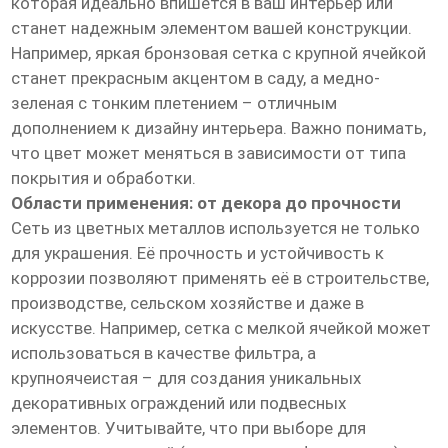
которая идеально впишется в ваш интерьер или
станет надежным элементом вашей конструкции.
Например, яркая бронзовая сетка с крупной ячейкой
станет прекрасным акцентом в саду, а медно-
зеленая с тонким плетением – отличным
дополнением к дизайну интерьера. Важно понимать,
что цвет может меняться в зависимости от типа
покрытия и обработки.
Области применения: от декора до прочности
Сеть из цветных металлов используется не только
для украшения. Её прочность и устойчивость к
коррозии позволяют применять её в строительстве,
производстве, сельском хозяйстве и даже в
искусстве. Например, сетка с мелкой ячейкой может
использоваться в качестве фильтра, а
крупноячеистая – для создания уникальных
декоративных ограждений или подвесных
элементов. Учитывайте, что при выборе для