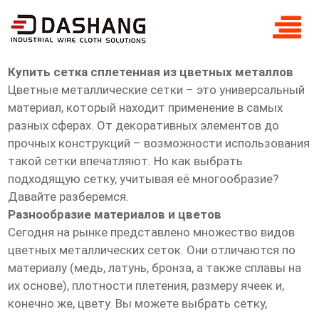
купить сетка сплетенная из цветных
металлов
Купить сетка сплетенная из цветных металлов
Цветные металлические сетки – это универсальный
материал, который находит применение в самых
разных сферах. От декоративных элементов до
прочных конструкций – возможности использования
такой сетки впечатляют. Но как выбрать
подходящую сетку, учитывая её многообразие?
Давайте разберемся.
Разнообразие материалов и цветов
Сегодня на рынке представлено множество видов
цветных металлических сеток. Они отличаются по
материалу (медь, латунь, бронза, а также сплавы на
их основе), плотности плетения, размеру ячеек и,
конечно же, цвету. Вы можете выбрать сетку,