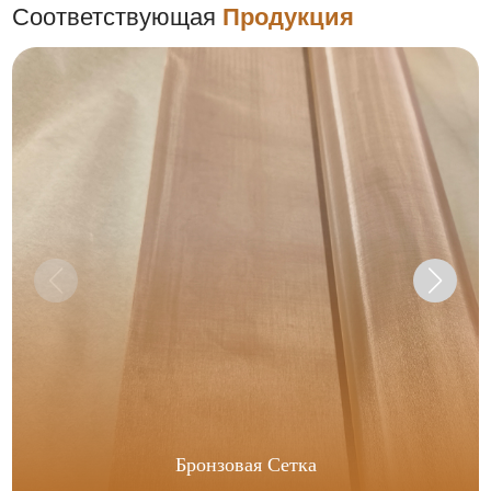
Соответствующая
Продукция
Бронзовая Сетка