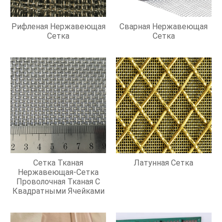
Рифленая Нержавеющая
Сварная Нержавеющая
Сетка
Сетка
Сетка Тканая
Латунная Сетка
Нержавеющая-Сетка
Проволочная Тканая С
Квадратными Ячейками