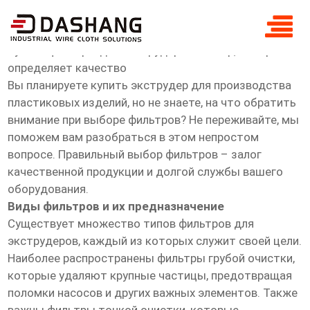
купить Фильтры для экструдеров
Купить фильтры для экструдеров: выбор, который
определяет качество
Вы планируете купить экструдер для производства
пластиковых изделий, но не знаете, на что обратить
внимание при выборе фильтров? Не переживайте, мы
поможем вам разобраться в этом непростом
вопросе. Правильный выбор фильтров – залог
качественной продукции и долгой службы вашего
оборудования.
Виды фильтров и их предназначение
Существует множество типов фильтров для
экструдеров, каждый из которых служит своей цели.
Наиболее распространены фильтры грубой очистки,
которые удаляют крупные частицы, предотвращая
поломки насосов и других важных элементов. Также