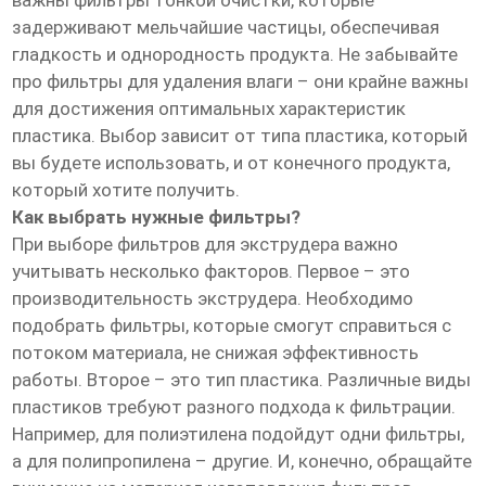
важны фильтры тонкой очистки, которые
задерживают мельчайшие частицы, обеспечивая
гладкость и однородность продукта. Не забывайте
про фильтры для удаления влаги – они крайне важны
для достижения оптимальных характеристик
пластика. Выбор зависит от типа пластика, который
вы будете использовать, и от конечного продукта,
который хотите получить.
Как выбрать нужные фильтры?
При выборе фильтров для экструдера важно
учитывать несколько факторов. Первое – это
производительность экструдера. Необходимо
подобрать фильтры, которые смогут справиться с
потоком материала, не снижая эффективность
работы. Второе – это тип пластика. Различные виды
пластиков требуют разного подхода к фильтрации.
Например, для полиэтилена подойдут одни фильтры,
а для полипропилена – другие. И, конечно, обращайте