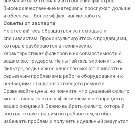
внимание на материал изготовления фильтров.
Высококачественные материалы прослужат дольше
и обеспечат более эффективную работу.
Советы от эксперта
Не стесняйтесь обращаться за помощью к
специалистам! Проконсультируйтесь с продавцами,
которые разбираются в технических
характеристиках фильтров и их совместимости с
вашим экструдером. Не пытайтесь экономить на
фильтре, ведь низкое качество может привести к
серьезным проблемам в работе оборудования и к
необходимости дорогостоящего ремонта.
Сравнивайте цены, но помните, что дешевый фильтр
может оказаться неэффективным и не оправдать
ваших ожиданий. Важно выбрать фильтр, который
соответствует вашим потребностям, чтобы
избежать проблем и получить идеальный результат.