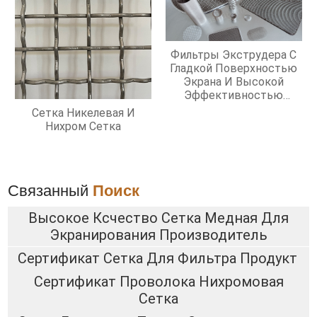
Фильтры Экструдера С
Гладкой Поверхностью
Экрана И Высокой
Эффективностью
Фильтрации
Сетка Никелевая И
Нихром Сетка
Связанный
Поиск
Высокое Ксчество Сетка Медная Для
Экранирования Производитель
Сертификат Сетка Для Фильтра Продукт
Сертификат Проволока Нихромовая
Сетка