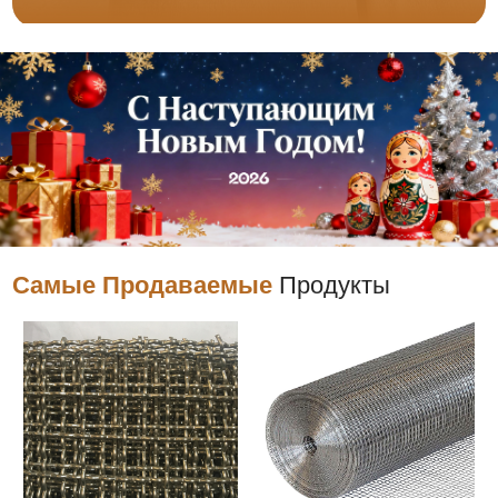
Самые Продаваемые
Продукты