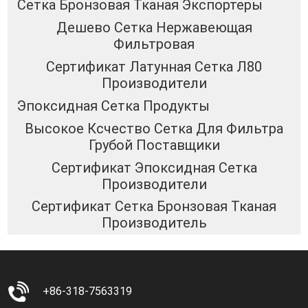
Сетка Бронзовая Тканая Экспортеры
Дешево Сетка Нержавеющая
Фильтровая
Сертификат Латунная Сетка Л80
Производители
Эпоксидная Сетка Продукты
Высокое Ксчество Сетка Для Фильтра
Грубой Поставщики
Сертификат Эпоксидная Сетка
Производители
Сертификат Сетка Бронзовая Тканая
Производитель
+86-318-7563319