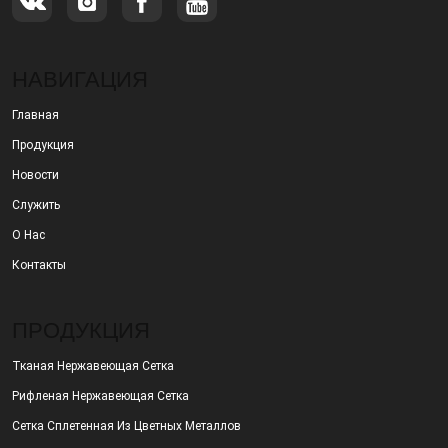
НАВИГАЦИЯ
Главная
Продукция
Новости
Служить
О Нас
Контакты
ПРОДУКЦИЯ
Тканая Нержавеющая Сетка
Рифленая Нержавеющая Сетка
Сетка Сплетенная Из Цветных Металлов