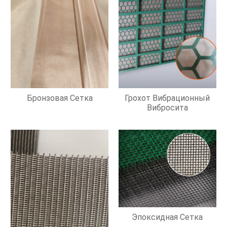
Бронзовая Сетка
Грохот Вибрационный
Вибросита
Эпоксидная Сетка