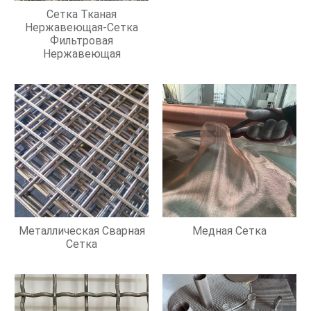
Сетка Тканая
Нержавеющая-Сетка
Фильтровая
Нержавеющая
Металлическая Сварная
Медная Сетка
Сетка