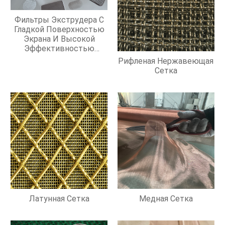
Фильтры Экструдера С
Гладкой Поверхностью
Экрана И Высокой
Эффективностью
Фильтрации
Рифленая Нержавеющая
Сетка
Латунная Сетка
Медная Сетка