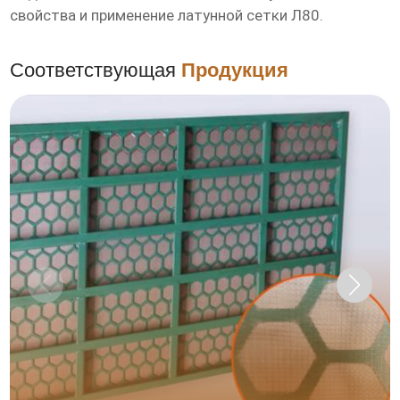
свойства и применение
латунной сетки Л80
.
Соответствующая
Продукция