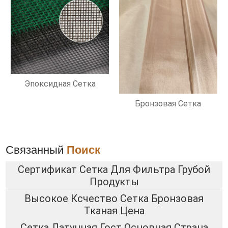
Эпоксидная Сетка
Бронзовая Сетка
Связанный
Поиск
Сертификат Сетка Для Фильтра Грубой
Продукты
Высокое Ксчество Сетка Бронзовая
Тканая Цена
Сетка Латунная Гост Основная Страна