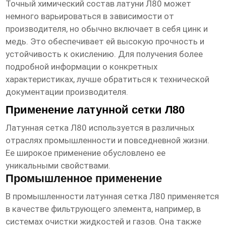
Точный химический состав латуни Л80 может
немного варьироваться в зависимости от
производителя, но обычно включает в себя цинк и
медь. Это обеспечивает ей высокую прочность и
устойчивость к окислению. Для получения более
подробной информации о конкретных
характеристиках, лучше обратиться к технической
документации производителя.
Применение латунной сетки Л80
Латунная сетка Л80
используется в различных
отраслях промышленности и повседневной жизни.
Ее широкое применение обусловлено ее
уникальными свойствами.
Промышленное применение
В промышленности
латунная сетка Л80
применяется
в качестве фильтрующего элемента, например, в
системах очистки жидкостей и газов. Она также