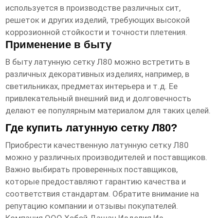
используется в производстве различных сит,
решеток и других изделий, требующих высокой
коррозионной стойкости и точности плетения.
Применение в быту
В быту
латунную сетку Л80
можно встретить в
различных декоративных изделиях, например, в
светильниках, предметах интерьера и т.д. Ее
привлекательный внешний вид и долговечность
делают ее популярным материалом для таких целей.
Где купить латунную сетку Л80?
Приобрести качественную
латунную сетку Л80
можно у различных производителей и поставщиков.
Важно выбирать проверенных поставщиков,
которые предоставляют гарантию качества и
соответствия стандартам. Обратите внимание на
репутацию компании и отзывы покупателей.