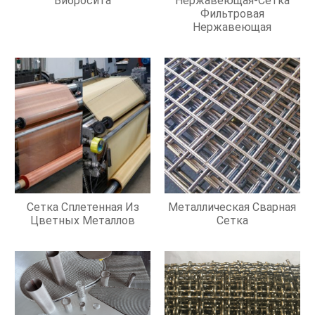
Вибросита
Нержавеющая-Сетка
Фильтровая
Нержавеющая
Сетка Сплетенная Из
Металлическая Сварная
Цветных Металлов
Сетка