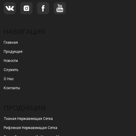
НАВИГАЦИЯ
Главная
Продукция
Новости
Служить
О Нас
Контакты
ПРОДУКЦИЯ
Тканая Нержавеющая Сетка
Рифленая Нержавеющая Сетка