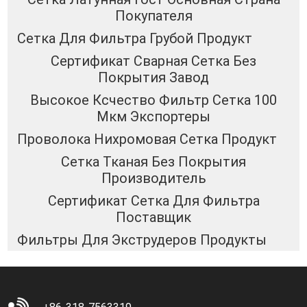
Покупателя
Сетка Для Фильтра Грубой Продукт
Сертификат Сварная Сетка Без
Покрытия Завод
Высокое Ксчество Фильтр Сетка 100
Мкм Экспортеры
Проволока Нихромовая Сетка Продукт
Сетка Тканая Без Покрытия
Производитель
Сертификат Сетка Для Фильтра
Поставщик
Фильтры Для Экструдеров Продукты