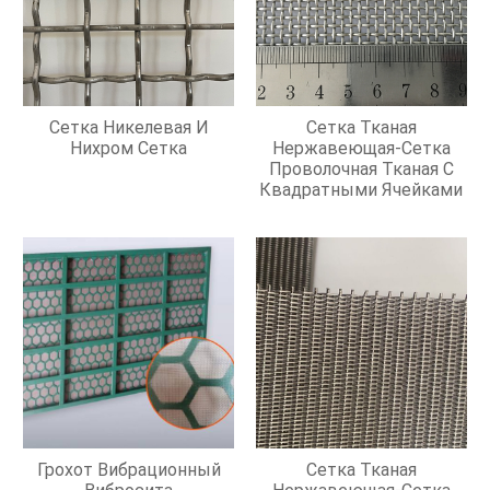
Сетка Никелевая И
Сетка Тканая
Нихром Сетка
Нержавеющая-Сетка
Проволочная Тканая С
Квадратными Ячейками
Грохот Вибрационный
Сетка Тканая