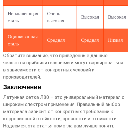
Нержавеющая
Очень
Высокая
Высокая
сталь
высокая
Оцинкованная
Средняя
Средняя
Низкая
сталь
Обратите внимание, что приведенные данные
являются приблизительными и могут варьироваться
в зависимости от конкретных условий и
производителей.
Заключение
Латунная сетка Л80
– это универсальный материал с
широким спектром применения. Правильный выбор
материала зависит от конкретных требований к
коррозионной стойкости, прочности и стоимости.
Надеемся, эта статья помогла вам лучше понять