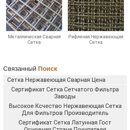
Металлическая Сварная
Рифленая Нержавеющая
Сетка
Сетка
Связанный
Поиск
Сетка Нержавеющая Сварная Цена
Сертификат Сетка Сетчатого Фильтра
Заводы
Высокое Ксчество Нержавеющая Сетка
Для Фильтров Производитель
Сертификат Сетка Латунная Гост
Основная Страна Покупателя