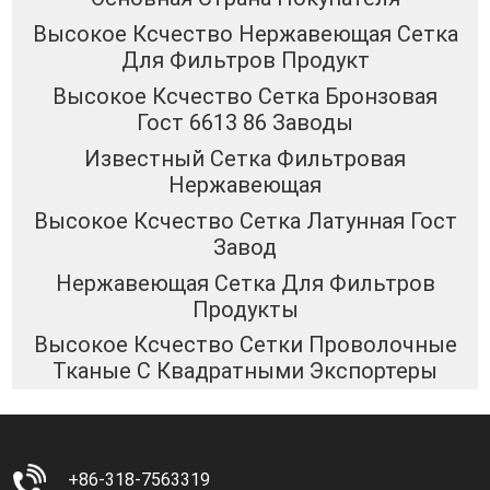
Высокое Ксчество Нержавеющая Сетка
Для Фильтров Продукт
Высокое Ксчество Сетка Бронзовая
Гост 6613 86 Заводы
Известный Сетка Фильтровая
Нержавеющая
Высокое Ксчество Сетка Латунная Гост
Завод
Нержавеющая Сетка Для Фильтров
Продукты
Высокое Ксчество Сетки Проволочные
Тканые С Квадратными Экспортеры
+86-318-7563319