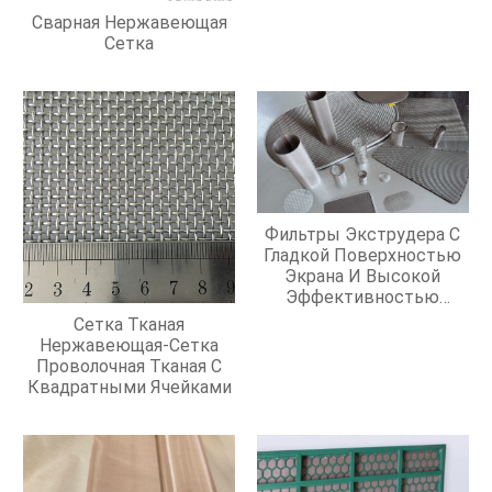
Сварная Нержавеющая
Сетка
Фильтры Экструдера С
Гладкой Поверхностью
Экрана И Высокой
Эффективностью
Фильтрации
Сетка Тканая
Нержавеющая-Сетка
Проволочная Тканая С
Квадратными Ячейками