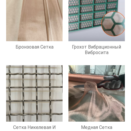
Бронзовая Сетка
Грохот Вибрационный
Вибросита
Сетка Никелевая И
Медная Сетка