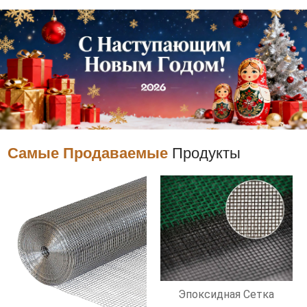
Самые Продаваемые
Продукты
Эпоксидная Сетка