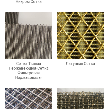
Нихром Сетка
Сетка Тканая
Латунная Сетка
Нержавеющая-Сетка
Фильтровая
Нержавеющая