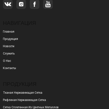
НАВИГАЦИЯ
Главная
Продукция
Новости
Служить
О Нас
Контакты
ПРОДУКЦИЯ
Тканая Нержавеющая Сетка
Рифленая Нержавеющая Сетка
Сетка Сплетенная Из Цветных Металлов