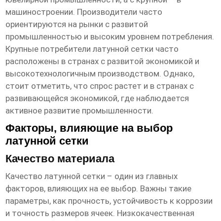
машиностроении. Производители часто
ориентируются на рынки с развитой
промышленностью и высоким уровнем потребления.
Крупные потребители
латунной сетки
часто
расположены в странах с развитой экономикой и
высокотехнологичным производством. Однако,
стоит отметить, что спрос растет и в странах с
развивающейся экономикой, где наблюдается
активное развитие промышленности.
Факторы, влияющие на выбор
латунной сетки
Качество материала
Качество
латунной сетки
– один из главных
факторов, влияющих на ее выбор. Важны такие
параметры, как прочность, устойчивость к коррозии
и точность размеров ячеек. Низкокачественная