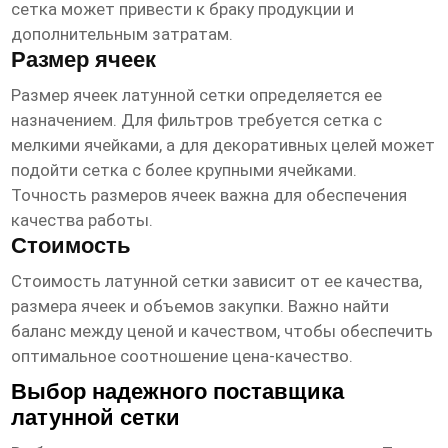
сетка может привести к браку продукции и
дополнительным затратам.
Размер ячеек
Размер ячеек
латунной сетки
определяется ее
назначением. Для фильтров требуется сетка с
мелкими ячейками, а для декоративных целей может
подойти сетка с более крупными ячейками.
Точность размеров ячеек важна для обеспечения
качества работы.
Стоимость
Стоимость
латунной сетки
зависит от ее качества,
размера ячеек и объемов закупки. Важно найти
баланс между ценой и качеством, чтобы обеспечить
оптимальное соотношение цена-качество.
Выбор надежного поставщика
латунной сетки