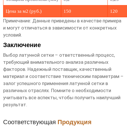
Цена за м2 (руб.)
150
120
Примечание: Данные приведены в качестве примера
и могут отличаться в зависимости от конкретных
условий.
Заключение
Выбор
латунной сетки
– ответственный процесс,
требующий внимательного анализа различных
факторов. Надежный поставщик, качественный
материал и соответствие техническим параметрам –
залог успешного применения
латунной сетки
в
различных отраслях. Помните о необходимости
учитывать все аспекты, чтобы получить наилучший
результат.
Соответствующая
Продукция