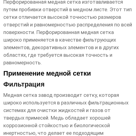
Перфорированная медная сетка изготавливается
путем пробивки отверстий в медном листе. Этот тип
сетки отличается высокой точностью размеров
отверстий и равномерностью распределения по всей
поверхности. Перфорированная медная сетка
широко применяется в качестве фильтрующих
элементов, декоративных элементов и в других
областях, где требуется высокая точность и
равномерность.
Применение медной сетки
Фильтрация
Медная сетка завод
производит сетку, которая
широко используется в различных фильтрационных
системах для очистки жидкостей и газов от
твердых примесей. Медь обладает хорошей
коррозионной стойкостью и биологической
инертностью, что делает ее подходящим