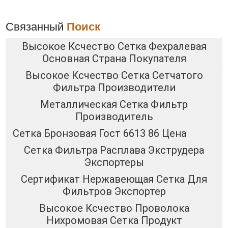
Связанный
Поиск
Высокое Ксчество Сетка Фехралевая
Основная Страна Покупателя
Высокое Ксчество Сетка Сетчатого
Фильтра Производители
Металлическая Сетка Фильтр
Производитель
Сетка Бронзовая Гост 6613 86 Цена
Сетка Фильтра Расплава Экструдера
Экспортеры
Сертификат Нержавеющая Сетка Для
Фильтров Экспортер
Высокое Ксчество Проволока
Нихромовая Сетка Продукт