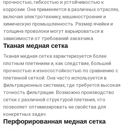
прочностью, гибкостью и устойчивостью к
коррозии. Она применяется в различных отраслях,
включая электротехнику, машиностроение и
химическую промышленность. Размер ячейки и
толщина проволоки могут варьироваться в
зависимости от требований заказчика.
Тканая медная сетка
Тканая медная сетка характеризуется более
плотным плетением и, как следствие, большей
прочностью и износостойкостью по сравнению с
плетенной сеткой. Она часто используется в
фильтрационных системах, где требуется высокая
точность фильтрации. Возможно производство
сетки с различной структурой плетения, что
позволяет оптимизировать ее свойства для
конкретных задач.
Перфорированная медная сетка