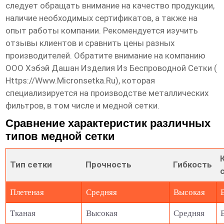
следует обращать внимание на качество продукции,
наличие необходимых сертификатов, а также на
опыт работы компании. Рекомендуется изучить
отзывы клиентов и сравнить цены разных
производителей. Обратите внимание на компанию
ООО Хэбэй Дашан Изделия Из Беспроводной Сетки (
Https://www.micronsetka.ru
), которая
специализируется на производстве металлических
фильтров, в том числе и медной сетки.
Сравнение характеристик различных
типов медной сетки
Тип сетки
Прочность
Гибкость
Плетеная
Средняя
Высокая
Тканая
Высокая
Средняя