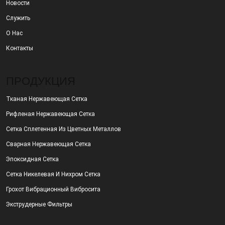
Новости
Служить
О Нас
Контакты
ПРОДУКЦИЯ
Тканая Нержавеющая Сетка
Рифленая Нержавеющая Сетка
Сетка Сплетенная Из Цветных Металлов
Сварная Нержавеющая Сетка
Эпоксидная Сетка
Сетка Никелевая И Нихром Сетка
Грохот Вибрационный Вибросита
Экструдерные Фильтры