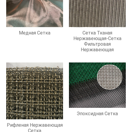
Медная Сетка
Сетка Тканая
Нержавеющая-Сетка
Фильтровая
Нержавеющая
Эпоксидная Сетка
Рифленая Нержавеющая
Сетка