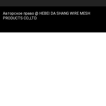
Авторское право @ HEBEI DA SHANG WIRE MESH
PRODUCTS CO.,LTD.