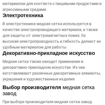
материалом для контакта с пищевыми продуктами и
агрессивными средами.
Электротехника
В электротехнике медная сетка используется в
качестве электропроводящего материала, а также
для защиты от электромагнитных помех. Ее
высокая электропроводность и гибкость делают ее
удобным материалом для работы.
Декоративно-прикладное искусство
Медная сетка также находит применение в
декоративно-прикладном искусстве. Из нее
изготавливают различные декоративные элементы,
украшения и художественные изделия.
Выбор производителя
медная сетка
завод
При выборе производителя
медная сетка завод