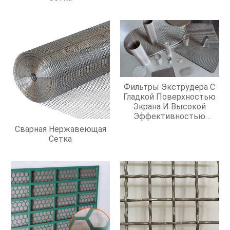
Фильтры Экструдера С
Гладкой Поверхностью
Экрана И Высокой
Эффективностью
Фильтрации
Сварная Нержавеющая
Сетка