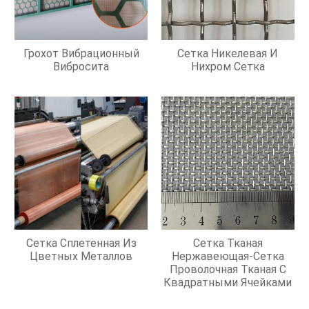
Грохот Вибрационный
Сетка Никелевая И
Вибросита
Нихром Сетка
Сетка Сплетенная Из
Сетка Тканая
Цветных Металлов
Нержавеющая-Сетка
Проволочная Тканая С
Квадратными Ячейками