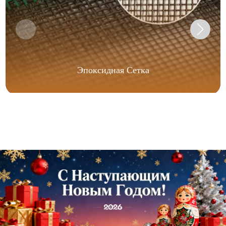
Эпоксидная Сетка