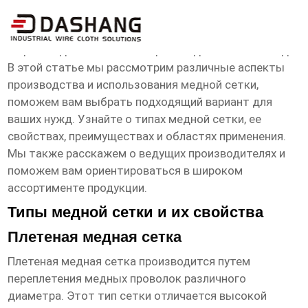
медная сетка завод
Ищете надежного поставщика
медная сетка завод
?
В этой статье мы рассмотрим различные аспекты
производства и использования медной сетки,
поможем вам выбрать подходящий вариант для
ваших нужд. Узнайте о типах медной сетки, ее
свойствах, преимуществах и областях применения.
Мы также расскажем о ведущих производителях и
поможем вам ориентироваться в широком
ассортименте продукции.
Типы медной сетки и их свойства
Плетеная медная сетка
Плетеная медная сетка производится путем
переплетения медных проволок различного
диаметра. Этот тип сетки отличается высокой