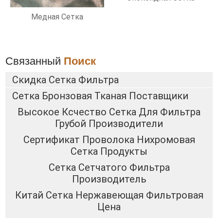
Медная Сетка
Связанный
Поиск
Скидка Сетка Фильтра
Сетка Бронзовая Тканая Поставщики
Высокое Ксчество Сетка Для Фильтра
Грубой Производители
Сертификат Проволока Нихромовая
Сетка Продукты
Сетка Сетчатого Фильтра
Производитель
Китай Сетка Нержавеющая Фильтровая
Цена