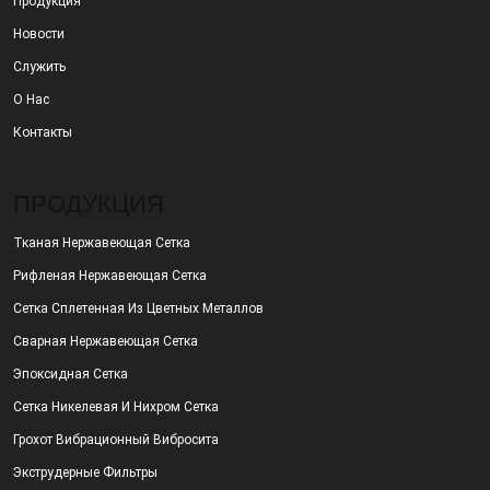
Продукция
Новости
Служить
О Нас
Контакты
ПРОДУКЦИЯ
Тканая Нержавеющая Сетка
Рифленая Нержавеющая Сетка
Сетка Сплетенная Из Цветных Металлов
Сварная Нержавеющая Сетка
Эпоксидная Сетка
Сетка Никелевая И Нихром Сетка
Грохот Вибрационный Вибросита
Экструдерные Фильтры