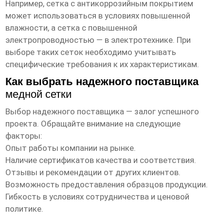
Например, сетка с антикоррозийным покрытием
может использоваться в условиях повышенной
влажности, а сетка с повышенной
электропроводностью — в электротехнике. При
выборе таких сеток необходимо учитывать
специфические требования к их характеристикам.
Как выбрать надежного поставщика
медной сетки
Выбор надежного поставщика — залог успешного
проекта. Обращайте внимание на следующие
факторы:
Опыт работы компании на рынке.
Наличие сертификатов качества и соответствия.
Отзывы и рекомендации от других клиентов.
Возможность предоставления образцов продукции.
Гибкость в условиях сотрудничества и ценовой
политике.