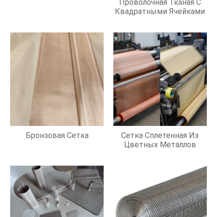
Проволочная Тканая С
Квадратными Ячейками
Бронзовая Сетка
Сетка Сплетенная Из
Цветных Металлов