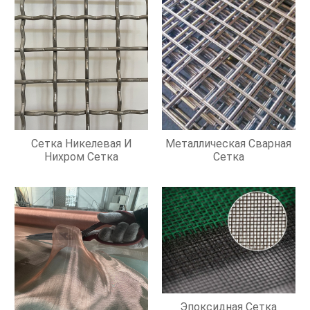
Сетка Никелевая И
Металлическая Сварная
Нихром Сетка
Сетка
Эпоксидная Сетка