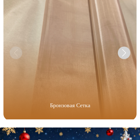
Бронзовая Сетка