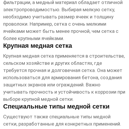
фильтрации, а медный материал обладает отличной
электропроводимостью. Выбирая мелкую сетку,
необходимо учитывать размер ячеек и толщину
проволоки. Например, сетка с очень мелкими
ячейками может быть менее прочной, чем сетка с
более крупными ячейками.
Крупная медная сетка
Крупная
медная сетка
применяется в строительстве,
сельском хозяйстве и других областях, где
требуется прочная и долговечная сетка. Она может
использоваться для армирования бетона, создания
защитных экранов или ограждений. Важно
учитывать прочность и устойчивость к коррозии при
выборе крупной медной сетки.
Специальные типы медной сетки
Существуют также специальные типы
медной
сетки
, разработанные для конкретных применений.