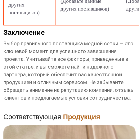
(Добавьте данные
(Доба
других
других поставщиков)
други
поставщиков)
Заключение
Выбор правильного поставщика
медной сетки
— это
ключевой момент для успешного завершения
проекта. Учитывайте все факторы, приведенные в
этой статье, и вы сможете найти надежного
партнера, который обеспечит вас качественной
продукцией и отличным сервисом. Не забывайте
обращать внимание на репутацию компании, отзывы
клиентов и предлагаемые условия сотрудничества.
Соответствующая
Продукция