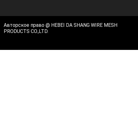
Авторское право @ HEBEI DA SHANG WIRE MESH
PRODUCTS CO.,LTD.