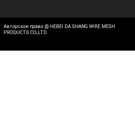
Авторское право @ HEBEI DA SHANG WIRE MESH
PRODUCTS CO.,LTD.