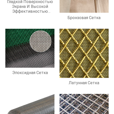
Гладкой Поверхностью
Экрана И Высокой
Эффективностью
Фильтрации
Бронзовая Сетка
Эпоксидная Сетка
Латунная Сетка