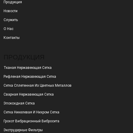
Продукция
Новости
Служить
О Нас
Контакты
ПРОДУКЦИЯ
Тканая Нержавеющая Сетка
Рифленая Нержавеющая Сетка
Сетка Сплетенная Из Цветных Металлов
Сварная Нержавеющая Сетка
Эпоксидная Сетка
Сетка Никелевая И Нихром Сетка
Грохот Вибрационный Вибросита
Экструдерные Фильтры