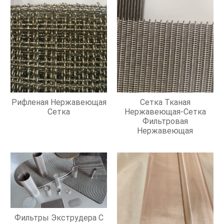
Рифленая Нержавеющая
Сетка Тканая
Сетка
Нержавеющая-Сетка
Фильтровая
Нержавеющая
Фильтры Экструдера С