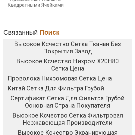
Квадратными Ячейками
Связанный
Поиск
Высокое Ксчество Сетка Тканая Без
Покрытия Завод
Высокое Ксчество Нихром Х20Н80
Сетка Цена
Проволока Нихромовая Сетка Цена
Китай Сетка Для Фильтра Грубой
Сертификат Сетка Для Фильтра Грубой
Основная Страна Покупателя
Высокое Ксчество Сетка Фильтровая
Нержавеющая Производители
Высокое Ксчество Экранирующая