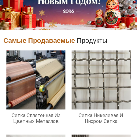
Самые Продаваемые
Продукты
Сетка Сплетенная Из
Сетка Никелевая И
Цветных Металлов
Нихром Сетка