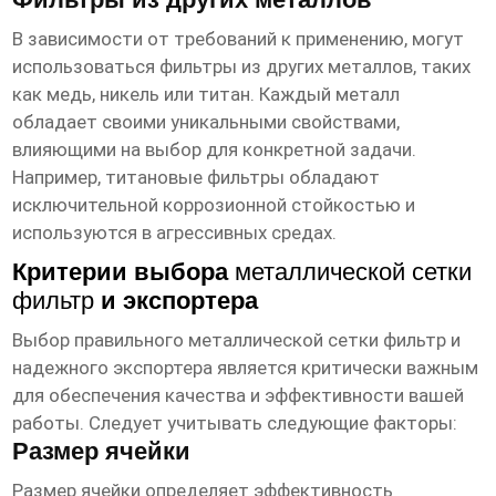
В зависимости от требований к применению, могут
использоваться фильтры из других металлов, таких
как медь, никель или титан. Каждый металл
обладает своими уникальными свойствами,
влияющими на выбор для конкретной задачи.
Например, титановые фильтры обладают
исключительной коррозионной стойкостью и
используются в агрессивных средах.
Критерии выбора
металлической сетки
фильтр
и экспортера
Выбор правильного
металлической сетки фильтр
и
надежного экспортера является критически важным
для обеспечения качества и эффективности вашей
работы. Следует учитывать следующие факторы:
Размер ячейки
Размер ячейки определяет эффективность