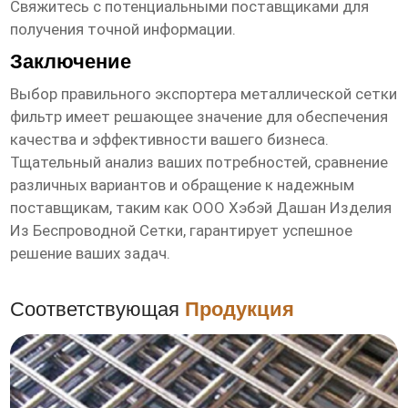
Свяжитесь с потенциальными поставщиками для
получения точной информации.
Заключение
Выбор правильного экспортера
металлической сетки
фильтр
имеет решающее значение для обеспечения
качества и эффективности вашего бизнеса.
Тщательный анализ ваших потребностей, сравнение
различных вариантов и обращение к надежным
поставщикам, таким как ООО Хэбэй Дашан Изделия
Из Беспроводной Сетки, гарантирует успешное
решение ваших задач.
Соответствующая
Продукция