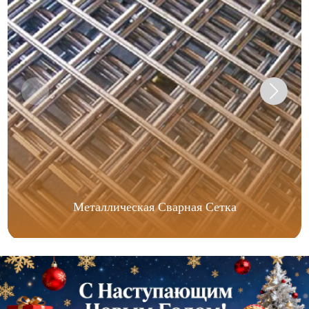
Металлическая Сварная Сетка