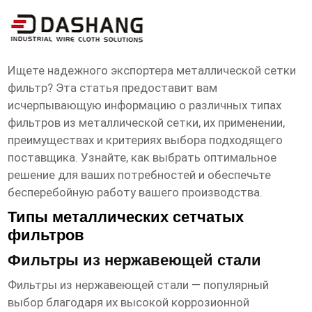
металлическая сетка фильтр
Экспортер
Ищете надежного экспортера
металлической сетки
фильтр
? Эта статья предоставит вам
исчерпывающую информацию о различных типах
фильтров из металлической сетки, их применении,
преимуществах и критериях выбора подходящего
поставщика. Узнайте, как выбрать оптимальное
решение для ваших потребностей и обеспечьте
бесперебойную работу вашего производства.
Типы металлических сетчатых
фильтров
Фильтры из нержавеющей стали
Фильтры из нержавеющей стали — популярный
выбор благодаря их высокой коррозионной