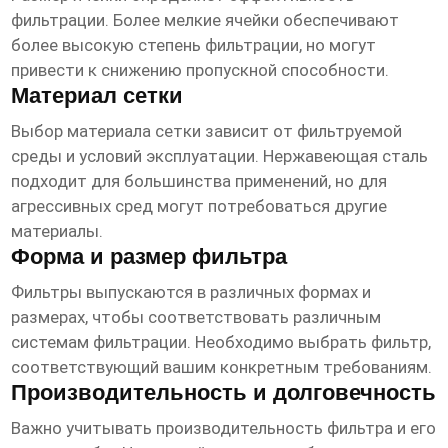
фильтрации. Более мелкие ячейки обеспечивают
более высокую степень фильтрации, но могут
привести к снижению пропускной способности.
Материал сетки
Выбор материала сетки зависит от фильтруемой
среды и условий эксплуатации. Нержавеющая сталь
подходит для большинства применений, но для
агрессивных сред могут потребоваться другие
материалы.
Форма и размер фильтра
Фильтры выпускаются в различных формах и
размерах, чтобы соответствовать различным
системам фильтрации. Необходимо выбрать фильтр,
соответствующий вашим конкретным требованиям.
Производительность и долговечность
Важно учитывать производительность фильтра и его