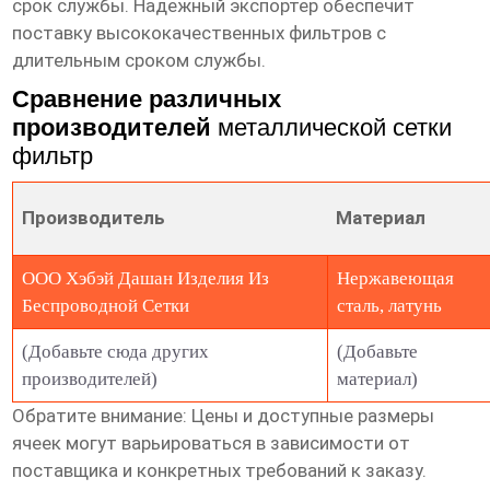
срок службы. Надежный экспортер обеспечит
поставку высококачественных фильтров с
длительным сроком службы.
Сравнение различных
производителей
металлической сетки
фильтр
Производитель
Материал
ООО Хэбэй Дашан Изделия Из
Нержавеющая
Беспроводной Сетки
сталь, латунь
(Добавьте сюда других
(Добавьте
производителей)
материал)
Обратите внимание: Цены и доступные размеры
ячеек могут варьироваться в зависимости от
поставщика и конкретных требований к заказу.