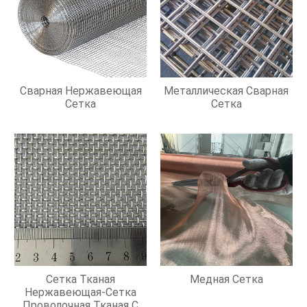
Сварная Нержавеющая
Металлическая Сварная
Сетка
Сетка
Сетка Тканая
Медная Сетка
Нержавеющая-Сетка
Проволочная Тканая С