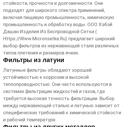
стойкости, прочности и долговечности. Они
подходят для широкого спектра применений,
включая пищевую промышленность, химическую
промышленность и обработку воды. ООО Хэбэй
Дашан Изделия Из Беспроводной Сетки (
Https://www.micronsetka.ru
) предлагает широкий
выбор фильтров из нержавеющей стали различных
типов плетения и размеров ячеек.
Фильтры из латуни
Латунные фильтры обладают хорошей
устойчивостью к коррозии и высокой
теплопроводностью. Они часто используются в
системах фильтрации жидкостей и газов, где
требуется высокая точность фильтрации. Выбор
между нержавеющей сталью и латунью зависит от
специфических требований к химической стойкости
и рабочей температуре.
Фильтры из других металлов