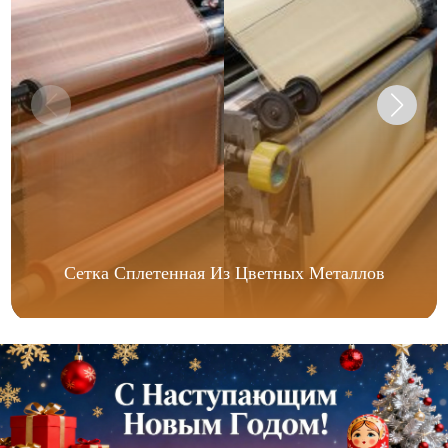
Сетка Сплетенная Из Цветных Металлов