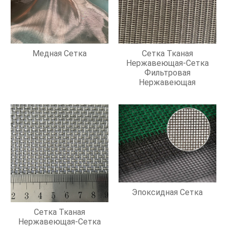
Медная Сетка
Сетка Тканая
Нержавеющая-Сетка
Фильтровая
Нержавеющая
Эпоксидная Сетка
Сетка Тканая
Нержавеющая-Сетка