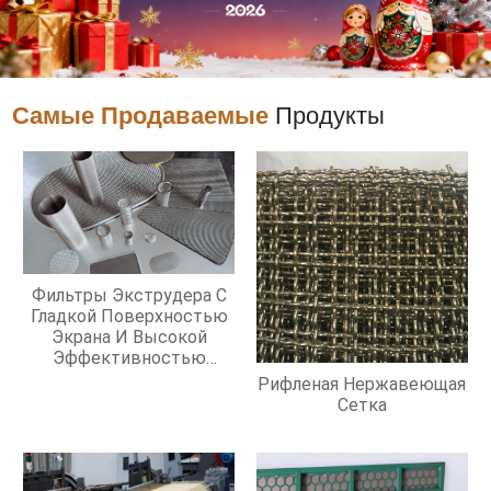
Самые Продаваемые
Продукты
Фильтры Экструдера С
Гладкой Поверхностью
Экрана И Высокой
Эффективностью
Фильтрации
Рифленая Нержавеющая
Сетка