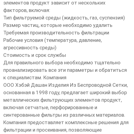
элементов продукт
зависит от нескольких
факторов, включая:
Тип фильтруемой среды (жидкость, газ, суспензия)
Размер частиц, которые необходимо удалить
Требуемая производительность фильтрации
Рабочие условия (температура, давление,
агрессивность среды)
Стоимость и срок службы
Для правильного выбора необходимо тщательно
проанализировать все эти параметры и обратиться
к специалистам. Компания
ООО Хэбэй Дашан Изделия Из Беспроводной Сетки
,
основанная в 1998 году, предлагает широкий выбор
металлических фильтрующих элементов продукт
,
включая сетчатые, перфорированные и
синтерованные фильтры из различных материалов.
Компания предоставляет комплексные решения для
фильтрации и просеивания, позволяющие