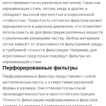
изготавливаются из различных металлов, таких как
нержавеющая сталь, латунь, медь и другие, и
обладают высокой прочностью и коррозионной
стойкостью. Пористость сетчатых фильтров может
варьироваться в широком диапазоне, что позволяет
использовать их для фильтрации различных веществ
с различными размерами частиц. Выбор материала
сетки зависит от агрессивности фильтруемой среды
и требуемой точности фильтрации. Например, для
агрессивных сред лучше подойдут фильтры из
нержавеющей стали.
Перфорированные фильтры
Перфорированные фильтры представляют собой
металлические листы с отверстиями различной
формы и размера. Они отличаются высокой
производительностью и простотой конструкции.
Точность фильтрации перфорированных фильтров
зависит от размера и расположения отверстий.