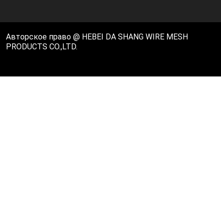
Авторское право @ HEBEI DA SHANG WIRE MESH
PRODUCTS CO.,LTD.