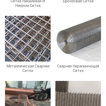
Сетка Никелевая И
Бронзовая Сетка
Нихром Сетка
Металлическая Сварная
Сварная Нержавеющая
Сетка
Сетка