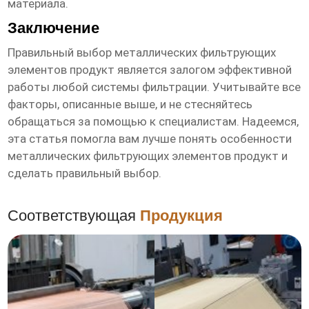
материала.
Заключение
Правильный выбор
металлических фильтрующих
элементов продукт
является залогом эффективной
работы любой системы фильтрации. Учитывайте все
факторы, описанные выше, и не стесняйтесь
обращаться за помощью к специалистам. Надеемся,
эта статья помогла вам лучше понять особенности
металлических фильтрующих элементов продукт
и
сделать правильный выбор.
Соответствующая
Продукция