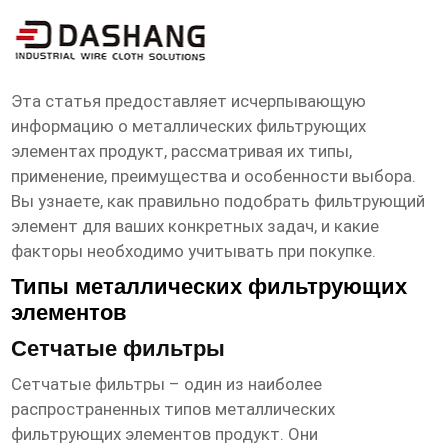
металлические фильтрующие
элементы продукт
Эта статья предоставляет исчерпывающую
информацию о
металлических фильтрующих
элементах продукт
, рассматривая их типы,
применение, преимущества и особенности выбора.
Вы узнаете, как правильно подобрать фильтрующий
элемент для ваших конкретных задач, и какие
факторы необходимо учитывать при покупке.
Типы металлических фильтрующих
элементов
Сетчатые фильтры
Сетчатые фильтры – один из наиболее
распространенных типов
металлических
фильтрующих элементов продукт
. Они