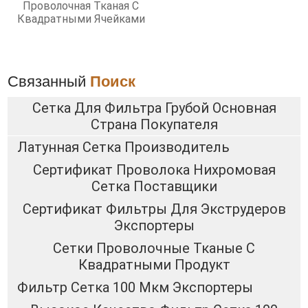
Проволочная Тканая С
Квадратными Ячейками
Связанный
Поиск
Сетка Для Фильтра Грубой Основная
Страна Покупателя
Латунная Сетка Производитель
Сертификат Проволока Нихромовая
Сетка Поставщики
Сертификат Фильтры Для Экструдеров
Экспортеры
Сетки Проволочные Тканые С
Квадратными Продукт
Фильтр Сетка 100 Мкм Экспортеры