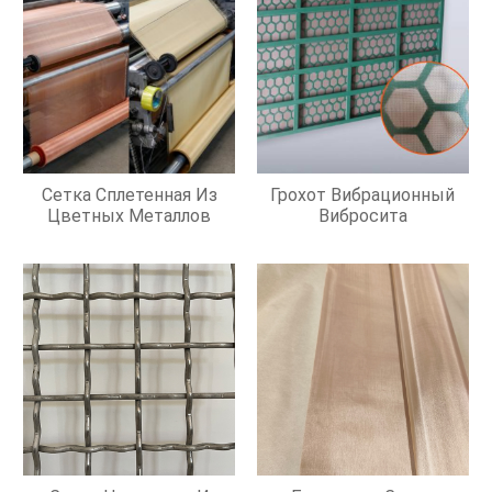
Сетка Сплетенная Из
Грохот Вибрационный
Цветных Металлов
Вибросита