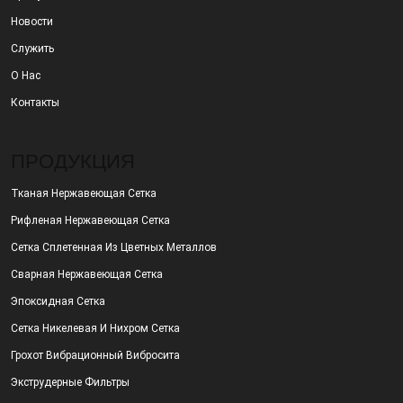
Новости
Служить
О Нас
Контакты
ПРОДУКЦИЯ
Тканая Нержавеющая Сетка
Рифленая Нержавеющая Сетка
Сетка Сплетенная Из Цветных Металлов
Сварная Нержавеющая Сетка
Эпоксидная Сетка
Сетка Никелевая И Нихром Сетка
Грохот Вибрационный Вибросита
Экструдерные Фильтры