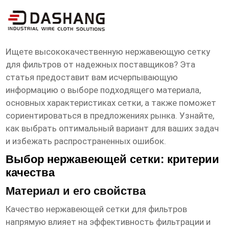
нержавеющая сетка для фильтров
Поставщики
Ищете высококачественную
нержавеющую сетку
для фильтров
от надежных поставщиков? Эта
статья предоставит вам исчерпывающую
информацию о выборе подходящего материала,
основных характеристиках сетки, а также поможет
сориентироваться в предложениях рынка. Узнайте,
как выбрать оптимальный вариант для ваших задач
и избежать распространенных ошибок.
Выбор нержавеющей сетки: критерии
качества
Материал и его свойства
Качество
нержавеющей сетки для фильтров
напрямую влияет на эффективность фильтрации и