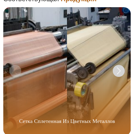
Сетка Сплетенная Из Цветных Металлов