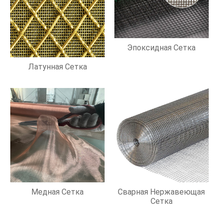
Эпоксидная Сетка
Латунная Сетка
Медная Сетка
Сварная Нержавеющая
Сетка