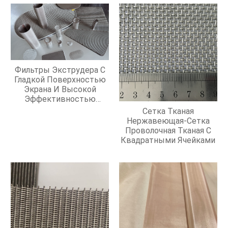
Фильтры Экструдера С
Гладкой Поверхностью
Экрана И Высокой
Эффективностью
Фильтрации
Сетка Тканая
Нержавеющая-Сетка
Проволочная Тканая С
Квадратными Ячейками