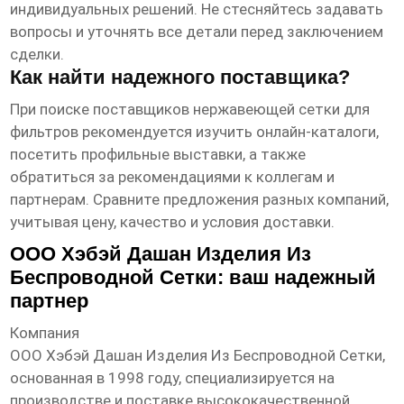
индивидуальных решений. Не стесняйтесь задавать
вопросы и уточнять все детали перед заключением
сделки.
Как найти надежного поставщика?
При поиске поставщиков
нержавеющей сетки для
фильтров
рекомендуется изучить онлайн-каталоги,
посетить профильные выставки, а также
обратиться за рекомендациями к коллегам и
партнерам. Сравните предложения разных компаний,
учитывая цену, качество и условия доставки.
ООО Хэбэй Дашан Изделия Из
Беспроводной Сетки: ваш надежный
партнер
Компания
ООО Хэбэй Дашан Изделия Из Беспроводной Сетки
,
основанная в 1998 году, специализируется на
производстве и поставке высококачественной