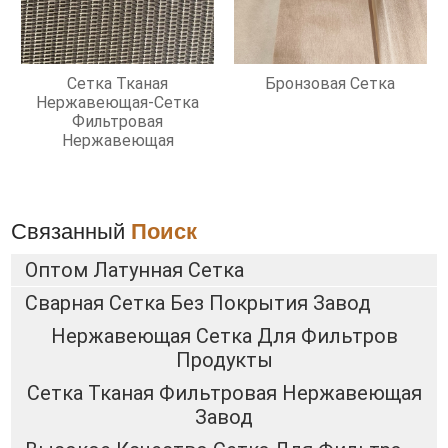
Сетка Тканая
Бронзовая Сетка
Нержавеющая-Сетка
Фильтровая
Нержавеющая
Связанный
Поиск
Оптом Латунная Сетка
Сварная Сетка Без Покрытия Завод
Нержавеющая Сетка Для Фильтров
Продукты
Сетка Тканая Фильтровая Нержавеющая
Завод