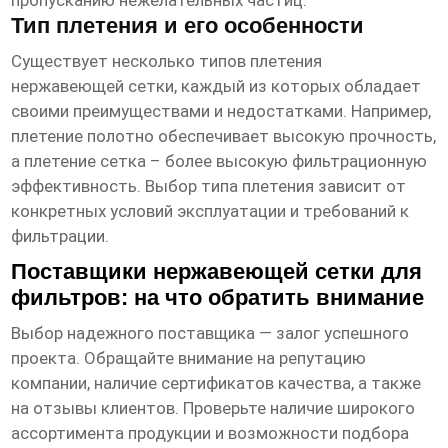
пропусканию нежелательных частиц.
Тип плетения и его особенности
Существует несколько типов плетения
нержавеющей сетки
, каждый из которых обладает
своими преимуществами и недостатками. Например,
плетение полотно обеспечивает высокую прочность,
а плетение сетка – более высокую фильтрационную
эффективность. Выбор типа плетения зависит от
конкретных условий эксплуатации и требований к
фильтрации.
Поставщики нержавеющей сетки для
фильтров: на что обратить внимание
Выбор надежного поставщика — залог успешного
проекта. Обращайте внимание на репутацию
компании, наличие сертификатов качества, а также
на отзывы клиентов. Проверьте наличие широкого
ассортимента продукции и возможности подбора