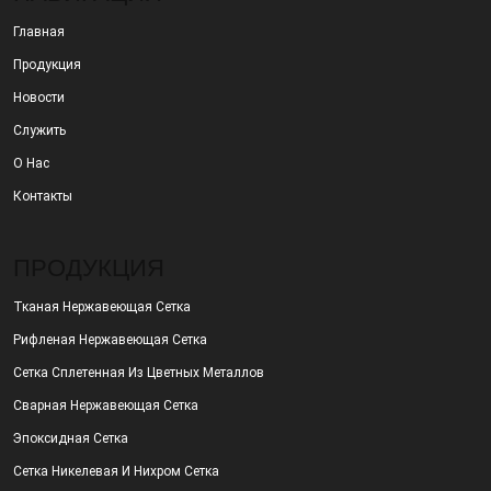
Главная
Продукция
Новости
Служить
О Нас
Контакты
ПРОДУКЦИЯ
Тканая Нержавеющая Сетка
Рифленая Нержавеющая Сетка
Сетка Сплетенная Из Цветных Металлов
Сварная Нержавеющая Сетка
Эпоксидная Сетка
Сетка Никелевая И Нихром Сетка