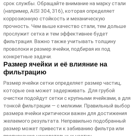
срок службы. Обращайте внимание на марку стали
(например, AISI 304, 316), которая определяет
коррозионную стойкость и механическую
прочность. Чем выше качество стали, тем дольше
прослужит сетка и тем эффективнее будет
фильтрация. Важно также учитывать толщину
проволоки и размер ячейки, подбирая их под
конкретные задачи.
Размер ячейки и её влияние на
фильтрацию
Размер ячейки сетки определяет размер частиц,
которые она может задерживать. Для грубой
очистки подойдут сетки с крупными ячейками, а для
тонкой фильтрации — с мелкими. Правильный выбор
размера ячейки критически важен для достижения
желаемого результата. Неправильно подобранный
размер может привести к забиванию фильтра или