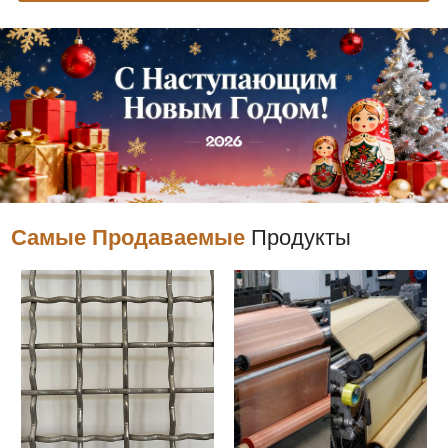
Самые Продаваемые
Продукты