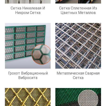
Сетка Никелевая И
Сетка Сплетенная Из
Нихром Сетка
Цветных Металлов
Грохот Вибрационный
Металлическая Сварная
Вибросита
Сетка