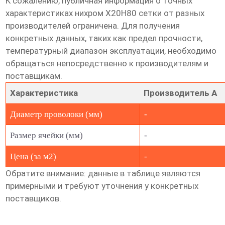
К сожалению, публичная информация о точных
характеристиках
нихром Х20Н80 сетки
от разных
производителей ограничена. Для получения
конкретных данных, таких как предел прочности,
температурный диапазон эксплуатации, необходимо
обращаться непосредственно к производителям и
поставщикам.
Характеристика
Производитель A
Диаметр проволоки (мм)
-
Размер ячейки (мм)
-
Цена (за м2)
-
Обратите внимание: данные в таблице являются
примерными и требуют уточнения у конкретных
поставщиков.