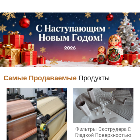
Самые Продаваемые
Продукты
Фильтры Экструдера С
Гладкой Поверхностью