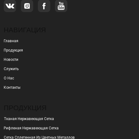
НАВИГАЦИЯ
Главная
Продукция
Новости
Служить
О Нас
Контакты
ПРОДУКЦИЯ
Тканая Нержавеющая Сетка
Рифленая Нержавеющая Сетка
Сетка Сплетенная Из Цветных Металлов