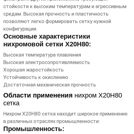
стойкости к высоким температурам и агрессивным
средам. Высокая прочность и пластичность
позволяют легко формировать сетку нужной
конфигурации.
Основные характеристики
нихромовой сетки Х20Н80:
Высокая температура плавления
Высокая электросопротивляемость
Хорошая жаростойкость
Устойчивость к окислению
Достаточная механическая прочность
Области применения
нихром Х20Н80
сетка
Нихром Х20Н80 сетка
находит широкое применение
в различных отраслях промышленности:
Промышленность: