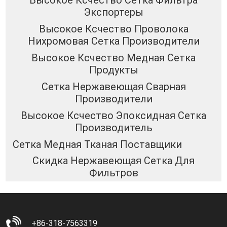
Высокое Ксчество Сетка Фильтра
Экспортеры
Высокое Ксчество Проволока
Нихромовая Сетка Производители
Высокое Ксчество Медная Сетка
Продукты
Сетка Нержавеющая Сварная
Производители
Высокое Ксчество Эпоксидная Сетка
Производитель
Сетка Медная Тканая Поставщики
Скидка Нержавеющая Сетка Для
Фильтров
+86-318-7563319