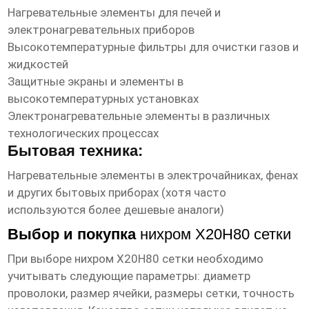
Нагревательные элементы для печей и
электронагревательных приборов
Высокотемпературные фильтры для очистки газов и
жидкостей
Защитные экраны и элементы в
высокотемпературных установках
Электронагревательные элементы в различных
технологических процессах
Бытовая техника:
Нагревательные элементы в электрочайниках, фенах
и других бытовых приборах (хотя часто
используются более дешевые аналоги)
Выбор и покупка
нихром Х20Н80 сетки
При выборе
нихром Х20Н80 сетки
необходимо
учитывать следующие параметры: диаметр
проволоки, размер ячейки, размеры сетки, точность