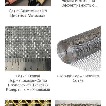
Экрана И Высокой
Эффективностью
Фильтрации
Сетка Сплетенная Из
Цветных Металлов
Сетка Тканая
Сварная Нержавеющая
Нержавеющая-Сетка
Сетка
Проволочная Тканая С
Квадратными Ячейками