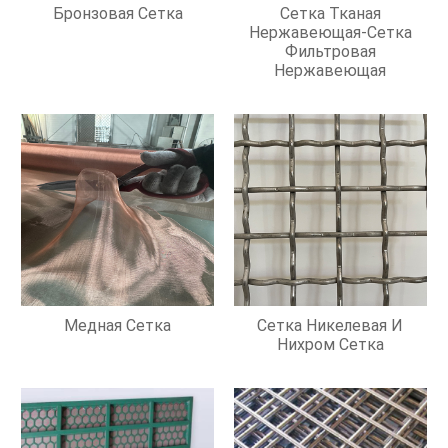
Бронзовая Сетка
Сетка Тканая
Нержавеющая-Сетка
Фильтровая
Нержавеющая
Медная Сетка
Сетка Никелевая И
Нихром Сетка