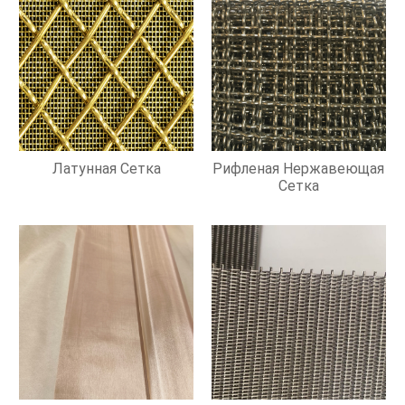
Латунная Сетка
Рифленая Нержавеющая
Сетка