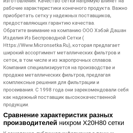
изготовления. Качество сетки напрямую влияет на
рабочие характеристики конечного продукта. Важно
приобретать сетку у надежных поставщиков,
предоставляющих гарантию качества.
Обратите внимание на компанию ООО Хэбэй Дашан
Изделия Из Беспроводной Сетки (
Https://www.micronsetka.ru
), которая предлагает
широкий ассортимент металлических фильтров и
сеток, в том числе и из жаропрочных сплавов.
Компания специализируется на производстве и
продаже металлических фильтров, предлагая
комплексные решения для фильтрации и
просеивания. С 1998 года они зарекомендовали себя
как надежный поставщик высококачественной
продукции.
Сравнение характеристик разных
производителей
нихром Х20Н80 сетки