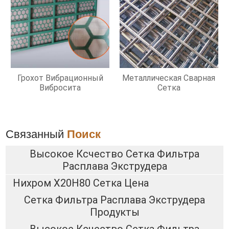
Грохот Вибрационный
Металлическая Сварная
Вибросита
Сетка
Связанный
Поиск
Высокое Ксчество Сетка Фильтра
Расплава Экструдера
Нихром Х20Н80 Сетка Цена
Сетка Фильтра Расплава Экструдера
Продукты