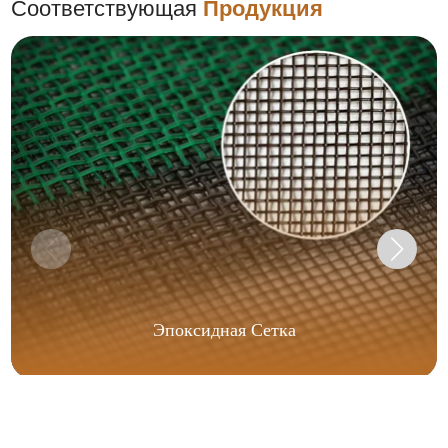
Соответствующая
Продукция
Эпоксидная Сетка