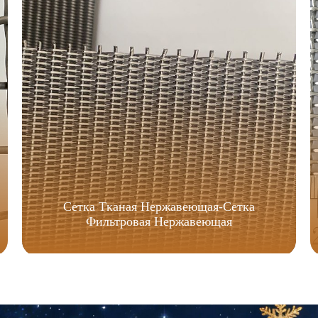
Сетка Тканая Нержавеющая-Сетка
Фильтровая Нержавеющая