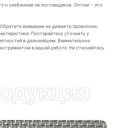
у о снабжении на поставщиков. Оптом – это
Обратите внимание на диаметр проволоки,
актеристики. Постарайтесь уточнить у
иятностей в дальнейшем. Внимательное
нструментом в вашей работе. Не стесняйтесь
одукция