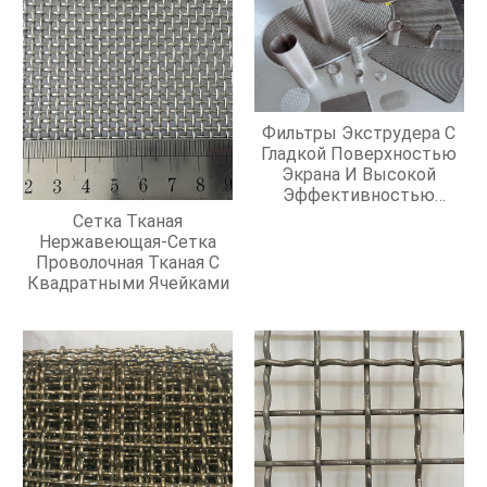
Фильтры Экструдера С
Гладкой Поверхностью
Экрана И Высокой
Эффективностью
Фильтрации
Сетка Тканая
Нержавеющая-Сетка
Проволочная Тканая С
Квадратными Ячейками