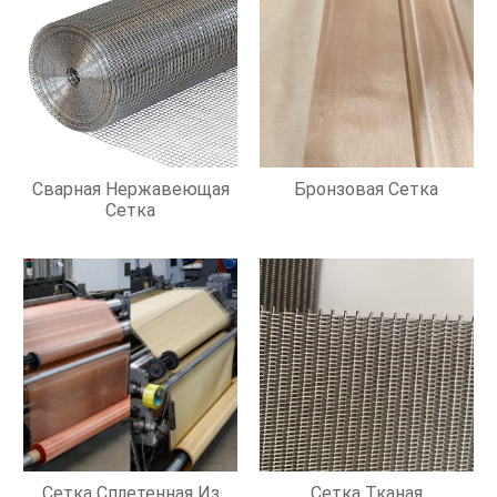
Сварная Нержавеющая
Бронзовая Сетка
Сетка
Сетка Сплетенная Из
Сетка Тканая