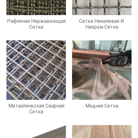
Рифленая Нержавеющая
Сетка Никелевая И
Сетка
Нихром Сетка
Металлическая Сварная
Медная Сетка
Сетка