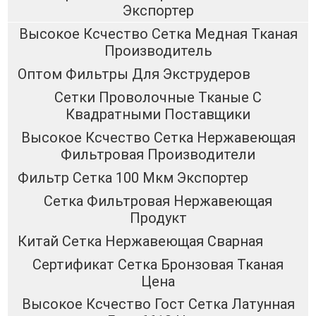
Экспортер
Высокое Ксчество Сетка Медная Тканая
Производитель
Оптом Фильтры Для Экструдеров
Сетки Проволочные Тканые С
Квадратными Поставщики
Высокое Ксчество Сетка Нержавеющая
Фильтровая Производители
Фильтр Сетка 100 Мкм Экспортер
Сетка Фильтровая Нержавеющая
Продукт
Китай Сетка Нержавеющая Сварная
Сертификат Сетка Бронзовая Тканая
Цена
Высокое Ксчество Гост Сетка Латунная