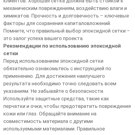
клиентов. Хорошая сетка должна быть стойкой к
механическим повреждениям, воздействию влаги и
химикатов. Прочность и долговечность – ключевые
факторы для сохранения капиталовложений.
Помните, что правильный выбор эпоксидной сетки –
это залог успеха вашего проекта.
Рекомендации по использованию эпоксидной
сетки
Перед использованием эпоксидной сетки
обязательно ознакомьтесь с инструкцией по
применению. Для достижения наилучшего
результата необходимо точно следовать всем
указаниям. Не забывайте о безопасности.
Используйте защитные средства, такие как
перчатки и очки, чтобы предотвратить повреждения
кожи или глаз. Обращайте внимание на
совместимость материала с другими
используемыми материалами. Правильное