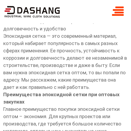
оптом эпоксидная сетка
Оптовая эпоксидная сетка: прочность,
долговечность и удобство
Эпоксидная сетка — это современный материал,
который набирает популярность в самых разных
сферах применения. Ее прочность, устойчивость к
коррозии и долговечность делают ее незаменимой в
строительстве, производстве и даже в быту. Если
вам нужна эпоксидная сетка оптом, то вы попали по
адресу. Мы расскажем, какие преимущества она
дает и как правильно с ней работать.
Преимущества эпоксидной сетки при оптовых
закупках
Главное преимущество покупки эпоксидной сетки
оптом – экономия. Для крупных проектов или
производства, где требуется большое количество