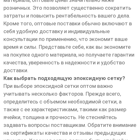
материала, оптовые цены значительно ниже
розничных. Это позволяет существенно сократить
затраты и повысить рентабельность вашего дела.
Кроме того, оптовые поставки обычно включают в
себя удобную доставку и индивидуальные
консультации по применению, что экономит ваше
время и силы. Представьте себе, как вы экономите
на покупке одного материала, но получаете гарантии
качества, уверенность в надежности и удобство
доставки.
Как выбрать подходящую эпоксидную сетку?
При выборе эпоксидной сетки оптом важно
учитывать несколько факторов. Прежде всего,
определитесь с объемом необходимой сетки, а
также с ее характеристиками, такими как размер
ячейки, толщина и прочность. Не стесняйтесь
задавать вопросы поставщикам. Обратите внимание
на сертификаты качества и отзывы предыдущих