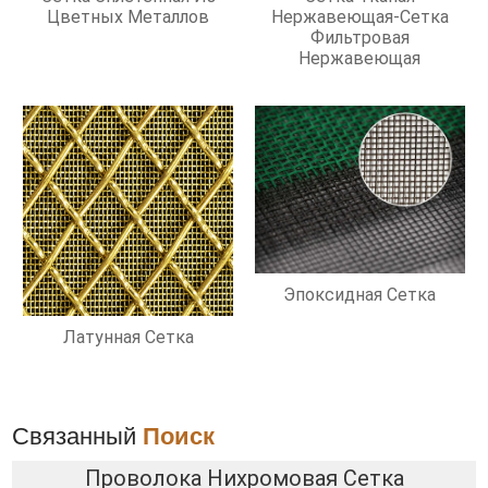
Цветных Металлов
Нержавеющая-Сетка
Фильтровая
Нержавеющая
Эпоксидная Сетка
Латунная Сетка
Связанный
Поиск
Проволока Нихромовая Сетка