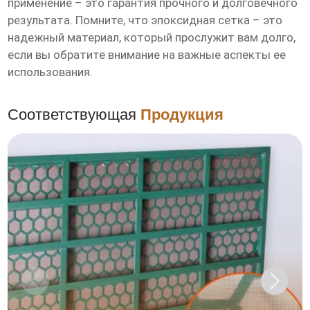
применение – это гарантия прочного и долговечного
результата. Помните, что эпоксидная сетка – это
надежный материал, который прослужит вам долго,
если вы обратите внимание на важные аспекты ее
использования.
Соответствующая
Продукция