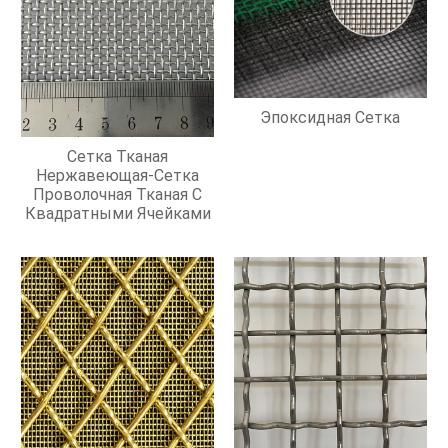
Эпоксидная Сетка
Сетка Тканая
Нержавеющая-Сетка
Проволочная Тканая С
Квадратными Ячейками