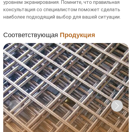
уровнем экранирования. Помните, что правильная
консультация со специалистом поможет сделать
наиболее подходящий выбор для вашей ситуации.
Соответствующая
Продукция