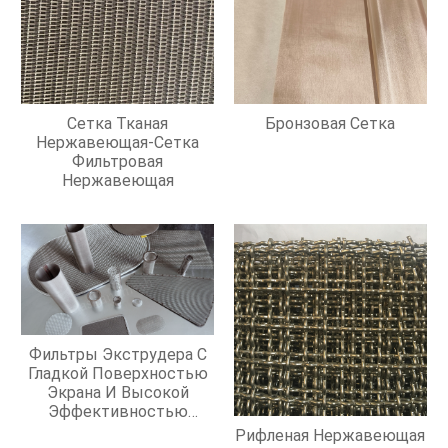
Сетка Тканая
Бронзовая Сетка
Нержавеющая-Сетка
Фильтровая
Нержавеющая
Фильтры Экструдера С
Гладкой Поверхностью
Экрана И Высокой
Эффективностью
Фильтрации
Рифленая Нержавеющая