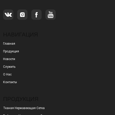
НАВИГАЦИЯ
Главная
Продукция
Новости
Служить
О Нас
Контакты
ПРОДУКЦИЯ
Тканая Нержавеющая Сетка