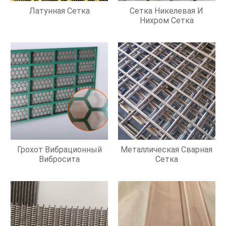
Латунная Сетка
Сетка Никелевая И
Нихром Сетка
Грохот Вибрационный
Металлическая Сварная
Вибросита
Сетка