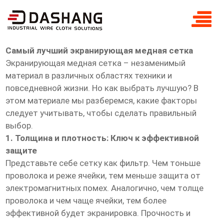
самый лучший экранирующая медная
сетка
Самый лучший экранирующая медная сетка
Экранирующая медная сетка – незаменимый
материал в различных областях техники и
повседневной жизни. Но как выбрать лучшую? В
этом материале мы разберемся, какие факторы
следует учитывать, чтобы сделать правильный
выбор.
1. Толщина и плотность: Ключ к эффективной
защите
Представьте себе сетку как фильтр. Чем тоньше
проволока и реже ячейки, тем меньше защита от
электромагнитных помех. Аналогично, чем толще
проволока и чем чаще ячейки, тем более
эффективной будет экранировка. Прочность и