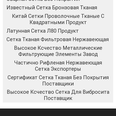
Известный Сетка Бронзовая Тканая
Китай Сетки Проволочные Тканые С
Квадратными Продукт
Латунная Сетка Л80 Продукт
Сетка Тканая Фильтровая Нержавеющая
Высокое Ксчество Металлические
Фильтрующие Элементы Завод
Частично Рифленая Нержавеющая
Сетка Экспортеры
Сертификат Сетка Тканая Без Покрытия
Поставщики
Высокое Ксчество Сетка Для Вибросита
Поставщик