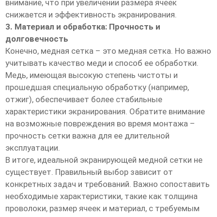
внимание, что при увеличении размера ячеек
снижается и эффективность экранирования.
3. Материал и обработка: Прочность и
долговечность
Конечно, медная сетка – это медная сетка. Но важно
учитывать качество меди и способ ее обработки.
Медь, имеющая высокую степень чистоты и
прошедшая специальную обработку (например,
отжиг), обеспечивает более стабильные
характеристики экранирования. Обратите внимание
на возможные повреждения во время монтажа –
прочность сетки важна для ее длительной
эксплуатации.
В итоге, идеальной экранирующей медной сетки не
существует. Правильный выбор зависит от
конкретных задач и требований. Важно сопоставить
необходимые характеристики, такие как толщина
проволоки, размер ячеек и материал, с требуемым