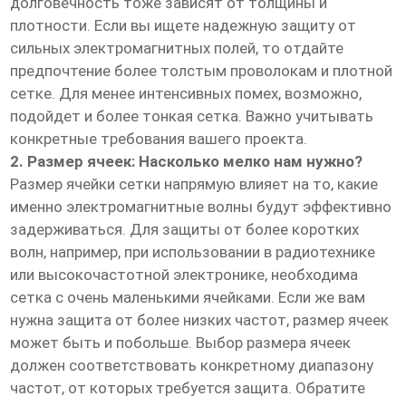
долговечность тоже зависят от толщины и
плотности. Если вы ищете надежную защиту от
сильных электромагнитных полей, то отдайте
предпочтение более толстым проволокам и плотной
сетке. Для менее интенсивных помех, возможно,
подойдет и более тонкая сетка. Важно учитывать
конкретные требования вашего проекта.
2. Размер ячеек: Насколько мелко нам нужно?
Размер ячейки сетки напрямую влияет на то, какие
именно электромагнитные волны будут эффективно
задерживаться. Для защиты от более коротких
волн, например, при использовании в радиотехнике
или высокочастотной электронике, необходима
сетка с очень маленькими ячейками. Если же вам
нужна защита от более низких частот, размер ячеек
может быть и побольше. Выбор размера ячеек
должен соответствовать конкретному диапазону
частот, от которых требуется защита. Обратите