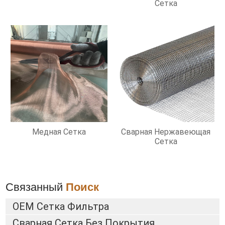
Сетка
Медная Сетка
Сварная Нержавеющая
Сетка
Связанный
Поиск
OEM Сетка Фильтра
Сварная Сетка Без Покрытия