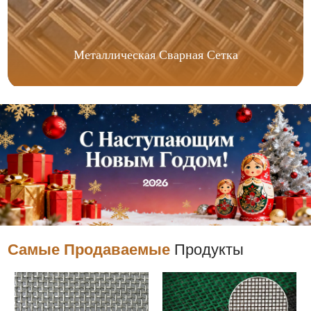
Металлическая Сварная Сетка
Самые Продаваемые
Продукты