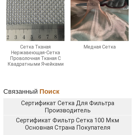
Сетка Тканая
Медная Сетка
Нержавеющая-Сетка
Проволочная Тканая С
Квадратными Ячейками
Связанный
Поиск
Сертификат Сетка Для Фильтра
Производитель
Сертификат Фильтр Сетка 100 Мкм
Основная Страна Покупателя