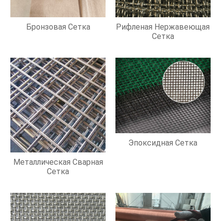
Бронзовая Сетка
Рифленая Нержавеющая
Сетка
Эпоксидная Сетка
Металлическая Сварная
Сетка