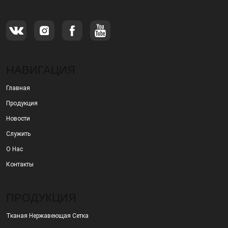
НАВИГАЦИЯ
Главная
Продукция
Новости
Служить
О Нас
Контакты
ПРОДУКЦИЯ
Тканая Нержавеющая Сетка