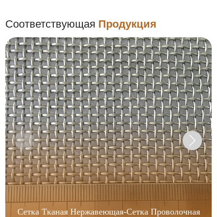
Соответствующая
Продукция
Сетка Тканая Нержавеющая-Сетка Проволочная