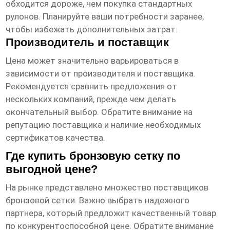
обходится дороже, чем покупка стандартных
рулонов. Планируйте ваши потребности заранее,
чтобы избежать дополнительных затрат.
Производитель и поставщик
Цена может значительно варьироваться в
зависимости от производителя и поставщика.
Рекомендуется сравнить предложения от
нескольких компаний, прежде чем делать
окончательный выбор. Обратите внимание на
репутацию поставщика и наличие необходимых
сертификатов качества.
Где купить бронзовую сетку по
выгодной цене?
На рынке представлено множество поставщиков
бронзовой сетки. Важно выбрать надежного
партнера, который предложит качественный товар
по конкурентоспособной цене. Обратите внимание