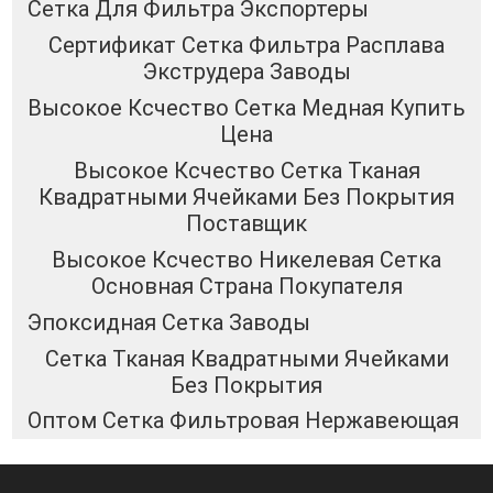
Сетка Для Фильтра Экспортеры
Сертификат Сетка Фильтра Расплава
Экструдера Заводы
Высокое Ксчество Сетка Медная Купить
Цена
Высокое Ксчество Сетка Тканая
Квадратными Ячейками Без Покрытия
Поставщик
Высокое Ксчество Никелевая Сетка
Основная Страна Покупателя
Эпоксидная Сетка Заводы
Сетка Тканая Квадратными Ячейками
Без Покрытия
Оптом Сетка Фильтровая Нержавеющая