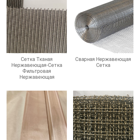
Сетка Тканая
Сварная Нержавеющая
Нержавеющая-Сетка
Сетка
Фильтровая
Нержавеющая