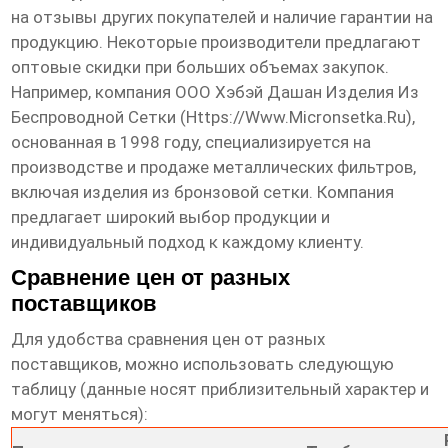
на отзывы других покупателей и наличие гарантии на
продукцию. Некоторые производители предлагают
оптовые скидки при больших объемах закупок.
Например, компания ООО Хэбэй Дашан Изделия Из
Беспроводной Сетки (
Https://www.micronsetka.ru
),
основанная в 1998 году, специализируется на
производстве и продаже металлических фильтров,
включая изделия из бронзовой сетки. Компания
предлагает широкий выбор продукции и
индивидуальный подход к каждому клиенту.
Сравнение цен от разных
поставщиков
Для удобства сравнения цен от разных
поставщиков, можно использовать следующую
таблицу (данные носят приблизительный характер и
могут меняться):