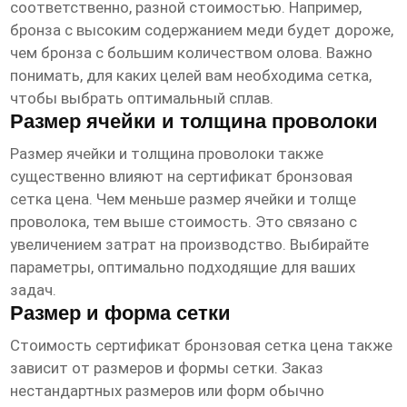
соответственно, разной стоимостью. Например,
бронза с высоким содержанием меди будет дороже,
чем бронза с большим количеством олова. Важно
понимать, для каких целей вам необходима сетка,
чтобы выбрать оптимальный сплав.
Размер ячейки и толщина проволоки
Размер ячейки и толщина проволоки также
существенно влияют на
сертификат бронзовая
сетка цена
. Чем меньше размер ячейки и толще
проволока, тем выше стоимость. Это связано с
увеличением затрат на производство. Выбирайте
параметры, оптимально подходящие для ваших
задач.
Размер и форма сетки
Стоимость
сертификат бронзовая сетка цена
также
зависит от размеров и формы сетки. Заказ
нестандартных размеров или форм обычно