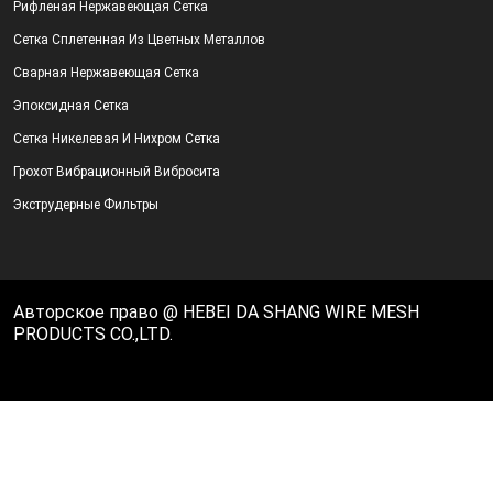
Рифленая Нержавеющая Сетка
Сетка Сплетенная Из Цветных Металлов
Сварная Нержавеющая Сетка
Эпоксидная Сетка
Сетка Никелевая И Нихром Сетка
Грохот Вибрационный Вибросита
Экструдерные Фильтры
Авторское право @ HEBEI DA SHANG WIRE MESH
PRODUCTS CO.,LTD.