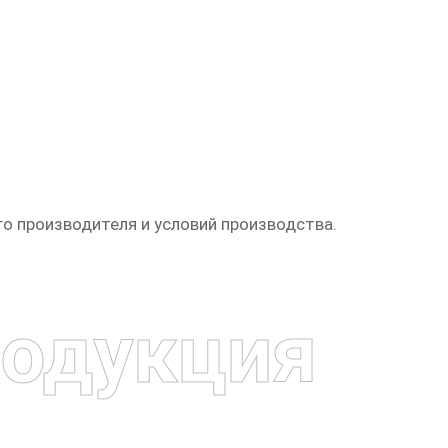
о производителя и условий производства.
одукция