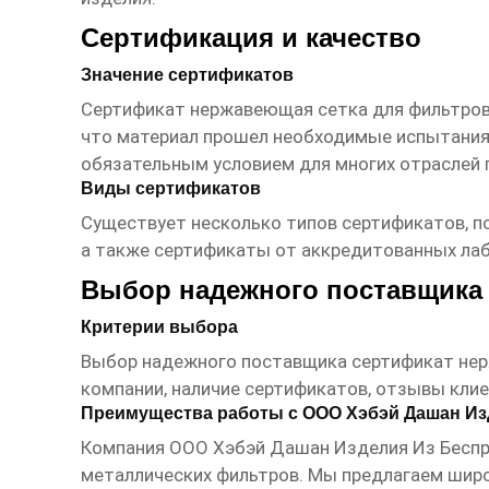
Сертификация и качество
Значение сертификатов
Сертификат нержавеющая сетка для фильтро
что материал прошел необходимые испытания 
обязательным условием для многих отраслей
Виды сертификатов
Существует несколько типов сертификатов, п
а также сертификаты от аккредитованных лаб
Выбор надежного поставщика
Критерии выбора
Выбор надежного поставщика
сертификат не
компании, наличие сертификатов, отзывы кли
Преимущества работы с ООО Хэбэй Дашан Из
Компания
ООО Хэбэй Дашан Изделия Из Бесп
металлических фильтров. Мы предлагаем шир