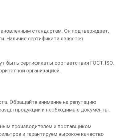
становленным стандартам. Он подтверждает,
и. Наличие сертификата является
т быть сертификаты соответствия ГОСТ, ISO,
оритетной организацией.
кта. Обращайте внимание на репутацию
бразцы продукции и необходимые документы.
дежным производителем и поставщиком
фильтров
и гарантируем высокое качество