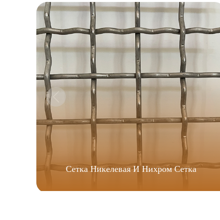
Сетка Никелевая И Нихром Сетка