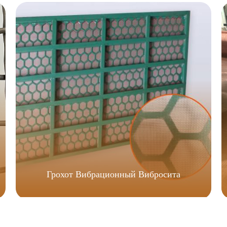
Грохот Вибрационный Вибросита