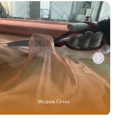
Медная Сетка