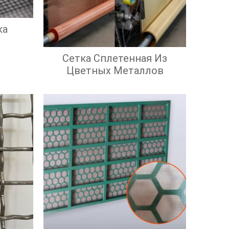
ка
Сетка Сплетенная Из
Цветных Металлов