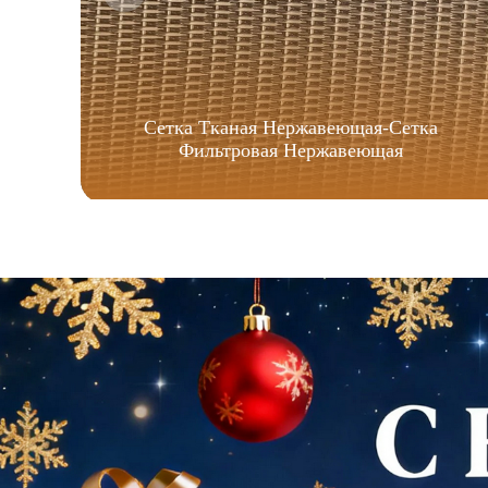
Сетка Тканая Нержавеющая-Сетка
Фильтровая Нержавеющая