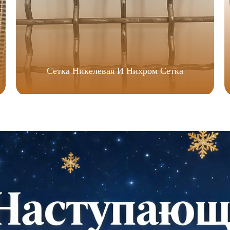
Сетка Никелевая И Нихром Сетка