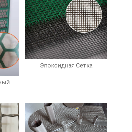
Эпоксидная Сетка
ный